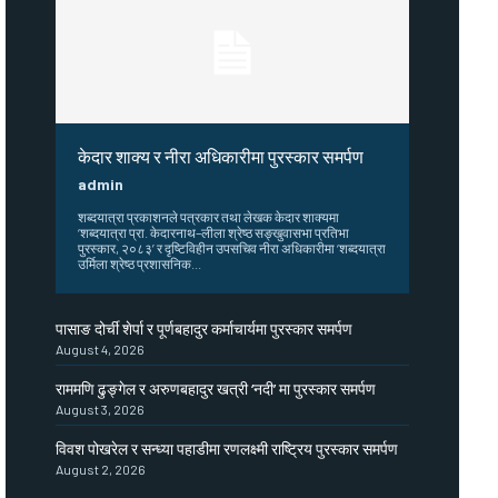
केदार शाक्य र नीरा अधिकारीमा पुरस्कार समर्पण
admin
शब्दयात्रा प्रकाशनले पत्रकार तथा लेखक केदार शाक्यमा
‘शब्दयात्रा प्रा. केदारनाथ–लीला श्रेष्ठ सङ्खुवासभा प्रतिभा
पुरस्कार, २०८३’ र दृष्टिविहीन उपसचिव नीरा अधिकारीमा ‘शब्दयात्रा
उर्मिला श्रेष्ठ प्रशासनिक...
पासाङ दोर्ची शेर्पा र पूर्णबहादुर कर्माचार्यमा पुरस्कार समर्पण
August 4, 2026
राममणि ढुङ्गेल र अरुणबहादुर खत्री ‘नदी’ मा पुरस्कार समर्पण
August 3, 2026
विवश पोखरेल र सन्ध्या पहाडीमा रणलक्ष्मी राष्ट्रिय पुरस्कार समर्पण
August 2, 2026