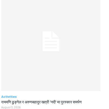
Activities
राममणि ढुङ्गेल र अरुणबहादुर खत्री ‘नदी’ मा पुरस्कार समर्पण
August 3, 2026