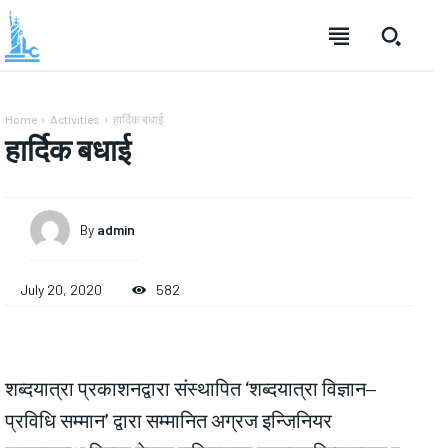
Home
Activities
हार्दिक बधाई
हार्दिक बधाई
By
admin
July 20, 2020
582
शब्दयात्रा प्रकाशनद्वारा संस्थापित ‘शब्दयात्रा विज्ञान–
प्रविधि सम्मान’ द्वारा सम्मानित अग्रज इन्जिनियर