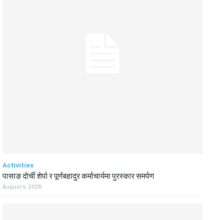
Activities
पासाङ दोर्ची शेर्पा र पूर्णबहादुर कर्माचार्यमा पुरस्कार समर्पण
August 4, 2026