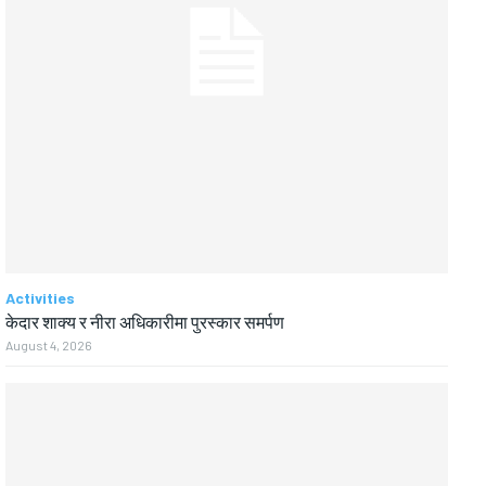
Activities
केदार शाक्य र नीरा अधिकारीमा पुरस्कार समर्पण
August 4, 2026