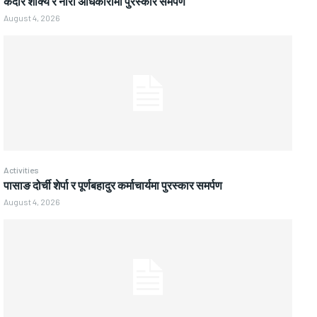
केदार शाक्य र नीरा अधिकारीमा पुरस्कार समर्पण
August 4, 2026
Activities
पासाङ दोर्ची शेर्पा र पूर्णबहादुर कर्माचार्यमा पुरस्कार समर्पण
August 4, 2026