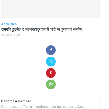
Activities
राममणि ढुङ्गेल र अरुणबहादुर खत्री ‘नदी’ मा पुरस्कार समर्पण
August 3, 2026
Become a member
Get the best offers and updates relating to Liberty Case