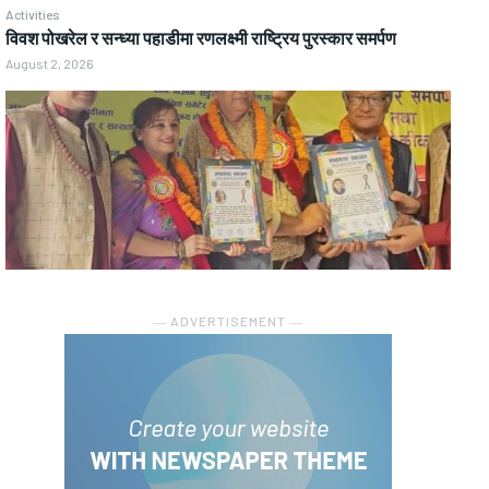
Activities
विवश पोखरेल र सन्ध्या पहाडीमा रणलक्ष्मी राष्ट्रिय पुरस्कार समर्पण
August 2, 2026
― ADVERTISEMENT ―