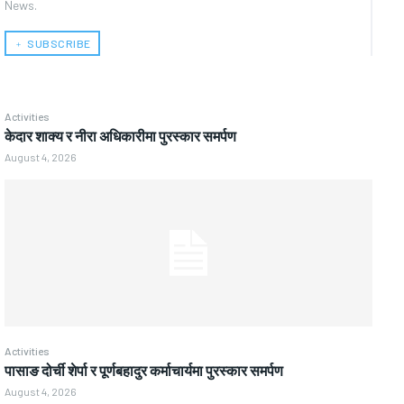
News.
﹢ SUBSCRIBE
Activities
केदार शाक्य र नीरा अधिकारीमा पुरस्कार समर्पण
August 4, 2026
Activities
पासाङ दोर्ची शेर्पा र पूर्णबहादुर कर्माचार्यमा पुरस्कार समर्पण
August 4, 2026