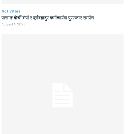
Activities
पासाङ दोर्ची शेर्पा र पूर्णबहादुर कर्माचार्यमा पुरस्कार समर्पण
August 4, 2026