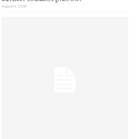
August 4, 2026