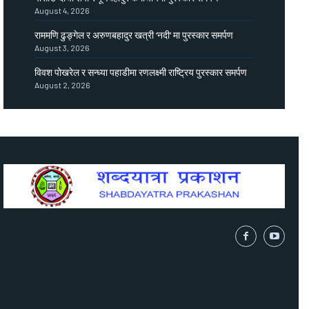
August 4, 2026
राममणि ढुङ्गेल र अरुणबहादुर खत्री ‘नदी’ मा पुरस्कार समर्पण
August 3, 2026
विवश पोखरेल र सन्ध्या पहाडीमा रणलक्ष्मी राष्ट्रिय पुरस्कार समर्पण
August 2, 2026