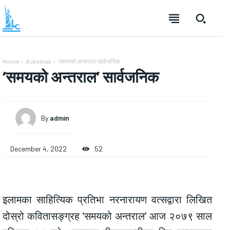
Home
Activities
‘समयको अन्तराल’ सार्वजनिक
‘समयको अन्तराल’ सार्वजनिक
By
admin
December 4, 2022
52
इलामका साहित्यिक प्रतिभा नरनारायण वत्सद्वारा लिखित
दोस्रो कवितासङ्ग्रह ‘समयको अन्तराल’ आज २०७९ साल