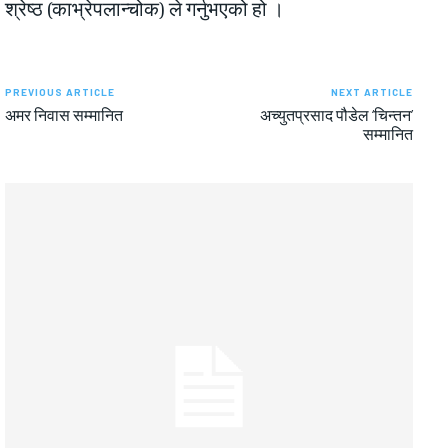
श्रेष्ठ (काभ्रेपलान्चोक) ले गर्नुभएको हो ।
PREVIOUS ARTICLE
NEXT ARTICLE
अमर निवास सम्मानित
अच्युतप्रसाद पौडेल ‘चिन्तन’
सम्मानित