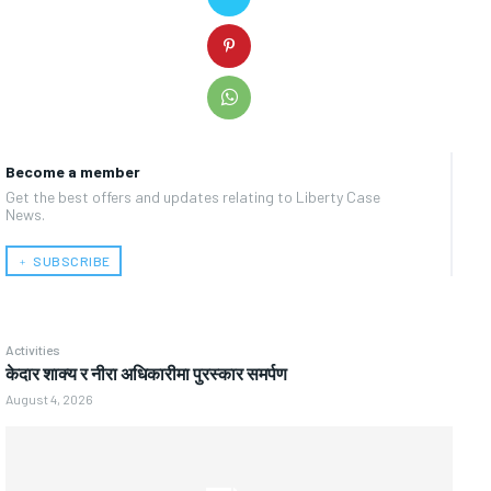
Become a member
Get the best offers and updates relating to Liberty Case
News.
﹢ SUBSCRIBE
Activities
केदार शाक्य र नीरा अधिकारीमा पुरस्कार समर्पण
August 4, 2026