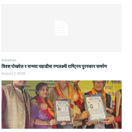
Activities
विवश पोखरेल र सन्ध्या पहाडीमा रणलक्ष्मी राष्ट्रिय पुरस्कार समर्पण
August 2, 2026