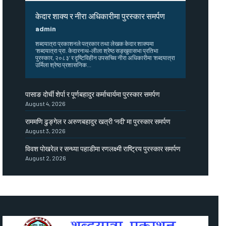
केदार शाक्य र नीरा अधिकारीमा पुरस्कार समर्पण
admin
शब्दयात्रा प्रकाशनले पत्रकार तथा लेखक केदार शाक्यमा
‘शब्दयात्रा प्रा. केदारनाथ–लीला श्रेष्ठ सङ्खुवासभा प्रतिभा
पुरस्कार, २०८३’ र दृष्टिविहीन उपसचिव नीरा अधिकारीमा ‘शब्दयात्रा
उर्मिला श्रेष्ठ प्रशासनिक...
पासाङ दोर्ची शेर्पा र पूर्णबहादुर कर्माचार्यमा पुरस्कार समर्पण
August 4, 2026
राममणि ढुङ्गेल र अरुणबहादुर खत्री ‘नदी’ मा पुरस्कार समर्पण
August 3, 2026
विवश पोखरेल र सन्ध्या पहाडीमा रणलक्ष्मी राष्ट्रिय पुरस्कार समर्पण
August 2, 2026