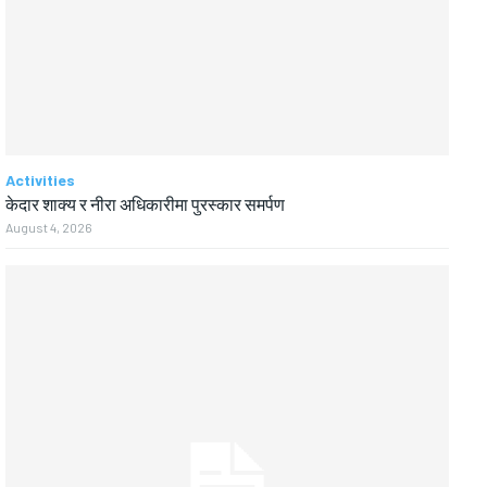
Activities
केदार शाक्य र नीरा अधिकारीमा पुरस्कार समर्पण
August 4, 2026