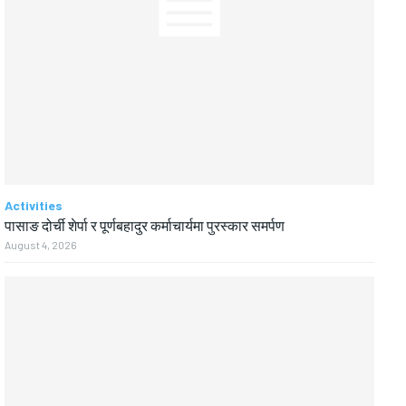
Activities
पासाङ दोर्ची शेर्पा र पूर्णबहादुर कर्माचार्यमा पुरस्कार समर्पण
August 4, 2026