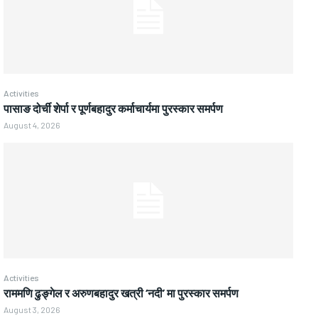
Activities
पासाङ दोर्ची शेर्पा र पूर्णबहादुर कर्माचार्यमा पुरस्कार समर्पण
August 4, 2026
Activities
राममणि ढुङ्गेल र अरुणबहादुर खत्री ‘नदी’ मा पुरस्कार समर्पण
August 3, 2026