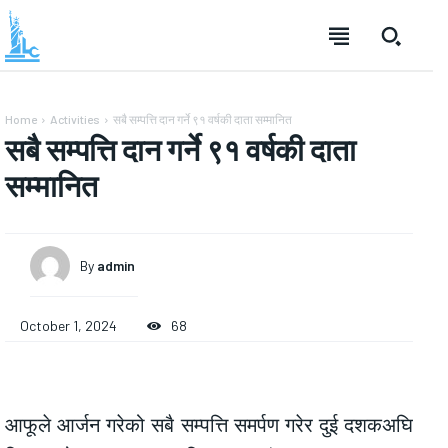
Home
Activities
सबै सम्पत्ति दान गर्ने ९१ वर्षकी दाता सम्मानित
सबै सम्पत्ति दान गर्ने ९१ वर्षकी दाता
सम्मानित
By
admin
October 1, 2024
68
आफूले आर्जन गरेको सबै सम्पत्ति समर्पण गरेर दुई दशकअघि