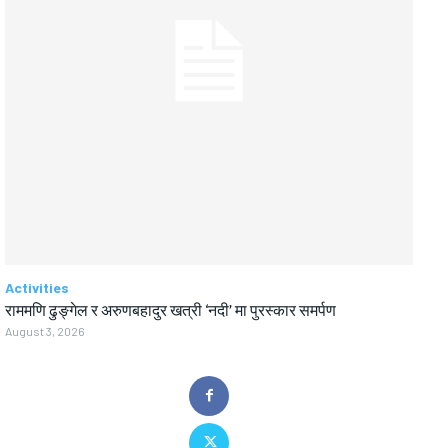
Activities
राममणि ढुङ्गेल र अरुणबहादुर खत्री ‘नदी’ मा पुरस्कार समर्पण
August 3, 2026