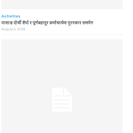
Activities
पासाङ दोर्ची शेर्पा र पूर्णबहादुर कर्माचार्यमा पुरस्कार समर्पण
August 4, 2026