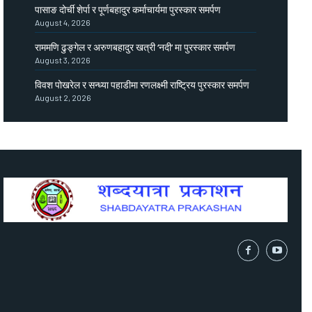
पासाङ दोर्ची शेर्पा र पूर्णबहादुर कर्माचार्यमा पुरस्कार समर्पण
August 4, 2026
राममणि ढुङ्गेल र अरुणबहादुर खत्री ‘नदी’ मा पुरस्कार समर्पण
August 3, 2026
विवश पोखरेल र सन्ध्या पहाडीमा रणलक्ष्मी राष्ट्रिय पुरस्कार समर्पण
August 2, 2026