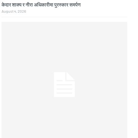
केदार शाक्य र नीरा अधिकारीमा पुरस्कार समर्पण
August 4, 2026