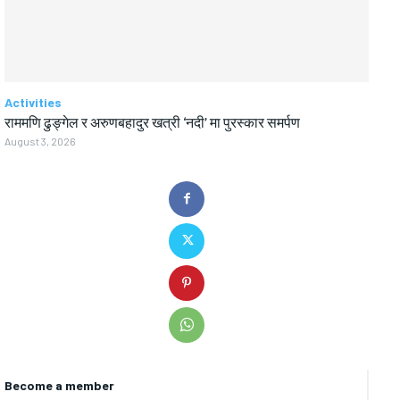
Activities
राममणि ढुङ्गेल र अरुणबहादुर खत्री ‘नदी’ मा पुरस्कार समर्पण
August 3, 2026
Become a member