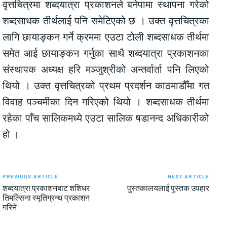
वृत्तचित्रमा शब्दयात्रा प्रकाशनले बनेपामा स्थापना गरेको
शब्दसाधक तीर्थलाई पनि समेटिएको छ । उक्त वृत्तचित्रका
लागि छायाङ्कन गर्ने क्रममा एउटा टोली शब्दसाधक तीर्थमा
समेत आई छायाङ्कन गर्नुका साथै शब्दयात्रा प्रकाशनका
संस्थापक अध्यक्ष हरि मञ्जुश्रीको अन्तर्वार्ता पनि लिएको
थियो । उक्त वृत्तचित्रको प्रथम प्रदर्शन काठमाडौँमा गत
विवाह पञ्चमीका दिन गरिएको थियो । शब्दसाधक तीर्थमा
रहेका पाँच सालिकमध्ये एउटा सालिक षडानन्द अधिकारीको
हो ।
PREVIOUS ARTICLE
NEXT ARTICLE
शब्दयात्रा प्रकाशनबाट शशिधर
पुस्तकालयलाई पुस्तक उपहार
तिमल्सिना स्मृतिग्रन्थ प्रकाशन
गरिने