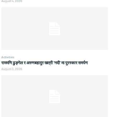
August 4, 2026
Activities
राममणि ढुङ्गेल र अरुणबहादुर खत्री ‘नदी’ मा पुरस्कार समर्पण
August 3, 2026