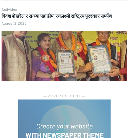
Activities
विवश पोखरेल र सन्ध्या पहाडीमा रणलक्ष्मी राष्ट्रिय पुरस्कार समर्पण
August 2, 2026
― ADVERTISEMENT ―