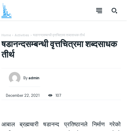
Home
Activities
षडानन्दसम्बन्धी वृत्तचित्रमा शब्दसाधक तीर्थ
षडानन्दसम्बन्धी वृत्तचित्रमा शब्दसाधक
तीर्थ
By
admin
December 22, 2021
107
आबाल ब्रह्मचारी षडानन्द प्रतिष्ठानले निर्माण गरेको