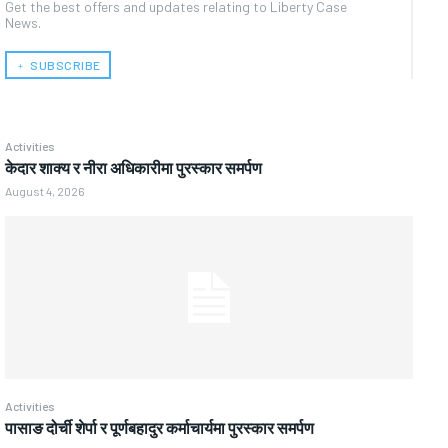
Get the best offers and updates relating to Liberty Case
News.
﹢ SUBSCRIBE
Activities
केदार शाक्य र नीरा अधिकारीमा पुरस्कार समर्पण
August 4, 2026
Activities
पासाङ दोर्ची शेर्पा र पूर्णबहादुर कर्माचार्यमा पुरस्कार समर्पण