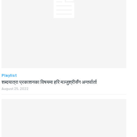
Playlist
शब्दयात्रा प्रकाशनका विषयमा हरि मञ्जुश्रीसँग अन्तर्वार्ता
August 25, 2022