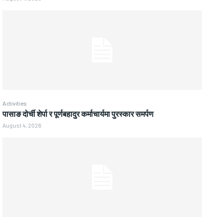
Activities
पासाङ दोर्ची शेर्पा र पूर्णबहादुर कर्माचार्यमा पुरस्कार समर्पण
August 4, 2026