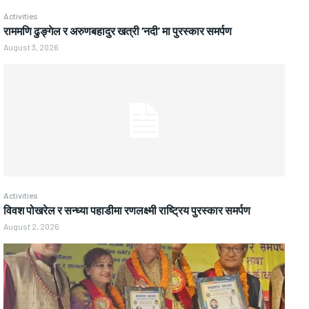
Activities
राममणि ढुङ्गेल र अरुणबहादुर खत्री ‘नदी’ मा पुरस्कार समर्पण
August 3, 2026
Activities
विवश पोखरेल र सन्ध्या पहाडीमा रणलक्ष्मी राष्ट्रिय पुरस्कार समर्पण
August 2, 2026