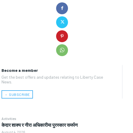
Become a member
Get the best offers and updates relating to Liberty Case
News.
﹢ SUBSCRIBE
Activities
केदार शाक्य र नीरा अधिकारीमा पुरस्कार समर्पण
August 4, 2026