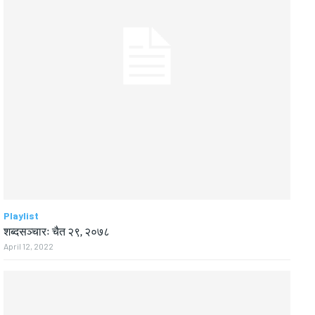
Playlist
शब्दसञ्चारः चैत २९, २०७८
April 12, 2022