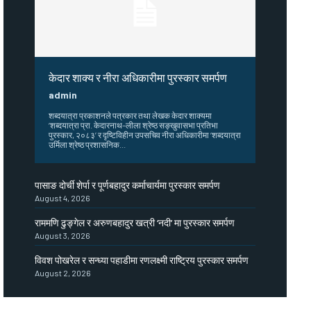
केदार शाक्य र नीरा अधिकारीमा पुरस्कार समर्पण
admin
शब्दयात्रा प्रकाशनले पत्रकार तथा लेखक केदार शाक्यमा
‘शब्दयात्रा प्रा. केदारनाथ–लीला श्रेष्ठ सङ्खुवासभा प्रतिभा
पुरस्कार, २०८३’ र दृष्टिविहीन उपसचिव नीरा अधिकारीमा ‘शब्दयात्रा
उर्मिला श्रेष्ठ प्रशासनिक...
पासाङ दोर्ची शेर्पा र पूर्णबहादुर कर्माचार्यमा पुरस्कार समर्पण
August 4, 2026
राममणि ढुङ्गेल र अरुणबहादुर खत्री ‘नदी’ मा पुरस्कार समर्पण
August 3, 2026
विवश पोखरेल र सन्ध्या पहाडीमा रणलक्ष्मी राष्ट्रिय पुरस्कार समर्पण
August 2, 2026