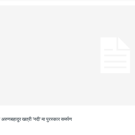
 अरुणबहादुर खत्री ‘नदी’ मा पुरस्कार समर्पण