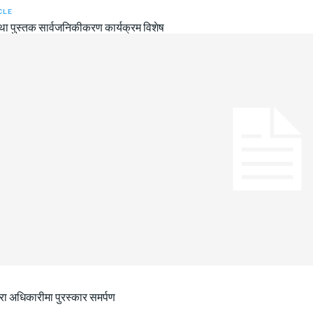
CLE
था पुस्तक सार्वजनिकीकरण कार्यक्रम विशेष
ीरा अधिकारीमा पुरस्कार समर्पण