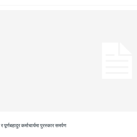
ा र पूर्णबहादुर कर्माचार्यमा पुरस्कार समर्पण