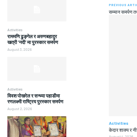
PREVIOUS ARTI
सम्मान समर्पण त
Activities
राममणि ढुङ्गेल र अरुणबहादुर
खत्री ‘नदी’ मा पुरस्कार समर्पण
August 3, 2026
Activities
विवश पोखरेल र सन्ध्या पहाडीमा
रणलक्ष्मी राष्ट्रिय पुरस्कार समर्पण
August 2, 2026
Activities
केदार शाक्य र न
August 4, 2026