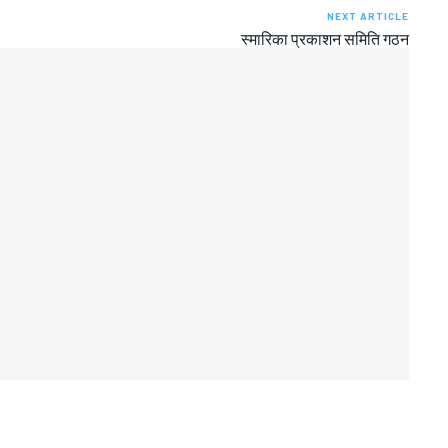
NEXT ARTICLE
स्मारिका प्रकाशन समिति गठन