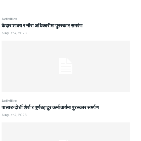
Activities
केदार शाक्य र नीरा अधिकारीमा पुरस्कार समर्पण
August 4, 2026
Activities
पासाङ दोर्ची शेर्पा र पूर्णबहादुर कर्माचार्यमा पुरस्कार समर्पण
August 4, 2026