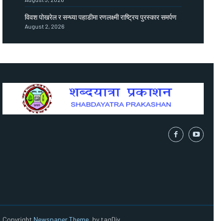
विवश पोखरेल र सन्ध्या पहाडीमा रणलक्ष्मी राष्ट्रिय पुरस्कार समर्पण
August 2, 2026
Copyright
Newspaper Theme
, by tagDiv.