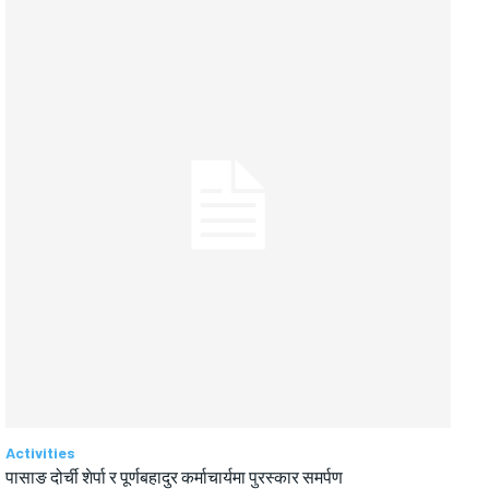
Activities
पासाङ दोर्ची शेर्पा र पूर्णबहादुर कर्माचार्यमा पुरस्कार समर्पण