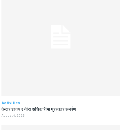
Activities
केदार शाक्य र नीरा अधिकारीमा पुरस्कार समर्पण
August 4, 2026