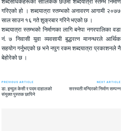
शब्दसाधकहरूको सालिककै छेउमा शब्दयात्रा स्तम्भ निर्माण
गरिएको हो । शब्दयात्रा स्तम्भको अनावरण आगामी २०७७
साल साउन १६ गते शुक्रबार गरिने भएको छ ।
शब्दयात्रा स्तम्भको निर्माणका लागि बनेपा नगरपालिका वडा
नं. ७ निवासी युवा व्यवसायी बुद्धरत्न मानन्धरले आर्थिक
सहयोग गर्नुभएको छ भने नपुग रकम शब्दयात्रा प्रकाशनले नै
बेहोरेको छ ।
PREVIOUS ARTICLE
NEXT ARTICLE
डा. इन्दुल केसी र पदम दाहालको
सरस्वती मन्दिरको निर्माण सम्पन्न
संयुक्त पुस्तक छापिने