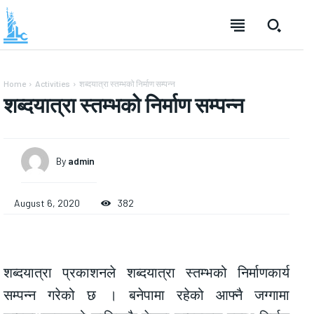
Home
Activities
शब्दयात्रा स्तम्भको निर्माण सम्पन्न
शब्दयात्रा स्तम्भको निर्माण सम्पन्न
By
admin
August 6, 2020
382
शब्दयात्रा प्रकाशनले शब्दयात्रा स्तम्भको निर्माणकार्य
सम्पन्न गरेको छ । बनेपामा रहेको आफ्नै जग्गामा