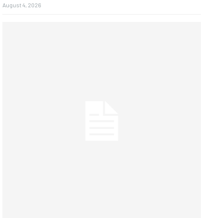
August 4, 2026