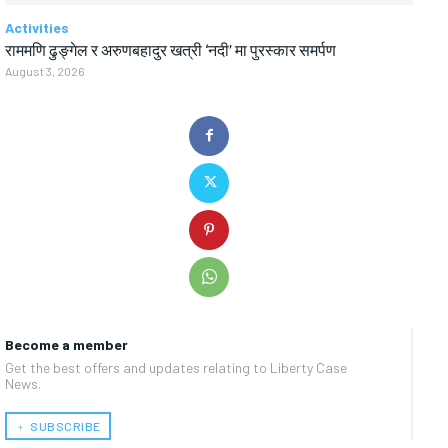
Activities
राममणि ढुङ्गेल र अरुणबहादुर खत्री ‘नदी’ मा पुरस्कार समर्पण
August 3, 2026
Become a member
Get the best offers and updates relating to Liberty Case
News.
﹢ SUBSCRIBE