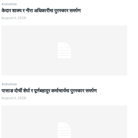
Activities
केदार शाक्य र नीरा अधिकारीमा पुरस्कार समर्पण
August 4, 2026
Activities
पासाङ दोर्ची शेर्पा र पूर्णबहादुर कर्माचार्यमा पुरस्कार समर्पण
August 4, 2026