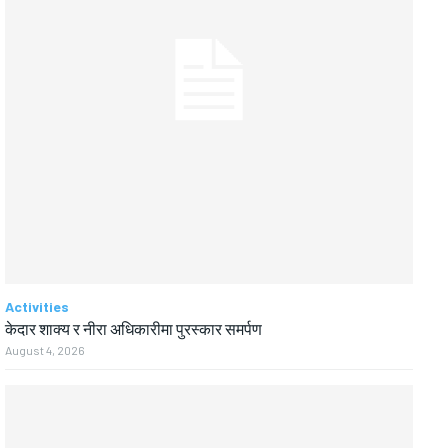
Activities
केदार शाक्य र नीरा अधिकारीमा पुरस्कार समर्पण
August 4, 2026