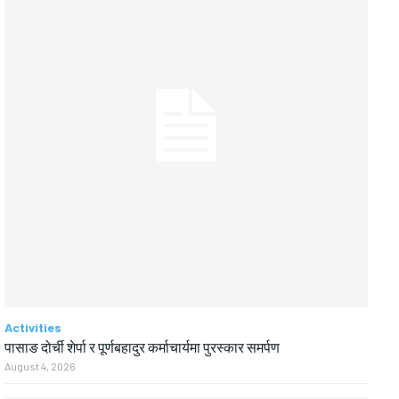
Activities
पासाङ दोर्ची शेर्पा र पूर्णबहादुर कर्माचार्यमा पुरस्कार समर्पण
August 4, 2026