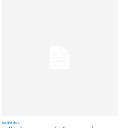
Activities