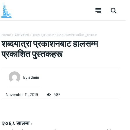
Home
Activities
शब्दयात्रा प्रकाशनबाट हालसम्म प्रकाशित पुस्तकहरू
शब्दयात्रा प्रकाशनबाट हालसम्म
प्रकाशित पुस्तकहरू
By
admin
November 11, 2019
485
२०६८ सालमा :