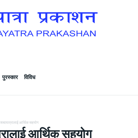
पुरस्कार
विविध
शब्दयात्रालाई आर्थिक सहयोग
त्रालाई आर्थिक सहयोग