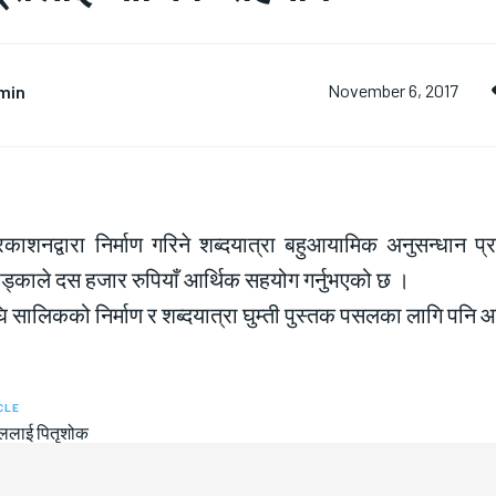
min
November 6, 2017
प्रकाशनद्वारा निर्माण गरिने शब्दयात्रा बहुआयामिक अनुसन्धान
्काले दस हजार रुपियाँ आर्थिक सहयोग गर्नुभएको छ ।
 सालिकको निर्माण र शब्दयात्रा घुम्ती पुस्तक पसलका लागि पनि 
CLE
पाललाई पितृशोक