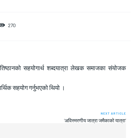
270
 प्रतिष्ठानको सहयोगार्थ शब्दयात्रा लेखक समाजका संयोजक
आर्थिक सहयोग गर्नुभएको थियो ।
NEXT ARTICLE
‘अविस्मरणीय जात्रा जमैकाको यात्रा’