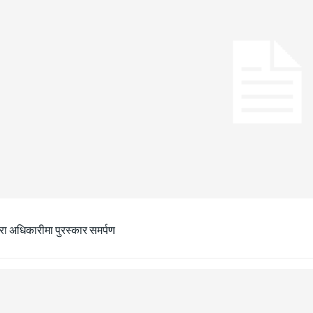
ीरा अधिकारीमा पुरस्कार समर्पण