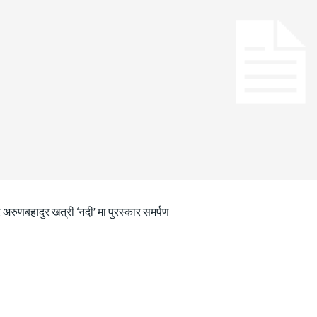
 अरुणबहादुर खत्री ‘नदी’ मा पुरस्कार समर्पण