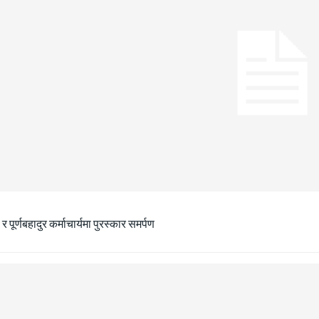
ा र पूर्णबहादुर कर्माचार्यमा पुरस्कार समर्पण