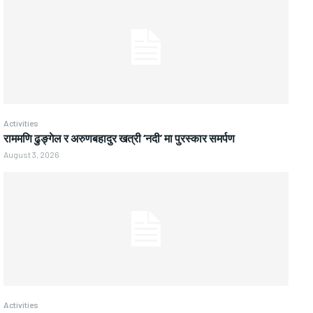
Activities
राममणि ढुङ्गेल र अरुणबहादुर खत्री ‘नदी’ मा पुरस्कार समर्पण
August 3, 2026
Activities