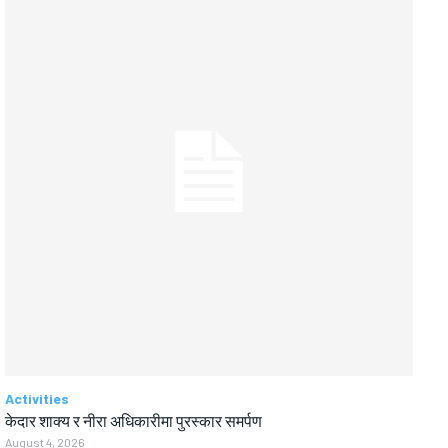
Activities
केदार शाक्य र नीरा अधिकारीमा पुरस्कार समर्पण
August 4, 2026