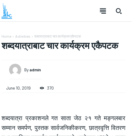
Home
Activities
शब्दयात्राबाट चार कार्यक्रम एकैपटक
शब्दयात्राबाट चार कार्यक्रम एकैपटक
By
admin
June 10, 2019
370
शब्दयात्रा प्रकाशनले गत साता जेठ २१ गते मङ्गलबार
सम्मान समर्पण, पुस्तक सार्वजनिकीकरण, छात्रवृत्ति वितरण