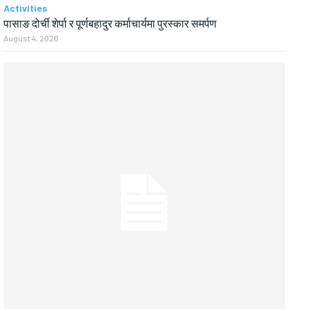
Activities
पासाङ दोर्ची शेर्पा र पूर्णबहादुर कर्माचार्यमा पुरस्कार समर्पण
August 4, 2026