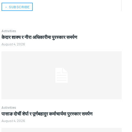
﹢ SUBSCRIBE
Activities
केदार शाक्य र नीरा अधिकारीमा पुरस्कार समर्पण
August 4, 2026
Activities
पासाङ दोर्ची शेर्पा र पूर्णबहादुर कर्माचार्यमा पुरस्कार समर्पण
August 4, 2026