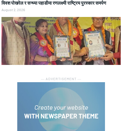
विवश पोखरेल र सन्ध्या पहाडीमा रणलक्ष्मी राष्ट्रिय पुरस्कार समर्पण
August 2, 2026
― ADVERTISEMENT ―