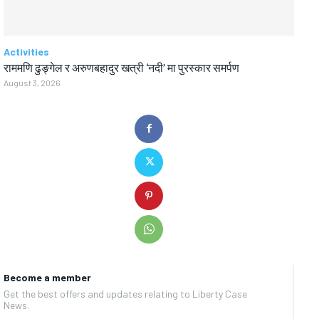
Activities
राममणि ढुङ्गेल र अरुणबहादुर खत्री ‘नदी’ मा पुरस्कार समर्पण
August 3, 2026
Become a member
Get the best offers and updates relating to Liberty Case
News.