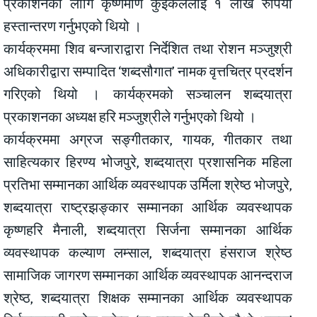
प्रकाशनका लागि कृष्णमणि कुइँकेललाई १ लाख रुपियाँ
हस्तान्तरण गर्नुभएको थियो ।
कार्यक्रममा शिव बन्जाराद्वारा निर्देशित तथा रोशन मञ्जुश्री
अधिकारीद्वारा सम्पादित ‘शब्दसौगात’ नामक वृत्तचित्र प्रदर्शन
गरिएको थियो । कार्यक्रमको सञ्चालन शब्दयात्रा
प्रकाशनका अध्यक्ष हरि मञ्जुश्रीले गर्नुभएको थियो ।
कार्यक्रममा अग्रज सङ्गीतकार, गायक, गीतकार तथा
साहित्यकार हिरण्य भोजपुरे, शब्दयात्रा प्रशासनिक महिला
प्रतिभा सम्मानका आर्थिक व्यवस्थापक उर्मिला श्रेष्ठ भोजपुरे,
शब्दयात्रा राष्ट्रझङ्कार सम्मानका आर्थिक व्यवस्थापक
कृष्णहरि मैनाली, शब्दयात्रा सिर्जना सम्मानका आर्थिक
व्यवस्थापक कल्याण लम्साल, शब्दयात्रा हंसराज श्रेष्ठ
सामाजिक जागरण सम्मानका आर्थिक व्यवस्थापक आनन्दराज
श्रेष्ठ, शब्दयात्रा शिक्षक सम्मानका आर्थिक व्यवस्थापक