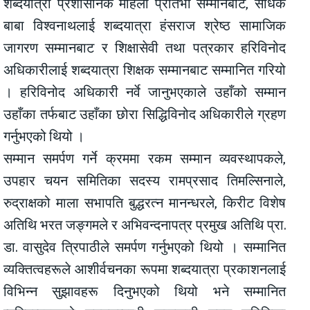
शब्दयात्रा प्रशासनिक महिला प्रतिभा सम्मानबाट, साधक
बाबा विश्वनाथलाई शब्दयात्रा हंसराज श्रेष्ठ सामाजिक
जागरण सम्मानबाट र शिक्षासेवी तथा पत्रकार हरिविनोद
अधिकारीलाई शब्दयात्रा शिक्षक सम्मानबाट सम्मानित गरियो
। हरिविनोद अधिकारी नर्वे जानुभएकाले उहाँको सम्मान
उहाँका तर्फबाट उहाँका छोरा सिद्धिविनोद अधिकारीले ग्रहण
गर्नुभएको थियो ।
सम्मान समर्पण गर्ने क्रममा रकम सम्मान व्यवस्थापकले,
उपहार चयन समितिका सदस्य रामप्रसाद तिमल्सिनाले,
रुद्राक्षको माला सभापति बुद्धरत्न मानन्धरले, किरीट विशेष
अतिथि भरत जङ्गमले र अभिवन्दनापत्र प्रमुख अतिथि प्रा.
डा. वासुदेव त्रिपाठीले समर्पण गर्नुभएको थियो । सम्मानित
व्यक्तित्वहरूले आशीर्वचनका रूपमा शब्दयात्रा प्रकाशनलाई
विभिन्न सुझावहरू दिनुभएको थियो भने सम्मानित