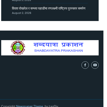
विवश पोखरेल र सन्ध्या पहाडीमा रणलक्ष्मी राष्ट्रिय पुरस्कार समर्पण
August 2, 2026
Copyright
Newspaper Theme
, by tagDiv.