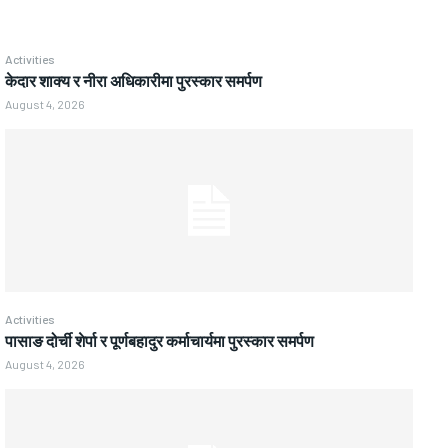
Activities
केदार शाक्य र नीरा अधिकारीमा पुरस्कार समर्पण
August 4, 2026
Activities
पासाङ दोर्ची शेर्पा र पूर्णबहादुर कर्माचार्यमा पुरस्कार समर्पण
August 4, 2026