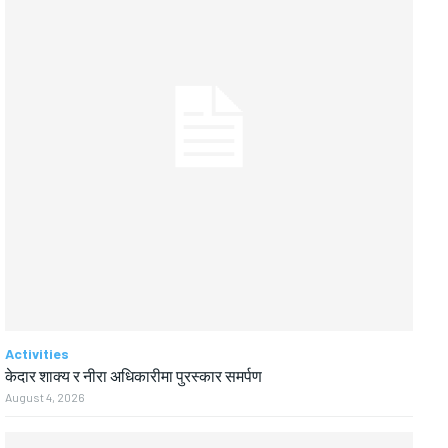
Activities
केदार शाक्य र नीरा अधिकारीमा पुरस्कार समर्पण
August 4, 2026