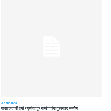
Activities
पासाङ दोर्ची शेर्पा र पूर्णबहादुर कर्माचार्यमा पुरस्कार समर्पण