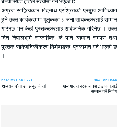
बनेपास्थित होटल सत्यम्मा गर्ने भएको छ ।
अग्रज साहित्यकार मोदनाथ प्रश्रितको प्रमुख आतिथ्यमा
हुने उक्त कार्यक्रममा मुलुकका ६ जना साधकहरूलाई सम्मान
गरिनेछ भने केही पुस्तकहरूलाई सार्वजनिक गरिनेछ । उक्त
दिन ‘नेपालभूमि साप्ताहिक’ ले पनि ‘सम्मान समर्पण तथा
पुस्तक सार्वजनिकीकरण विशेषाङ्क’ प्रकाशन गर्ने भएको छ
।
PREVIOUS ARTICLE
NEXT ARTICLE
‘शब्दसंवाद’ मा डा. इन्दुल केसी
शब्दयात्रा प्रकाशनबाट ६ जनालाई
सम्मान गर्ने निर्णय