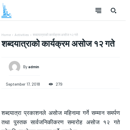
Home
Activities
शब्दयात्राको कार्यक्रम असोज १२ गते
शब्दयात्राको कार्यक्रम असोज १२ गते
By
admin
September 17, 2018
279
शब्दयात्रा प्रकाशनले असोज महिनामा गर्ने सम्मान समर्पण
तथा पुस्तक सार्वजनिकीकरण समारोह असोज १२ गते