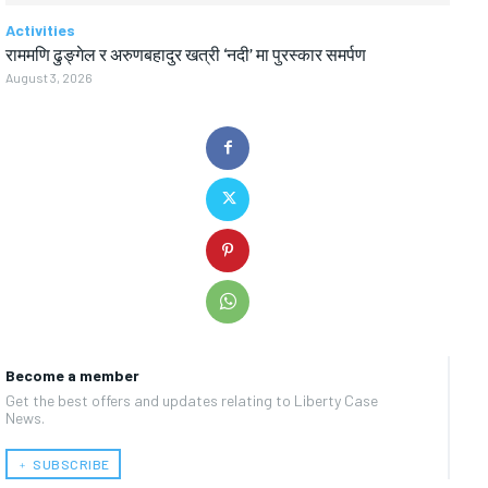
Activities
राममणि ढुङ्गेल र अरुणबहादुर खत्री ‘नदी’ मा पुरस्कार समर्पण
August 3, 2026
Become a member
Get the best offers and updates relating to Liberty Case
News.
﹢ SUBSCRIBE