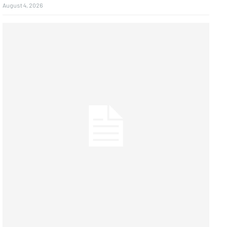
August 4, 2026