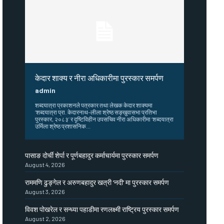
केदार शाक्य र नीरा अधिकारीमा पुरस्कार समर्पण
admin
शब्दयात्रा प्रकाशनले पत्रकार तथा लेखक केदार शाक्यमा
‘शब्दयात्रा प्रा. केदारनाथ–लीला श्रेष्ठ सङ्खुवासभा प्रतिभा
पुरस्कार, २०८३’ र दृष्टिविहीन उपसचिव नीरा अधिकारीमा ‘शब्दयात्रा
उर्मिला श्रेष्ठ प्रशासनिक...
पासाङ दोर्ची शेर्पा र पूर्णबहादुर कर्माचार्यमा पुरस्कार समर्पण
August 4, 2026
राममणि ढुङ्गेल र अरुणबहादुर खत्री ‘नदी’ मा पुरस्कार समर्पण
August 3, 2026
विवश पोखरेल र सन्ध्या पहाडीमा रणलक्ष्मी राष्ट्रिय पुरस्कार समर्पण
August 2, 2026