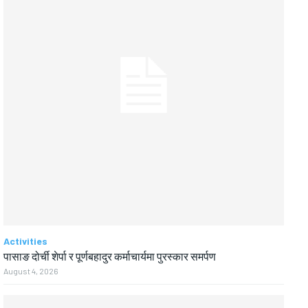
Activities
पासाङ दोर्ची शेर्पा र पूर्णबहादुर कर्माचार्यमा पुरस्कार समर्पण
August 4, 2026