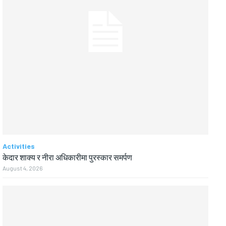
Activities
केदार शाक्य र नीरा अधिकारीमा पुरस्कार समर्पण
August 4, 2026