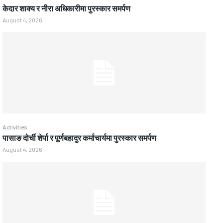
केदार शाक्य र नीरा अधिकारीमा पुरस्कार समर्पण
August 4, 2026
Activities
पासाङ दोर्ची शेर्पा र पूर्णबहादुर कर्माचार्यमा पुरस्कार समर्पण
August 4, 2026