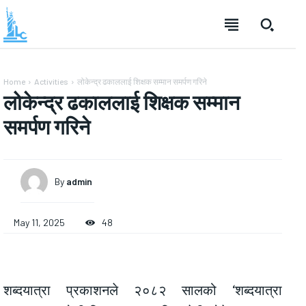
Home
Activities
लोकेन्द्र ढकाललाई शिक्षक सम्मान समर्पण गरिने
लोकेन्द्र ढकाललाई शिक्षक सम्मान
समर्पण गरिने
By
admin
May 11, 2025
48
शब्दयात्रा प्रकाशनले २०८२ सालको ‘शब्दयात्रा