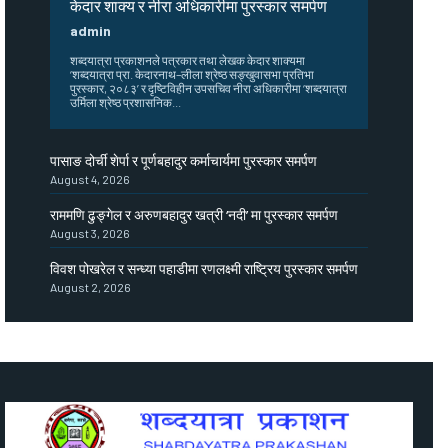
केदार शाक्य र नीरा अधिकारीमा पुरस्कार समर्पण
admin
शब्दयात्रा प्रकाशनले पत्रकार तथा लेखक केदार शाक्यमा
‘शब्दयात्रा प्रा. केदारनाथ–लीला श्रेष्ठ सङ्खुवासभा प्रतिभा
पुरस्कार, २०८३’ र दृष्टिविहीन उपसचिव नीरा अधिकारीमा ‘शब्दयात्रा
उर्मिला श्रेष्ठ प्रशासनिक...
पासाङ दोर्ची शेर्पा र पूर्णबहादुर कर्माचार्यमा पुरस्कार समर्पण
August 4, 2026
राममणि ढुङ्गेल र अरुणबहादुर खत्री ‘नदी’ मा पुरस्कार समर्पण
August 3, 2026
विवश पोखरेल र सन्ध्या पहाडीमा रणलक्ष्मी राष्ट्रिय पुरस्कार समर्पण
August 2, 2026