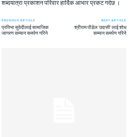
शब्दयात्रा प्रकाशन परिवार हार्दिक आभार प्रकट गर्दछ ।
PREVIOUS ARTICLE
NEXT ARTICLE
प्रतिभा सुवेदीलाई सामाजिक
श्रीराम पौडेल ‘उदासी’ लाई शोध
जागरण सम्मान समर्पण गरिने
सम्मान समर्पण गरिने