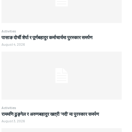
Activities
पासाङ दोर्ची शेर्पा र पूर्णबहादुर कर्माचार्यमा पुरस्कार समर्पण
August 4, 2026
Activities
राममणि ढुङ्गेल र अरुणबहादुर खत्री ‘नदी’ मा पुरस्कार समर्पण
August 3, 2026