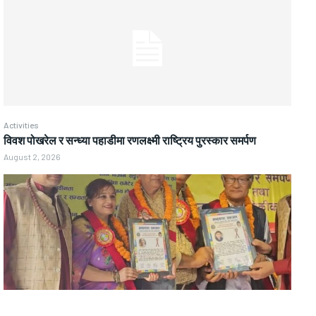
Activities
विवश पोखरेल र सन्ध्या पहाडीमा रणलक्ष्मी राष्ट्रिय पुरस्कार समर्पण
August 2, 2026