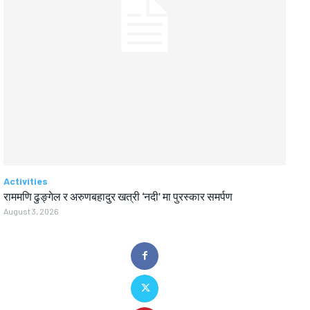
Activities
राममणि ढुङ्गेल र अरुणबहादुर खत्री ‘नदी’ मा पुरस्कार समर्पण
August 3, 2026