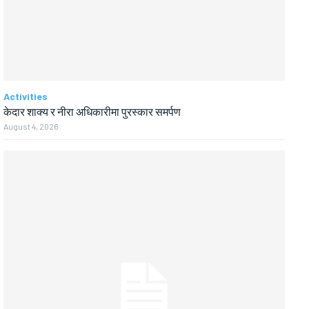
Activities
केदार शाक्य र नीरा अधिकारीमा पुरस्कार समर्पण
August 4, 2026