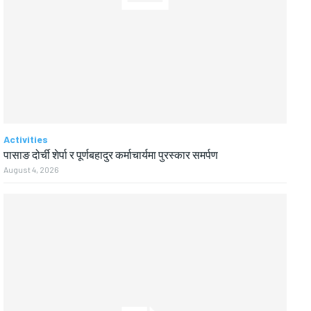
Activities
पासाङ दोर्ची शेर्पा र पूर्णबहादुर कर्माचार्यमा पुरस्कार समर्पण
August 4, 2026