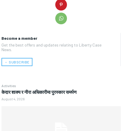
Become a member
Get the best offers and updates relating to Liberty Case
News.
﹢ SUBSCRIBE
Activities
केदार शाक्य र नीरा अधिकारीमा पुरस्कार समर्पण
August 4, 2026