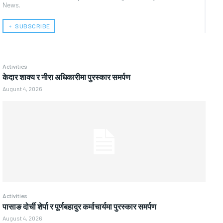
News.
﹢ SUBSCRIBE
Activities
केदार शाक्य र नीरा अधिकारीमा पुरस्कार समर्पण
August 4, 2026
Activities
पासाङ दोर्ची शेर्पा र पूर्णबहादुर कर्माचार्यमा पुरस्कार समर्पण
August 4, 2026