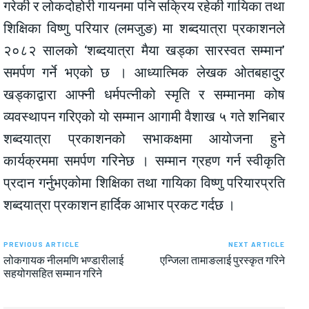
गरेकी र लोकदोहोरी गायनमा पनि सक्रिय रहेकी गायिका तथा
शिक्षिका विष्णु परियार (लमजुङ) मा शब्दयात्रा प्रकाशनले
२०८२ सालको ‘शब्दयात्रा मैया खड्का सारस्वत सम्मान’
समर्पण गर्ने भएको छ । आध्यात्मिक लेखक ओतबहादुर
खड्काद्वारा आफ्नी धर्मपत्नीको स्मृति र सम्मानमा कोष
व्यवस्थापन गरिएको यो सम्मान आगामी वैशाख ५ गते शनिबार
शब्दयात्रा प्रकाशनको सभाकक्षमा आयोजना हुने
कार्यक्रममा समर्पण गरिनेछ । सम्मान ग्रहण गर्न स्वीकृति
प्रदान गर्नुभएकोमा शिक्षिका तथा गायिका विष्णु परियारप्रति
शब्दयात्रा प्रकाशन हार्दिक आभार प्रकट गर्दछ ।
PREVIOUS ARTICLE
NEXT ARTICLE
लोकगायक नीलमणि भण्डारीलाई
एन्जिला तामाङलाई पुरस्कृत गरिने
सहयोगसहित सम्मान गरिने