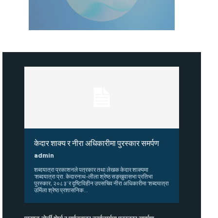
केदार शाक्य र नीरा अधिकारीमा पुरस्कार समर्पण
admin
शब्दयात्रा प्रकाशनले पत्रकार तथा लेखक केदार शाक्यमा
‘शब्दयात्रा प्रा. केदारनाथ–लीला श्रेष्ठ सङ्खुवासभा प्रतिभा
पुरस्कार, २०८३’ र दृष्टिविहीन उपसचिव नीरा अधिकारीमा ‘शब्दयात्रा
उर्मिला श्रेष्ठ प्रशासनिक...