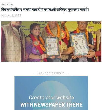
Activities
विवश पोखरेल र सन्ध्या पहाडीमा रणलक्ष्मी राष्ट्रिय पुरस्कार समर्पण
August 2, 2026
― ADVERTISEMENT ―