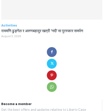
Activities
राममणि ढुङ्गेल र अरुणबहादुर खत्री ‘नदी’ मा पुरस्कार समर्पण
August 3, 2026
Become a member
Get the best offers and updates relating to Liberty Case