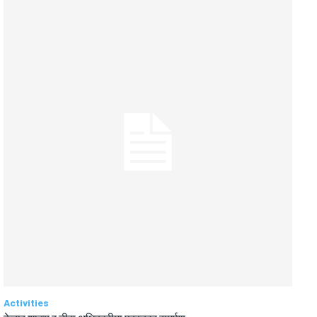
Activities