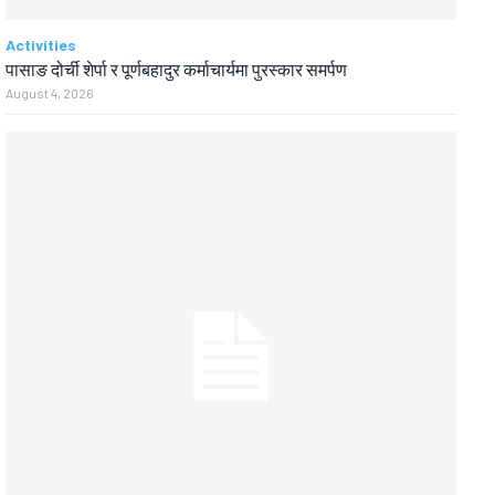
Activities
पासाङ दोर्ची शेर्पा र पूर्णबहादुर कर्माचार्यमा पुरस्कार समर्पण
August 4, 2026