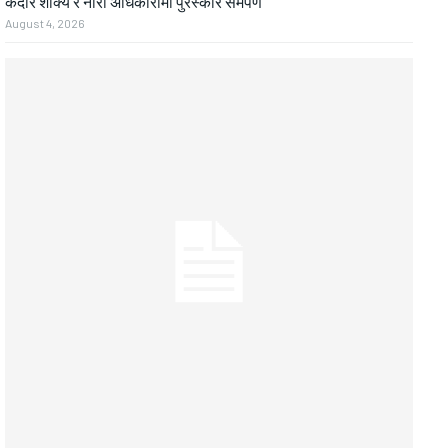
केदार शाक्य र नीरा अधिकारीमा पुरस्कार समर्पण
August 4, 2026