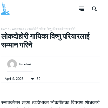
Home
Activities
लोकदोहोरी गायिका विष्णु परियारलाई सम्मान गरिने
लोकदोहोरी गायिका विष्णु परियारलाई
सम्मान गरिने
By
admin
April 9, 2026
62
स्नातकोत्तर तहमा ठाडोभाका लोकगीतका विषयमा शोधकार्य