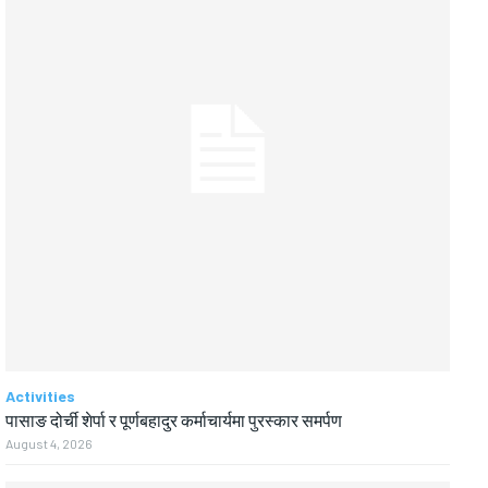
Activities
पासाङ दोर्ची शेर्पा र पूर्णबहादुर कर्माचार्यमा पुरस्कार समर्पण
August 4, 2026