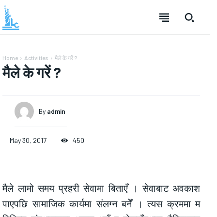
Home
Activities
मैले के गरें ?
मैले के गरें ?
By
admin
May 30, 2017
450
मैले लामो समय प्रहरी सेवामा बिताएँ । सेवाबाट अवकाश
पाएपछि सामाजिक कार्यमा संलग्न बनेँ । त्यस क्रममा म