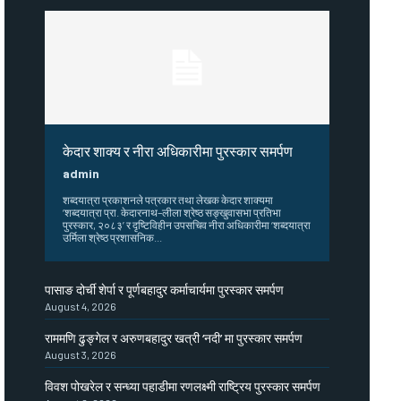
केदार शाक्य र नीरा अधिकारीमा पुरस्कार समर्पण
admin
शब्दयात्रा प्रकाशनले पत्रकार तथा लेखक केदार शाक्यमा
‘शब्दयात्रा प्रा. केदारनाथ–लीला श्रेष्ठ सङ्खुवासभा प्रतिभा
पुरस्कार, २०८३’ र दृष्टिविहीन उपसचिव नीरा अधिकारीमा ‘शब्दयात्रा
उर्मिला श्रेष्ठ प्रशासनिक...
पासाङ दोर्ची शेर्पा र पूर्णबहादुर कर्माचार्यमा पुरस्कार समर्पण
August 4, 2026
राममणि ढुङ्गेल र अरुणबहादुर खत्री ‘नदी’ मा पुरस्कार समर्पण
August 3, 2026
विवश पोखरेल र सन्ध्या पहाडीमा रणलक्ष्मी राष्ट्रिय पुरस्कार समर्पण