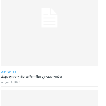
Activities
केदार शाक्य र नीरा अधिकारीमा पुरस्कार समर्पण
August 4, 2026