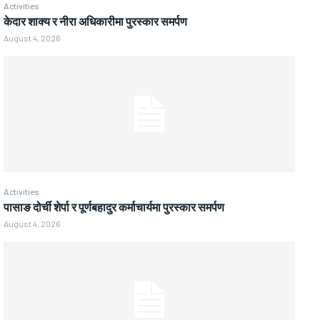
Activities
केदार शाक्य र नीरा अधिकारीमा पुरस्कार समर्पण
August 4, 2026
Activities
पासाङ दोर्ची शेर्पा र पूर्णबहादुर कर्माचार्यमा पुरस्कार समर्पण
August 4, 2026