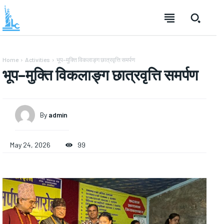
Home
Activities
भूप–मुक्ति विकलाङ्ग छात्रवृत्ति समर्पण
भूप–मुक्ति विकलाङ्ग छात्रवृत्ति समर्पण
By
admin
May 24, 2026
99