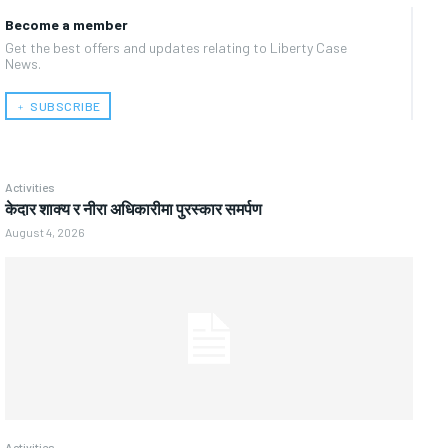
Become a member
Get the best offers and updates relating to Liberty Case
News.
﹢ SUBSCRIBE
Activities
केदार शाक्य र नीरा अधिकारीमा पुरस्कार समर्पण
August 4, 2026
Activities