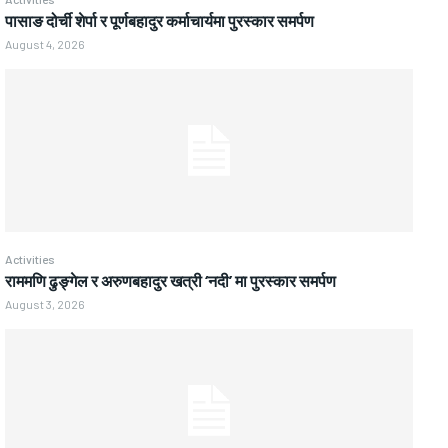
पासाङ दोर्ची शेर्पा र पूर्णबहादुर कर्माचार्यमा पुरस्कार समर्पण
August 4, 2026
Activities
राममणि ढुङ्गेल र अरुणबहादुर खत्री ‘नदी’ मा पुरस्कार समर्पण
August 3, 2026