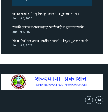
पासाङ दोर्ची शेर्पा र पूर्णबहादुर कर्माचार्यमा पुरस्कार समर्पण
August 4, 2026
राममणि ढुङ्गेल र अरुणबहादुर खत्री ‘नदी’ मा पुरस्कार समर्पण
August 3, 2026
विवश पोखरेल र सन्ध्या पहाडीमा रणलक्ष्मी राष्ट्रिय पुरस्कार समर्पण
August 2, 2026