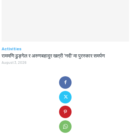
Activities
राममणि ढुङ्गेल र अरुणबहादुर खत्री ‘नदी’ मा पुरस्कार समर्पण
August 3, 2026