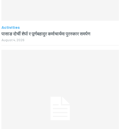
Activities
पासाङ दोर्ची शेर्पा र पूर्णबहादुर कर्माचार्यमा पुरस्कार समर्पण
August 4, 2026