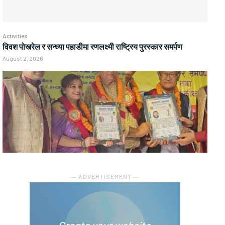
Activities
विवश पोखरेल र सन्ध्या पहाडीमा रणलक्ष्मी राष्ट्रिय पुरस्कार समर्पण
August 2, 2026
― ADVERTISEMENT ―