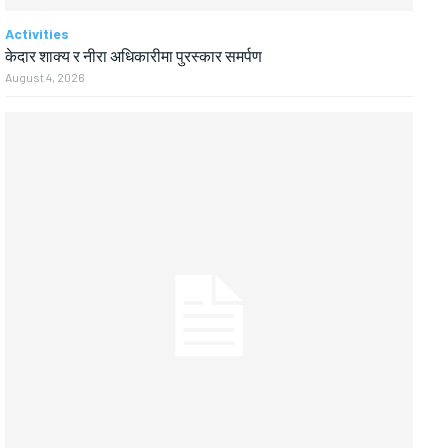
Activities
केदार शाक्य र नीरा अधिकारीमा पुरस्कार समर्पण
August 4, 2026