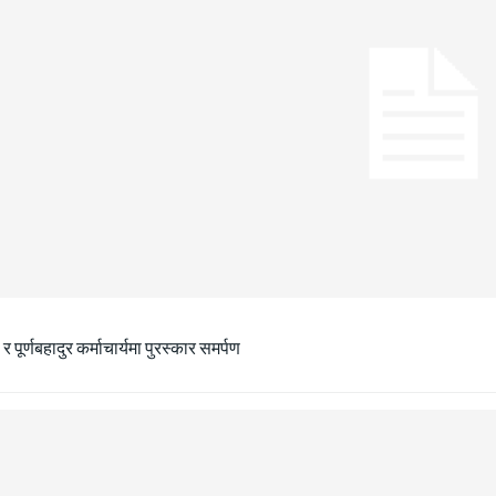
ा र पूर्णबहादुर कर्माचार्यमा पुरस्कार समर्पण