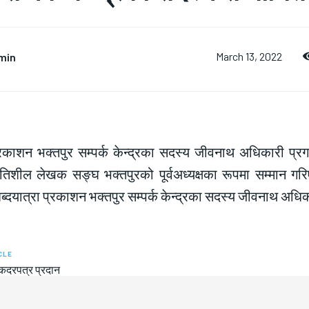
min
March 13, 2022
प्रकाशन भक्तपुर सम्पर्क केन्द्रका सदस्य जीवनाथ अधिकारी प्
गतिशील लेखक सङ्घ भक्तपुरको पूर्वअध्यक्षका रूपमा सम्मान गर
ब्दयात्रा प्रकाशन भक्तपुर सम्पर्क केन्द्रका सदस्य जीवनाथ अधिका
CLE
कदरपत्र प्रदान