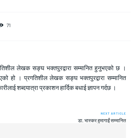
71
रगतिशील लेखक सङ्घ भक्तपुरद्वारा सम्मानित हुनुभएको छ ।
िएको हो । प्रगतिशील लेखक सङ्घ भक्तपुरद्वारा सम्मानित
रीलाई शब्दयात्रा प्रकाशन हार्दिक बधाई ज्ञापन गर्दछ ।
NEXT ARTICLE
डा. भास्कर हुमागाईं सम्मानित