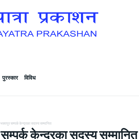
पुरस्कार
विविध
भक्तपुर सम्पर्क केन्द्रका सदस्य सम्मानित
 सम्पर्क केन्द्रका सदस्य सम्मानित