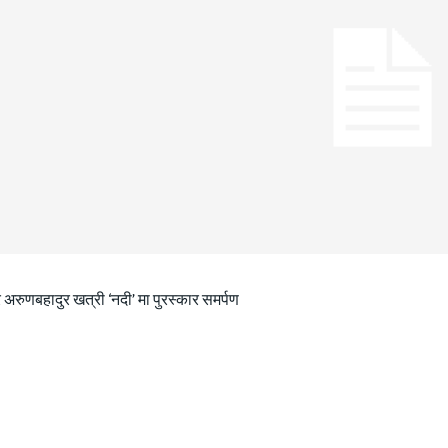
 अरुणबहादुर खत्री ‘नदी’ मा पुरस्कार समर्पण