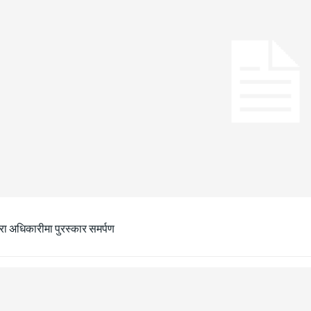
ीरा अधिकारीमा पुरस्कार समर्पण