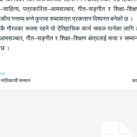
साहित्य, पत्रकारिता–आमसञ्चार, गीत–सङ्गीत र शिक्षा–शिक्षण क
कीय गन्तव्य बन्ने कुरामा शब्दयात्रा प्रकाशन विश्वस्त बनेको छ ।
लाकै गौरवका रूपमा रहने यो ऐतिहासिक कार्य सफल पार्नका लाग
मसञ्चार, गीत–सङ्गीत र शिक्षा–शिक्षण क्षेत्रलाई माया र सम्मान 
 छ ।
CLE
ाई नातिकाजी सम्मान
का