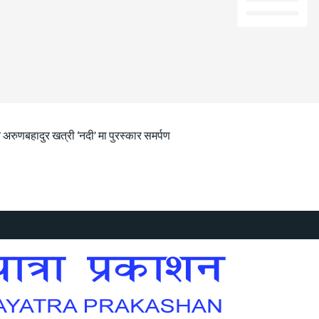
 अरुणबहादुर खत्री ‘नदी’ मा पुरस्कार समर्पण