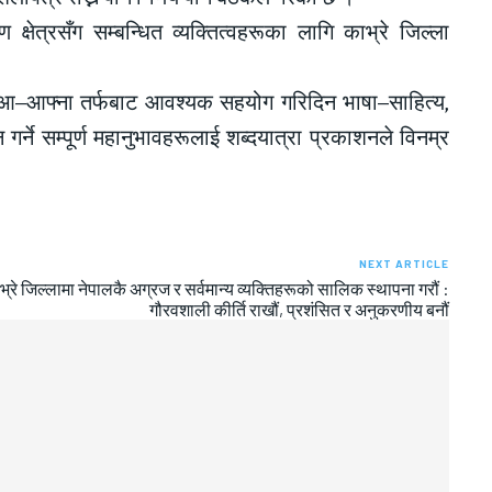
्षेत्रसँग सम्बन्धित व्यक्तित्वहरूका लागि काभ्रे जिल्ला
ि आ–आफ्ना तर्फबाट आवश्यक सहयोग गरिदिन भाषा–साहित्य,
गर्ने सम्पूर्ण महानुभावहरूलाई शब्दयात्रा प्रकाशनले विनम्र
NEXT ARTICLE
भ्रे जिल्लामा नेपालकै अग्रज र सर्वमान्य व्यक्तिहरूको सालिक स्थापना गरौं :
गौरवशाली कीर्ति राखौं, प्रशंसित र अनुकरणीय बनौं