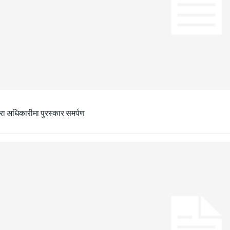
ीरा अधिकारीमा पुरस्कार समर्पण