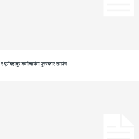
ा र पूर्णबहादुर कर्माचार्यमा पुरस्कार समर्पण