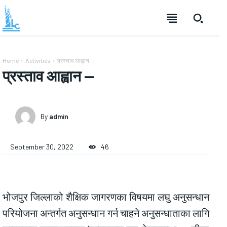
Home
Activities
प्रस्ताव आह्वान —
प्रस्ताव आह्वान —
By
admin
September 30, 2022
46
भोजपुर जिल्लाको शैक्षिक जागरणका विषयमा लघु अनुसन्धान
परियोजना अन्तर्गत अनुसन्धान गर्न चाहने अनुसन्धाताका लागि