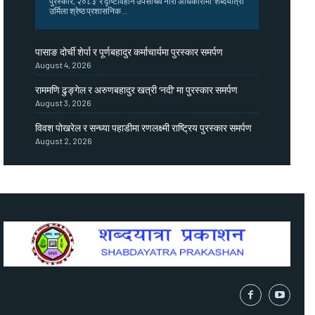
पुरस्कार, २०८३’ र दृष्टिविहीन उपसचिव नीरा अधिकारीमा ‘शब्दयात्रा
उर्मिला श्रेष्ठ प्रशासनिक...
पासाङ दोर्ची शेर्पा र पूर्णबहादुर कर्माचार्यमा पुरस्कार समर्पण
August 4, 2026
राममणि ढुङ्गेल र अरुणबहादुर खत्री ‘नदी’ मा पुरस्कार समर्पण
August 3, 2026
विवश पोखरेल र सन्ध्या पहाडीमा रणलक्ष्मी राष्ट्रिय पुरस्कार समर्पण
August 2, 2026