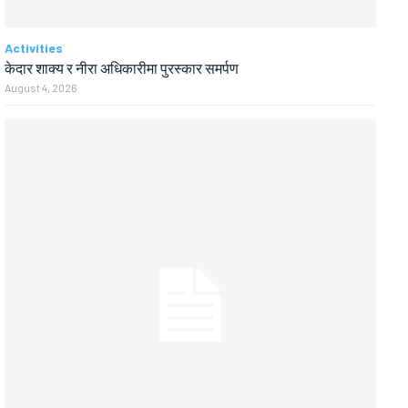
Activities
केदार शाक्य र नीरा अधिकारीमा पुरस्कार समर्पण
August 4, 2026