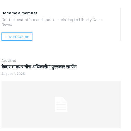
Become a member
Get the best offers and updates relating to Liberty Case
News.
﹢ SUBSCRIBE
Activities
केदार शाक्य र नीरा अधिकारीमा पुरस्कार समर्पण
August 4, 2026