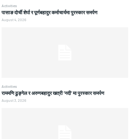
Activities
पासाङ दोर्ची शेर्पा र पूर्णबहादुर कर्माचार्यमा पुरस्कार समर्पण
August 4, 2026
Activities
राममणि ढुङ्गेल र अरुणबहादुर खत्री ‘नदी’ मा पुरस्कार समर्पण
August 3, 2026