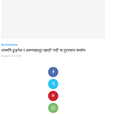
Activities
राममणि ढुङ्गेल र अरुणबहादुर खत्री ‘नदी’ मा पुरस्कार समर्पण
August 3, 2026