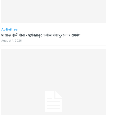
Activities
पासाङ दोर्ची शेर्पा र पूर्णबहादुर कर्माचार्यमा पुरस्कार समर्पण
August 4, 2026