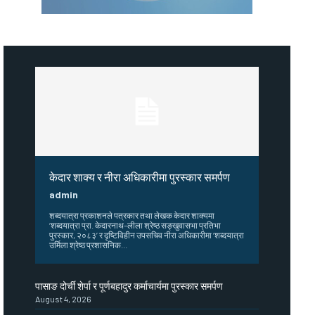
केदार शाक्य र नीरा अधिकारीमा पुरस्कार समर्पण
admin
शब्दयात्रा प्रकाशनले पत्रकार तथा लेखक केदार शाक्यमा
‘शब्दयात्रा प्रा. केदारनाथ–लीला श्रेष्ठ सङ्खुवासभा प्रतिभा
पुरस्कार, २०८३’ र दृष्टिविहीन उपसचिव नीरा अधिकारीमा ‘शब्दयात्रा
उर्मिला श्रेष्ठ प्रशासनिक...
पासाङ दोर्ची शेर्पा र पूर्णबहादुर कर्माचार्यमा पुरस्कार समर्पण
August 4, 2026