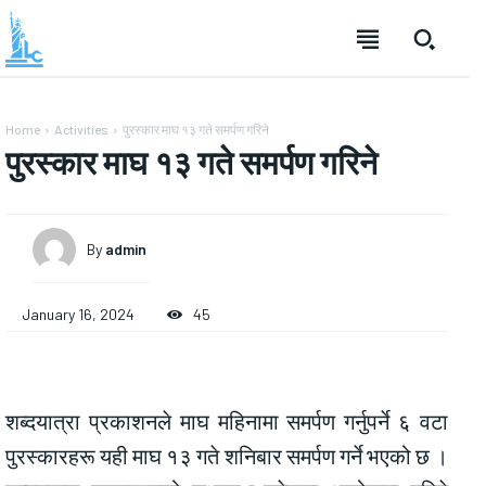
Home
Activities
पुरस्कार माघ १३ गते समर्पण गरिने
पुरस्कार माघ १३ गते समर्पण गरिने
By
admin
January 16, 2024
45
शब्दयात्रा प्रकाशनले माघ महिनामा समर्पण गर्नुपर्ने ६ वटा
पुरस्कारहरू यही माघ १३ गते शनिबार समर्पण गर्ने भएको छ ।