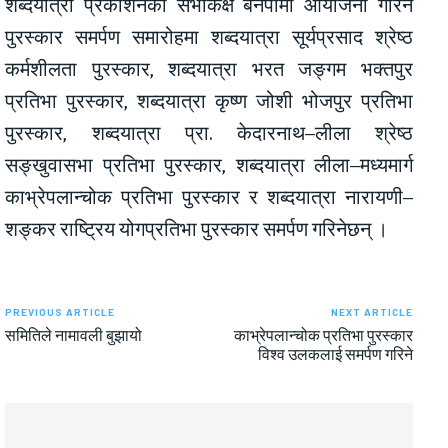
शब्दयात्रा प्रकाशनको सभाकक्ष बनेपामा आयोजना गरिने
पुरस्कार समर्पण समारोहमा शब्दयात्रा सूर्यप्रसाद श्रेष्ठ
कर्मशीलता पुरस्कार, शब्दयात्रा भरत जङ्गम भक्तपुर
प्रतिभा पुरस्कार, शब्दयात्रा कृष्ण जोशी भोजपुर प्रतिभा
पुरस्कार, शब्दयात्रा प्रा. केदारनाथ–लीला श्रेष्ठ
सङ्खुवासभा प्रतिभा पुरस्कार, शब्दयात्रा लीला–मध्यमार्ग
काभ्रेपलान्चोक प्रतिभा पुरस्कार र शब्दयात्रा नारायणी–
शङ्कर राष्ट्रिय योगप्रतिभा पुरस्कार समर्पण गरिनेछन् ।
PREVIOUS ARTICLE
NEXT ARTICLE
समितिले नामावली बुझायो
काभ्रेपलान्चोक प्रतिभा पुरस्कार
विश्व उलकलाई समर्पण गरिने