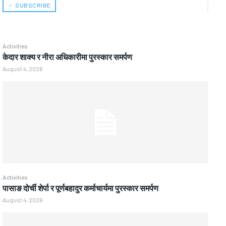
﹢ SUBSCRIBE
Activities
केदार शाक्य र नीरा अधिकारीमा पुरस्कार समर्पण
August 4, 2026
Activities
पासाङ दोर्ची शेर्पा र पूर्णबहादुर कर्माचार्यमा पुरस्कार समर्पण
August 4, 2026