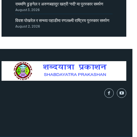
राममणि ढुङ्गेल र अरुणबहादुर खत्री ‘नदी’ मा पुरस्कार समर्पण
August 3, 2026
विवश पोखरेल र सन्ध्या पहाडीमा रणलक्ष्मी राष्ट्रिय पुरस्कार समर्पण
August 2, 2026