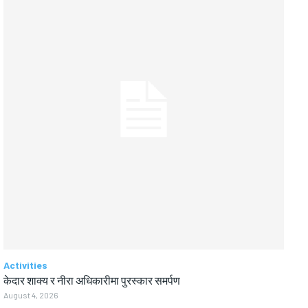
Activities
केदार शाक्य र नीरा अधिकारीमा पुरस्कार समर्पण
August 4, 2026