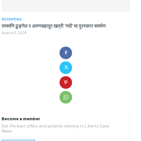
Activities
राममणि ढुङ्गेल र अरुणबहादुर खत्री ‘नदी’ मा पुरस्कार समर्पण
August 3, 2026
Become a member
Get the best offers and updates relating to Liberty Case
News.