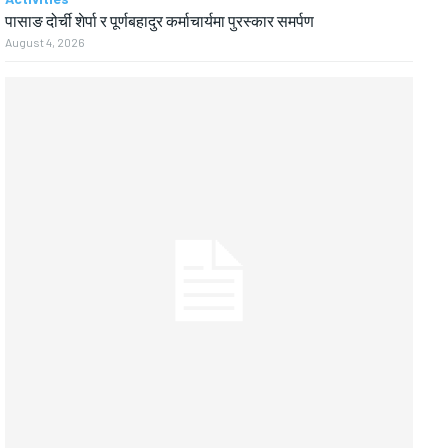
पासाङ दोर्ची शेर्पा र पूर्णबहादुर कर्माचार्यमा पुरस्कार समर्पण
August 4, 2026