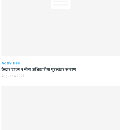
Activities
केदार शाक्य र नीरा अधिकारीमा पुरस्कार समर्पण
August 4, 2026