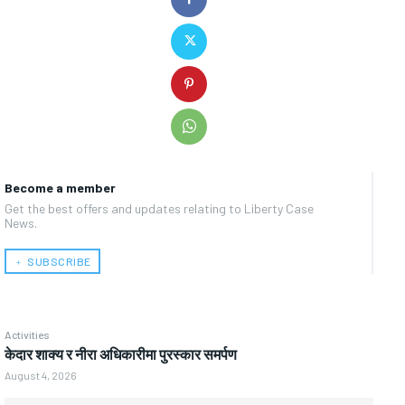
Become a member
Get the best offers and updates relating to Liberty Case
News.
﹢ SUBSCRIBE
Activities
केदार शाक्य र नीरा अधिकारीमा पुरस्कार समर्पण
August 4, 2026