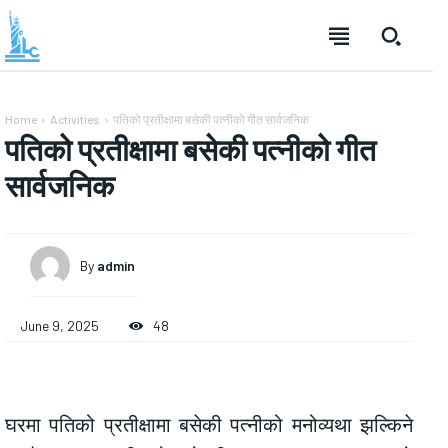
Home
Activities
पतिको प्रतीक्षामा बसेकी पत्नीको गीत सार्वजनिक
पतिको प्रतीक्षामा बसेकी पत्नीको गीत
सार्वजनिक
By
admin
June 9, 2025
48
घरमा पतिको प्रतीक्षामा बसेकी पत्नीको मनोव्यथा झल्किने