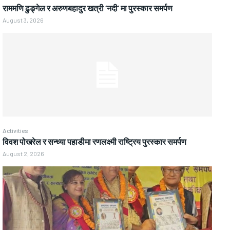
राममणि ढुङ्गेल र अरुणबहादुर खत्री ‘नदी’ मा पुरस्कार समर्पण
August 3, 2026
Activities
विवश पोखरेल र सन्ध्या पहाडीमा रणलक्ष्मी राष्ट्रिय पुरस्कार समर्पण
August 2, 2026