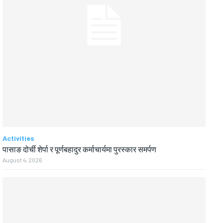
Activities
पासाङ दोर्ची शेर्पा र पूर्णबहादुर कर्माचार्यमा पुरस्कार समर्पण
August 4, 2026