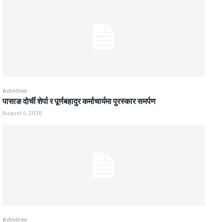
Activities
पासाङ दोर्ची शेर्पा र पूर्णबहादुर कर्माचार्यमा पुरस्कार समर्पण
August 4, 2026
Activities