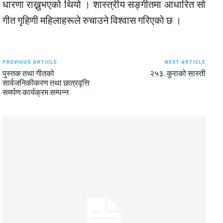
धारणा राख्नुभएको थियो । शास्त्रीय सङ्गीतमा आधारित सो
गीत गृहिणी महिलाहरूले रुचाउने विश्वास गरिएको छ ।
PREVIOUS ARTICLE
NEXT ARTICLE
पुस्तक तथा गीतको
२५३. कुराको सास्ती
सार्वजनिकीकरण तथा छात्रवृत्ति
समर्पण कार्यक्रम सम्पन्न