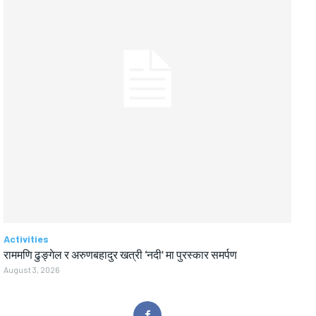
Activities
राममणि ढुङ्गेल र अरुणबहादुर खत्री ‘नदी’ मा पुरस्कार समर्पण
August 3, 2026