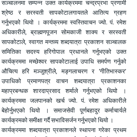
सञ्चालनमा सम्पन्न उक्त कार्यक्रममा चन्द्रप्रभा प्रणामी
श्रेष्ठ र सरस्वती सापकोटालगायतले आतित्य ग्रहण
गर्नुभएको थियो । कार्यक्रममा स्वस्तिवाचन ज्यो. पं. रमेश
अधिकारीले, ब्राह्मणपूजन सोमकाजी शाक्य र सरस्वती
सापकोटाले, स्वागत मन्तव्य शब्दयात्रा प्रकाशन सञ्चालक
समितिका सदस्य हरिगोपाल प्रधानले गर्नुभएको उक्त
कार्यक्रममा मच्छेश्वर सापकोटालाई उपाधि समर्पण गर्नुको
औचित्य हरि मञ्जुश्रीले, मङ्गलाचरण र ‘गीतिभास्कर’
उपाधिको प्रमाणपत्र वाचन शब्दयात्रा प्रकाशनका
महाप्रबन्धक शारदाप्रसाद शर्माले गर्नुभएको थियो ।
कार्यक्रममा जलपानको खर्च ज्यो. पं. रमेश अधिकारीले
बेहोर्नुभएको थियो । समाजसेवी पूर्णबहादुर कर्माचार्यले
कार्यक्रमको समीक्षा गर्दै सभाविसर्जन गर्नुभएको थियो ।
कार्यक्रममा शब्दयात्रा प्रकाशनले स्थापना गरेका प्रथम