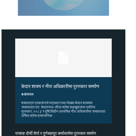
केदार शाक्य र नीरा अधिकारीमा पुरस्कार समर्पण
admin
शब्दयात्रा प्रकाशनले पत्रकार तथा लेखक केदार शाक्यमा
‘शब्दयात्रा प्रा. केदारनाथ–लीला श्रेष्ठ सङ्खुवासभा प्रतिभा
पुरस्कार, २०८३’ र दृष्टिविहीन उपसचिव नीरा अधिकारीमा ‘शब्दयात्रा
उर्मिला श्रेष्ठ प्रशासनिक...
पासाङ दोर्ची शेर्पा र पूर्णबहादुर कर्माचार्यमा पुरस्कार समर्पण