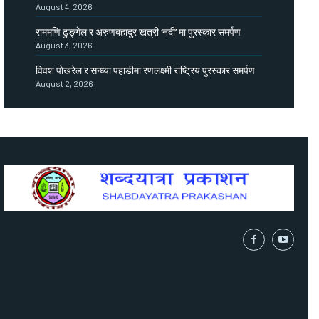
August 4, 2026
राममणि ढुङ्गेल र अरुणबहादुर खत्री ‘नदी’ मा पुरस्कार समर्पण
August 3, 2026
विवश पोखरेल र सन्ध्या पहाडीमा रणलक्ष्मी राष्ट्रिय पुरस्कार समर्पण
August 2, 2026