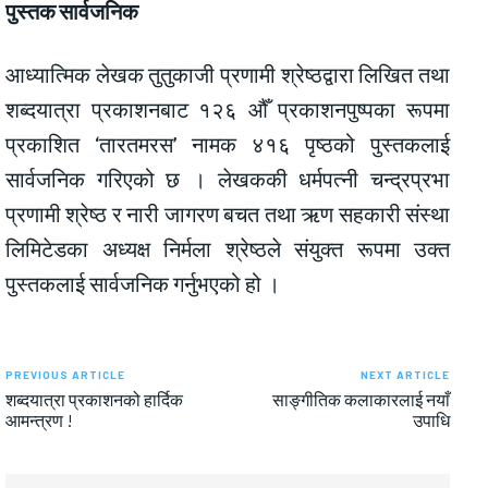
पुस्तक सार्वजनिक
आध्यात्मिक लेखक तुतुकाजी प्रणामी श्रेष्ठद्वारा लिखित तथा
शब्दयात्रा प्रकाशनबाट १२६ औँ प्रकाशनपुष्पका रूपमा
प्रकाशित ‘तारतमरस’ नामक ४१६ पृष्ठको पुस्तकलाई
सार्वजनिक गरिएको छ । लेखककी धर्मपत्नी चन्द्रप्रभा
प्रणामी श्रेष्ठ र नारी जागरण बचत तथा ऋण सहकारी संस्था
लिमिटेडका अध्यक्ष निर्मला श्रेष्ठले संयुक्त रूपमा उक्त
पुस्तकलाई सार्वजनिक गर्नुभएको हो ।
PREVIOUS ARTICLE
NEXT ARTICLE
शब्दयात्रा प्रकाशनको हार्दिक
साङ्गीतिक कलाकारलाई नयाँ
आमन्त्रण !
उपाधि