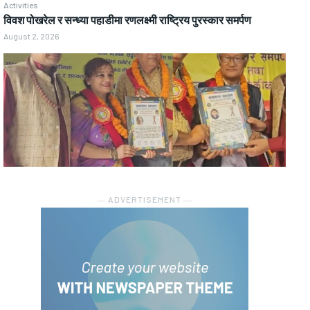
Activities
विवश पोखरेल र सन्ध्या पहाडीमा रणलक्ष्मी राष्ट्रिय पुरस्कार समर्पण
August 2, 2026
― ADVERTISEMENT ―