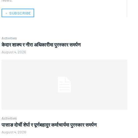
﹢ SUBSCRIBE
Activities
केदार शाक्य र नीरा अधिकारीमा पुरस्कार समर्पण
August 4, 2026
Activities
पासाङ दोर्ची शेर्पा र पूर्णबहादुर कर्माचार्यमा पुरस्कार समर्पण
August 4, 2026