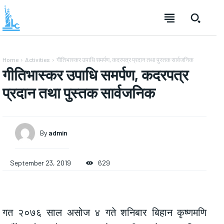
Home
Activities
गीतिभास्कर उपाधि समर्पण, कदरपत्र प्रदान तथा पुस्तक सार्वजनिक
गीतिभास्कर उपाधि समर्पण, कदरपत्र
प्रदान तथा पुस्तक सार्वजनिक
By
admin
September 23, 2019
629
गत २०७६ साल असोज ४ गते शनिबार बिहान कृष्णमणि