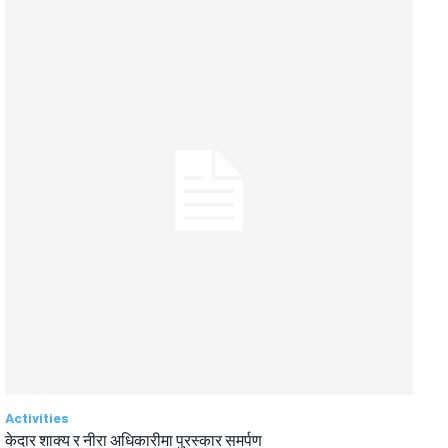
Activities
केदार शाक्य र नीरा अधिकारीमा पुरस्कार समर्पण