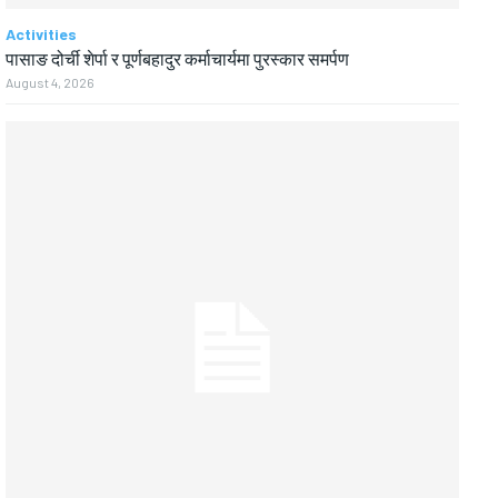
Activities
पासाङ दोर्ची शेर्पा र पूर्णबहादुर कर्माचार्यमा पुरस्कार समर्पण
August 4, 2026