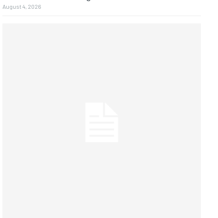
August 4, 2026