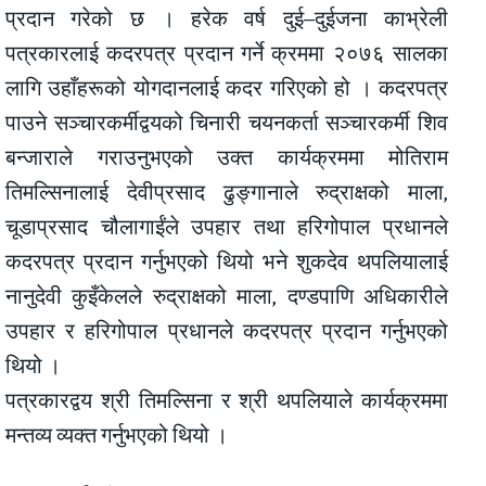
प्रदान गरेको छ । हरेक वर्ष दुई–दुईजना काभ्रेली
पत्रकारलाई कदरपत्र प्रदान गर्ने क्रममा २०७६ सालका
लागि उहाँहरूको योगदानलाई कदर गरिएको हो । कदरपत्र
पाउने सञ्चारकर्मीद्वयको चिनारी चयनकर्ता सञ्चारकर्मी शिव
बन्जाराले गराउनुभएको उक्त कार्यक्रममा मोतिराम
तिमल्सिनालाई देवीप्रसाद ढुङ्गानाले रुद्राक्षको माला,
चूडाप्रसाद चौलागाईंले उपहार तथा हरिगोपाल प्रधानले
कदरपत्र प्रदान गर्नुभएको थियो भने शुकदेव थपलियालाई
नानुदेवी कुइँकेलले रुद्राक्षको माला, दण्डपाणि अधिकारीले
उपहार र हरिगोपाल प्रधानले कदरपत्र प्रदान गर्नुभएको
थियो ।
पत्रकारद्वय श्री तिमल्सिना र श्री थपलियाले कार्यक्रममा
मन्तव्य व्यक्त गर्नुभएको थियो ।