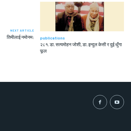
NEXT ARTICLE
तिमीलाई नमोनम:
publications
२८१. डा. सत्यमोहन जोशी, डा. इन्दुल केसी र दुई थुँगा
फूल