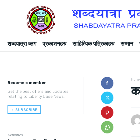
शब्दयात्रा ब्लग
प्रकाशनहरु
साहित्यिक पत्रिकाहरु
सम्मान
Hom
Become a member
क
Get the best offers and updates
relating to Liberty Case News.
﹢ SUBSCRIBE
Activities