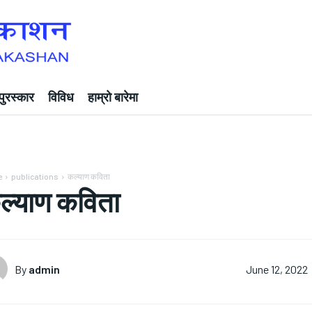
पुरस्कार
विविध
हाम्रो बारेमा
e
publications
कल्याण कविता
ल्याण कविता
By
admin
June 12, 2022