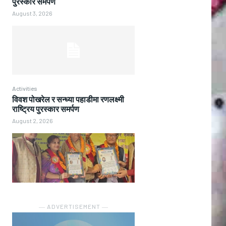
पुरस्कार समर्पण
August 3, 2026
Activities
विवश पोखरेल र सन्ध्या पहाडीमा रणलक्ष्मी
राष्ट्रिय पुरस्कार समर्पण
August 2, 2026
― ADVERTISEMENT ―