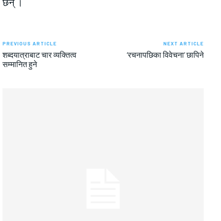
छन् ।
PREVIOUS ARTICLE
NEXT ARTICLE
शब्दयात्राबाट चार व्यक्तित्व
‘रचनापछिका विवेचना’ छापिने
सम्मानित हुने