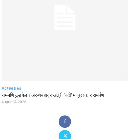
Activities
राममणि ढुङ्गेल र अरुणबहादुर खत्री ‘नदी’ मा पुरस्कार समर्पण
August 3, 2026