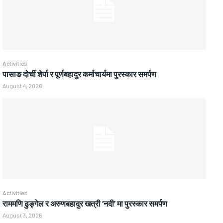
Activities
पासाङ दोर्ची शेर्पा र पूर्णबहादुर कर्माचार्यमा पुरस्कार समर्पण
August 4, 2026
Activities
राममणि ढुङ्गेल र अरुणबहादुर खत्री ‘नदी’ मा पुरस्कार समर्पण
August 3, 2026