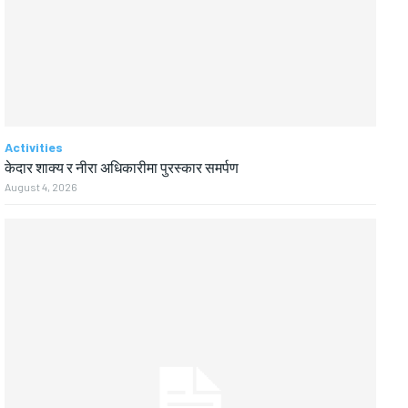
Activities
केदार शाक्य र नीरा अधिकारीमा पुरस्कार समर्पण
August 4, 2026