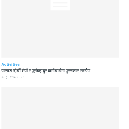
Activities
पासाङ दोर्ची शेर्पा र पूर्णबहादुर कर्माचार्यमा पुरस्कार समर्पण
August 4, 2026