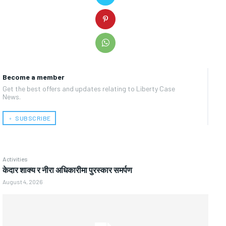
Become a member
Get the best offers and updates relating to Liberty Case
News.
﹢ SUBSCRIBE
Activities
केदार शाक्य र नीरा अधिकारीमा पुरस्कार समर्पण
August 4, 2026