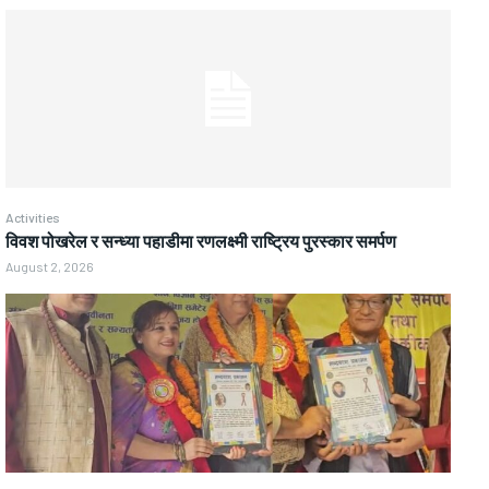
Activities
विवश पोखरेल र सन्ध्या पहाडीमा रणलक्ष्मी राष्ट्रिय पुरस्कार समर्पण
August 2, 2026