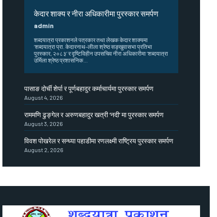
केदार शाक्य र नीरा अधिकारीमा पुरस्कार समर्पण
admin
शब्दयात्रा प्रकाशनले पत्रकार तथा लेखक केदार शाक्यमा
‘शब्दयात्रा प्रा. केदारनाथ–लीला श्रेष्ठ सङ्खुवासभा प्रतिभा
पुरस्कार, २०८३’ र दृष्टिविहीन उपसचिव नीरा अधिकारीमा ‘शब्दयात्रा
उर्मिला श्रेष्ठ प्रशासनिक...
पासाङ दोर्ची शेर्पा र पूर्णबहादुर कर्माचार्यमा पुरस्कार समर्पण
August 4, 2026
राममणि ढुङ्गेल र अरुणबहादुर खत्री ‘नदी’ मा पुरस्कार समर्पण
August 3, 2026
विवश पोखरेल र सन्ध्या पहाडीमा रणलक्ष्मी राष्ट्रिय पुरस्कार समर्पण
August 2, 2026