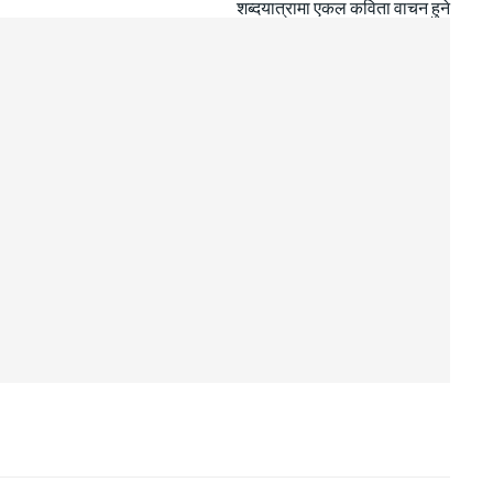
शब्दयात्रामा एकल कविता वाचन हुने