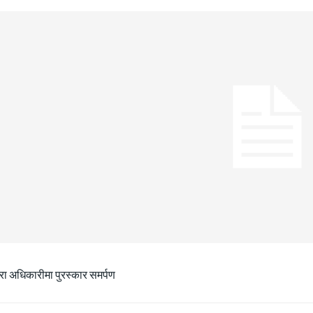
ीरा अधिकारीमा पुरस्कार समर्पण