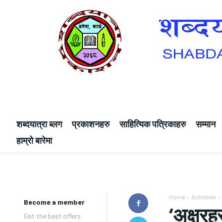
शब्दयात्रा ब्लग
प्रकाशनहरु
साहित्यिक पत्रिकाहरु
सम्मान
हाम्रो बारेमा
Home
Activities
Become a member
‘अक्षर
Get the best offers