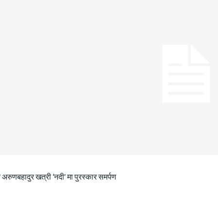
 अरुणबहादुर खत्री ‘नदी’ मा पुरस्कार समर्पण