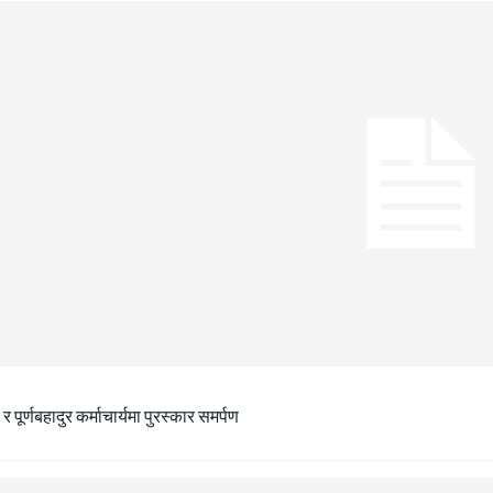
ा र पूर्णबहादुर कर्माचार्यमा पुरस्कार समर्पण