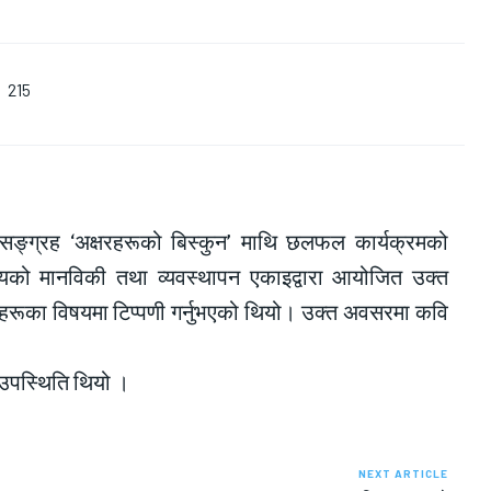
215
ासङ्ग्रह ‘अक्षरहरूको बिस्कुन’ माथि छलफल कार्यक्रमको
यालयको मानविकी तथा व्यवस्थापन एकाइद्वारा आयोजित उक्त
हरूका विषयमा टिप्पणी गर्नुभएको थियो। उक्त अवसरमा कवि
 उपस्थिति थियो ।
NEXT ARTICLE