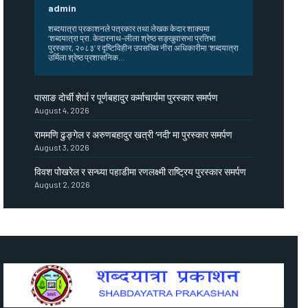
admin
शब्दयात्रा प्रकाशनले पत्रकार तथा लेखक केदार शाक्यमा
‘शब्दयात्रा प्रा. केदारनाथ–लीला श्रेष्ठ सङ्खुवासभा प्रतिभा
पुरस्कार, २०८३’ र दृष्टिविहीन उपसचिव नीरा अधिकारीमा ‘शब्दयात्रा
उर्मिला श्रेष्ठ प्रशासनिक...
पासाङ दोर्ची शेर्पा र पूर्णबहादुर कर्माचार्यमा पुरस्कार समर्पण
August 4, 2026
राममणि ढुङ्गेल र अरुणबहादुर खत्री ‘नदी’ मा पुरस्कार समर्पण
August 3, 2026
विवश पोखरेल र सन्ध्या पहाडीमा रणलक्ष्मी राष्ट्रिय पुरस्कार समर्पण
August 2, 2026