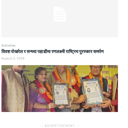
Activities
विवश पोखरेल र सन्ध्या पहाडीमा रणलक्ष्मी राष्ट्रिय पुरस्कार समर्पण
August 2, 2026
― ADVERTISEMENT ―