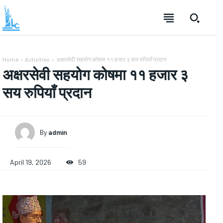
Home
Activities
अक्षरसेवी सहयोग कोषमा ११ हजार ३ सय रुपियाँ प्रदान
अक्षरसेवी सहयोग कोषमा ११ हजार ३
सय रुपियाँ प्रदान
By
admin
April 19, 2026
59