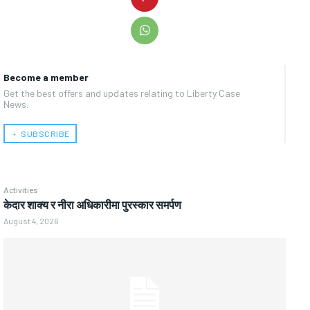
Become a member
Get the best offers and updates relating to Liberty Case
News.
﹢ SUBSCRIBE
Activities
केदार शाक्य र नीरा अधिकारीमा पुरस्कार समर्पण
August 4, 2026