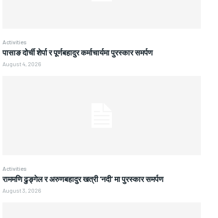
Activities
पासाङ दोर्ची शेर्पा र पूर्णबहादुर कर्माचार्यमा पुरस्कार समर्पण
August 4, 2026
Activities
राममणि ढुङ्गेल र अरुणबहादुर खत्री ‘नदी’ मा पुरस्कार समर्पण
August 3, 2026