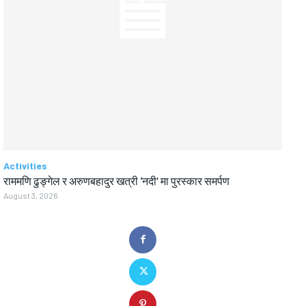
Activities
राममणि ढुङ्गेल र अरुणबहादुर खत्री ‘नदी’ मा पुरस्कार समर्पण
August 3, 2026