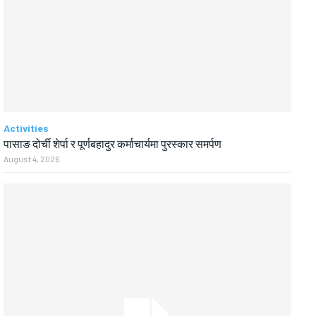
Activities
पासाङ दोर्ची शेर्पा र पूर्णबहादुर कर्माचार्यमा पुरस्कार समर्पण
August 4, 2026