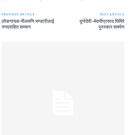
PREVIOUS ARTICLE
NEXT ARTICLE
लोकगायक नीलमणि भण्डारीलाई
दुर्गादेवी–मेदनीप्रसाद घिमिरे
नगदसहित सम्मान
पुरस्कार समर्पण