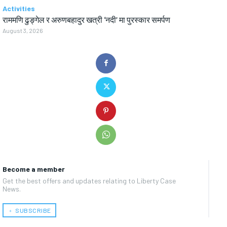
Activities
राममणि ढुङ्गेल र अरुणबहादुर खत्री ‘नदी’ मा पुरस्कार समर्पण
August 3, 2026
Become a member
Get the best offers and updates relating to Liberty Case
News.
﹢ SUBSCRIBE