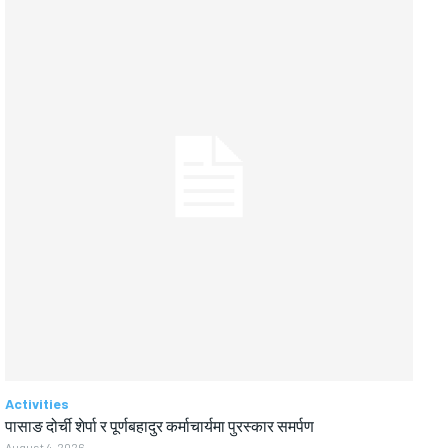
Activities
पासाङ दोर्ची शेर्पा र पूर्णबहादुर कर्माचार्यमा पुरस्कार समर्पण
August 4, 2026