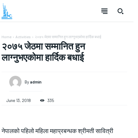
Home
Activities
२०७५ जेठमा सम्मानित हुन लाग्नुभएकोमा हार्दिक बधाई
२०७५ जेठमा सम्मानित हुन
लाग्नुभएकोमा हार्दिक बधाई
By
admin
June 13, 2018
335
नेपालको पहिलो महिला महाप्रबन्धक श्रीमती सावित्री