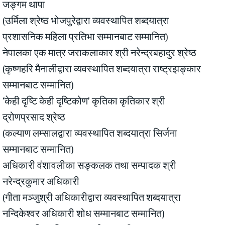
जङ्गम थापा
(उर्मिला श्रेष्ठ भोजपुरेद्वारा व्यवस्थापित शब्दयात्रा
प्रशासनिक महिला प्रतिभा सम्मानबाट सम्मानित)
नेपालका एक मात्र जराकलाकार श्री नरेन्द्रबहादुर श्रेष्ठ
(कृष्णहरि मैनालीद्वारा व्यवस्थापित शब्दयात्रा राष्ट्रझङ्कार
सम्मानबाट सम्मानित)
‘केही दृष्टि केही दृष्टिकोण’ कृतिका कृतिकार श्री
द्रोणप्रसाद श्रेष्ठ
(कल्याण लम्सालद्वारा व्यवस्थापित शब्दयात्रा सिर्जना
सम्मानबाट सम्मानित)
अधिकारी वंशावलीका सङ्कलक तथा सम्पादक श्री
नरेन्द्रकुमार अधिकारी
(गीता मञ्जुश्री अधिकारीद्वारा व्यवस्थापित शब्दयात्रा
नन्दिकेश्वर अधिकारी शोध सम्मानबाट सम्मानित)