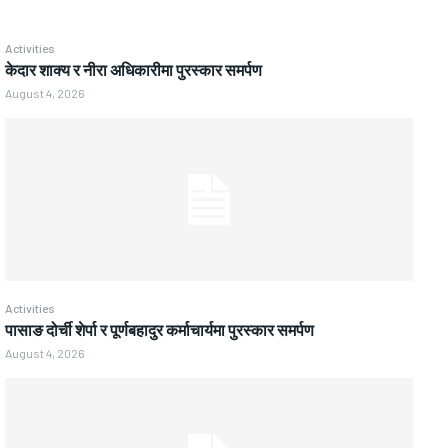
Activities
केदार शाक्य र नीरा अधिकारीमा पुरस्कार समर्पण
August 4, 2026
Activities
पासाङ दोर्ची शेर्पा र पूर्णबहादुर कर्माचार्यमा पुरस्कार समर्पण
August 4, 2026