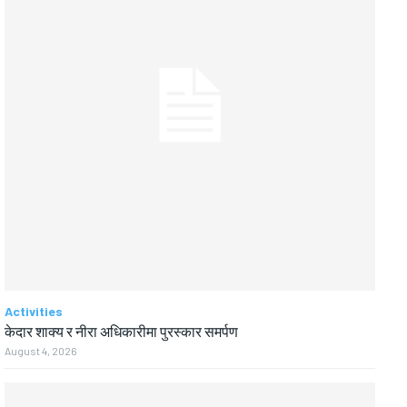
Activities
केदार शाक्य र नीरा अधिकारीमा पुरस्कार समर्पण
August 4, 2026