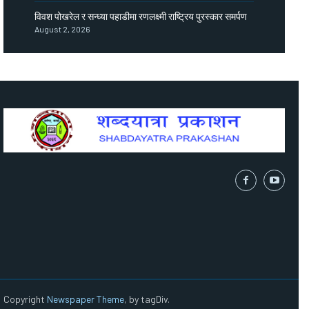
विवश पोखरेल र सन्ध्या पहाडीमा रणलक्ष्मी राष्ट्रिय पुरस्कार समर्पण
August 2, 2026
Copyright
Newspaper Theme
, by tagDiv.