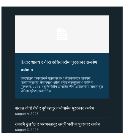
केदार शाक्य र नीरा अधिकारीमा पुरस्कार समर्पण
admin
शब्दयात्रा प्रकाशनले पत्रकार तथा लेखक केदार शाक्यमा
‘शब्दयात्रा प्रा. केदारनाथ–लीला श्रेष्ठ सङ्खुवासभा प्रतिभा
पुरस्कार, २०८३’ र दृष्टिविहीन उपसचिव नीरा अधिकारीमा ‘शब्दयात्रा
उर्मिला श्रेष्ठ प्रशासनिक...
पासाङ दोर्ची शेर्पा र पूर्णबहादुर कर्माचार्यमा पुरस्कार समर्पण
August 4, 2026
राममणि ढुङ्गेल र अरुणबहादुर खत्री ‘नदी’ मा पुरस्कार समर्पण
August 3, 2026