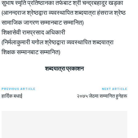
सुभाष स्मृति प्रतिष्ठानका तर्फबाट श्री चन्द्रबहादुर खड्का
(आनन्दराज श्रेष्ठद्वारा व्यवस्थापित शब्दयात्रा हंसराज श्रेष्ठ
सामाजिक जागरण सम्मानबाट सम्मानित)
शिक्षासेवी रामप्रसाद अधिकारी
(निर्मलाकुमारी यगोल श्रेष्ठद्वारा व्यवस्थापित शब्दयात्रा
शिक्षक सम्मानबाट सम्मानित)
शब्दयात्रा प्रकाशन
PREVIOUS ARTICLE
NEXT ARTICLE
हार्दिक बधाई
२०७५ जेठमा सम्मानित हुनेहरू