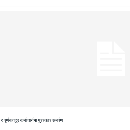
ा र पूर्णबहादुर कर्माचार्यमा पुरस्कार समर्पण