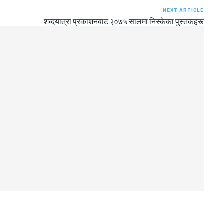
NEXT ARTICLE
शब्दयात्रा प्रकाशनबाट २०७५ सालमा निस्केका पुस्तकहरू