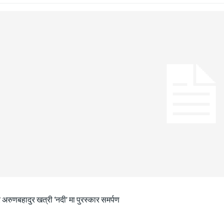
 अरुणबहादुर खत्री ‘नदी’ मा पुरस्कार समर्पण