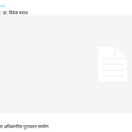
CLE
रा. डा. विवेक बराल
ीरा अधिकारीमा पुरस्कार समर्पण