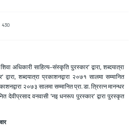
430
ा अधिकारी साहित्य–संस्कृति पुरस्कार’ द्वारा, शब्दयात्रा
 द्वारा, शब्दयात्रा प्रकाशनद्वारा २०७१ सालमा सम्मानित
प्रकाशनद्वारा २०७३ सालमा सम्मानित प्रा. डा. त्रिरत्न मानन्धर
ानित देवीप्रसाद वनवासी ‘नइ धनरूप पुरस्कार’ द्वारा पुरस्कृत
वार