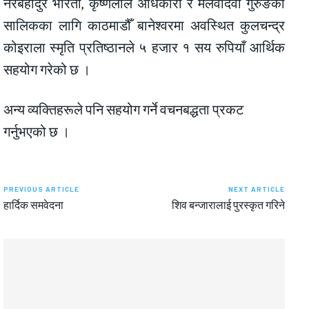
नरबहादुर भारती, कृष्णलाल अधिकारी र मेलवादेवी गुरुङको
सालिकका लागि काठमाडौँ बानेश्वरमा अवस्थित कुलचन्द्र
कोइराला स्मृति प्रतिष्ठानले ५ हजार १ सय रुपियाँ आर्थिक
सहयोग गरेको छ ।
अन्य व्यक्तिहरूले पनि सहयोग गर्ने वचनबद्धता प्रकट
गर्नुभएको छ ।
PREVIOUS ARTICLE
NEXT ARTICLE
हार्दिक समवेदना
शिव बन्जारालाई पुरस्कृत गरिने