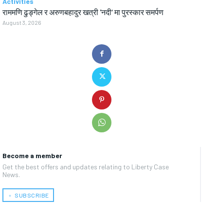
Activities
राममणि ढुङ्गेल र अरुणबहादुर खत्री ‘नदी’ मा पुरस्कार समर्पण
August 3, 2026
Become a member
Get the best offers and updates relating to Liberty Case
News.
﹢ SUBSCRIBE