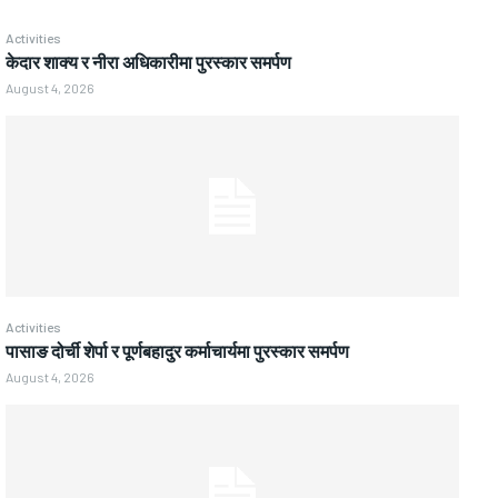
Activities
केदार शाक्य र नीरा अधिकारीमा पुरस्कार समर्पण
August 4, 2026
Activities
पासाङ दोर्ची शेर्पा र पूर्णबहादुर कर्माचार्यमा पुरस्कार समर्पण
August 4, 2026