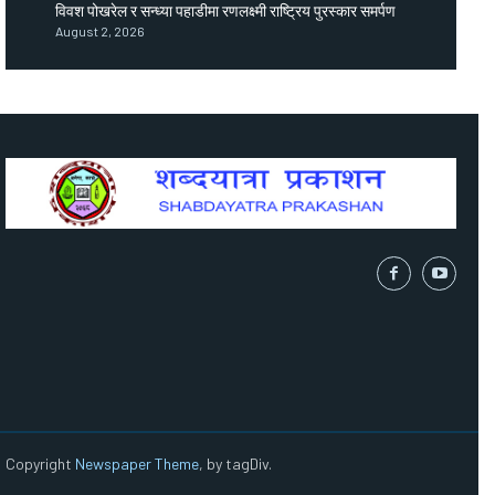
विवश पोखरेल र सन्ध्या पहाडीमा रणलक्ष्मी राष्ट्रिय पुरस्कार समर्पण
August 2, 2026
Copyright
Newspaper Theme
, by tagDiv.