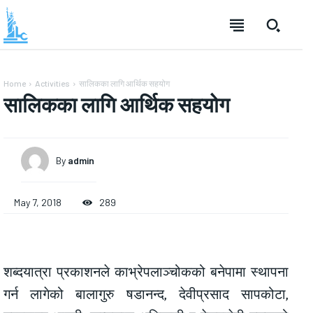
Home
Activities
सालिकका लागि आर्थिक सहयोग
सालिकका लागि आर्थिक सहयोग
By
admin
May 7, 2018
289
शब्दयात्रा प्रकाशनले काभ्रेपलाञ्चोकको बनेपामा स्थापना
गर्न लागेको बालागुरु षडानन्द, देवीप्रसाद सापकोटा,