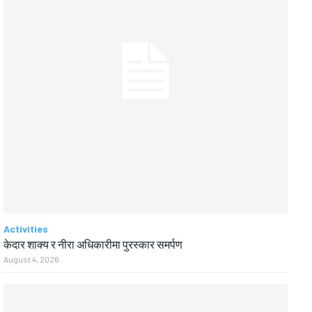
Activities
केदार शाक्य र नीरा अधिकारीमा पुरस्कार समर्पण
August 4, 2026