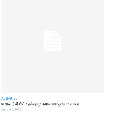
Activities
पासाङ दोर्ची शेर्पा र पूर्णबहादुर कर्माचार्यमा पुरस्कार समर्पण
August 4, 2026