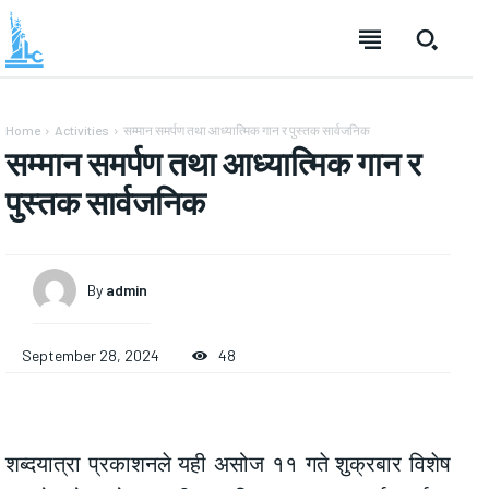
Home
Activities
सम्मान समर्पण तथा आध्यात्मिक गान र पुस्तक सार्वजनिक
सम्मान समर्पण तथा आध्यात्मिक गान र
पुस्तक सार्वजनिक
By
admin
September 28, 2024
48
शब्दयात्रा प्रकाशनले यही असोज ११ गते शुक्रबार विशेष