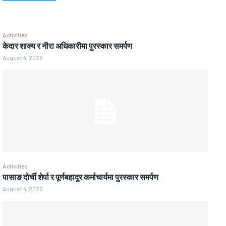
Activities
केदार शाक्य र नीरा अधिकारीमा पुरस्कार समर्पण
August 4, 2026
Activities
पासाङ दोर्ची शेर्पा र पूर्णबहादुर कर्माचार्यमा पुरस्कार समर्पण
August 4, 2026