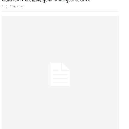
August 4, 2026