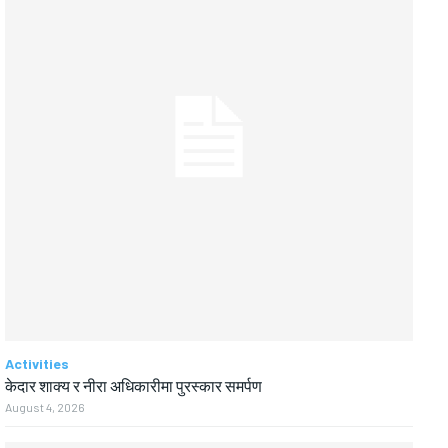
Activities
केदार शाक्य र नीरा अधिकारीमा पुरस्कार समर्पण
August 4, 2026