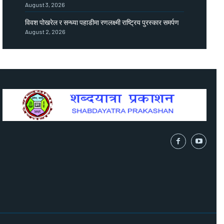
August 3, 2026
विवश पोखरेल र सन्ध्या पहाडीमा रणलक्ष्मी राष्ट्रिय पुरस्कार समर्पण
August 2, 2026