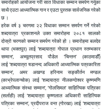
समारोहको आयोजना गरी सात विधाका सम्मान समर्पण गर्नुका
साथै एउटा आध्यात्मिक गान र एउटा पुस्तक सार्वजनिक गरेको
छ ।
हरेक वर्ष ३ चरणमा २२ विधाका सम्मान समर्पण गर्ने गरेको
शब्दयात्रा प्रकाशनले उक्त समारोहमा २०८१ सालको
दोस्रो चरणको सम्मान समर्पण गरेको हो । समारोहमा बलदेव
थापा (भक्तपुर) लाई ‘शब्दयात्रा गोपाल प्रधान स्तम्भकार
सम्मान’, अच्युतप्रसाद पौडेल ‘चिन्तन’ (काठमाडौँ)
लाई ‘शब्दयात्रा षडानन्द अधिकारी आध्यात्मिक पत्रकारिता
सम्मान’, अमर अखण्ड हरिनाम सङ्कीर्तन मण्डल
(काभ्रेपलान्चोक) लाई ‘शब्दयात्रा नीलकण्ठेश्वर कृष्णमणि
आध्यात्मिक संस्था सम्मान’, ‘गोलसिमल’ साहित्यिक पत्रिका
(सर्लाही) लाई ‘शब्दयात्रा कृष्णलाल अधिकारी साहित्यिक
पत्रिका सम्मान’, प्रदीपराज वन्त (गोरखा) लाई ‘शब्दयात्रा