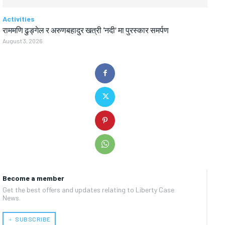
Activities
राममणि ढुङ्गेल र अरुणबहादुर खत्री ‘नदी’ मा पुरस्कार समर्पण
August 3, 2026
Become a member
Get the best offers and updates relating to Liberty Case
News.
﹢ SUBSCRIBE