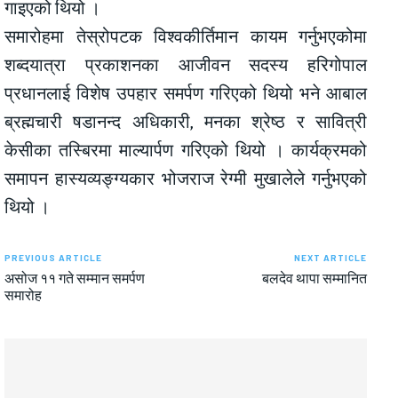
गाइएको थियो ।
समारोहमा तेस्रोपटक विश्वकीर्तिमान कायम गर्नुभएकोमा
शब्दयात्रा प्रकाशनका आजीवन सदस्य हरिगोपाल
प्रधानलाई विशेष उपहार समर्पण गरिएको थियो भने आबाल
ब्रह्मचारी षडानन्द अधिकारी, मनका श्रेष्ठ र सावित्री
केसीका तस्बिरमा माल्यार्पण गरिएको थियो । कार्यक्रमको
समापन हास्यव्यङ्ग्यकार भोजराज रेग्मी मुखालेले गर्नुभएको
थियो ।
PREVIOUS ARTICLE
NEXT ARTICLE
असोज ११ गते सम्मान समर्पण
बलदेव थापा सम्मानित
समारोह