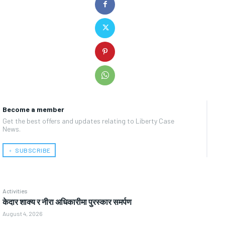
Become a member
Get the best offers and updates relating to Liberty Case
News.
﹢ SUBSCRIBE
Activities
केदार शाक्य र नीरा अधिकारीमा पुरस्कार समर्पण
August 4, 2026