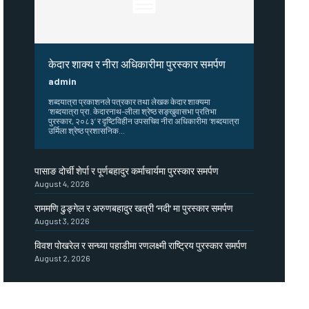
केदार शाक्य र नीरा अधिकारीमा पुरस्कार समर्पण
admin
शब्दयात्रा प्रकाशनले पत्रकार तथा लेखक केदार शाक्यमा
‘शब्दयात्रा प्रा. केदारनाथ–लीला श्रेष्ठ सङ्खुवासभा प्रतिभा
पुरस्कार, २०८३’ र दृष्टिविहीन उपसचिव नीरा अधिकारीमा ‘शब्दयात्रा
उर्मिला श्रेष्ठ प्रशासनिक...
पासाङ दोर्ची शेर्पा र पूर्णबहादुर कर्माचार्यमा पुरस्कार समर्पण
August 4, 2026
राममणि ढुङ्गेल र अरुणबहादुर खत्री ‘नदी’ मा पुरस्कार समर्पण
August 3, 2026
विवश पोखरेल र सन्ध्या पहाडीमा रणलक्ष्मी राष्ट्रिय पुरस्कार समर्पण
August 2, 2026