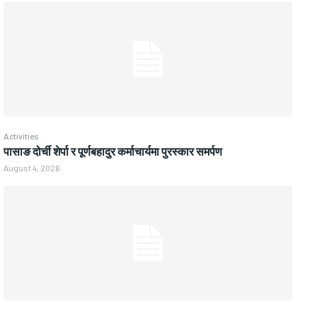
Activities
पासाङ दोर्ची शेर्पा र पूर्णबहादुर कर्माचार्यमा पुरस्कार समर्पण
August 4, 2026