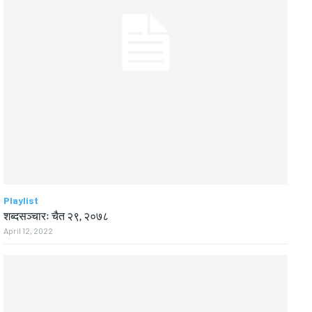
Playlist
शब्दसञ्चारः चैत २९, २०७८
April 12, 2022