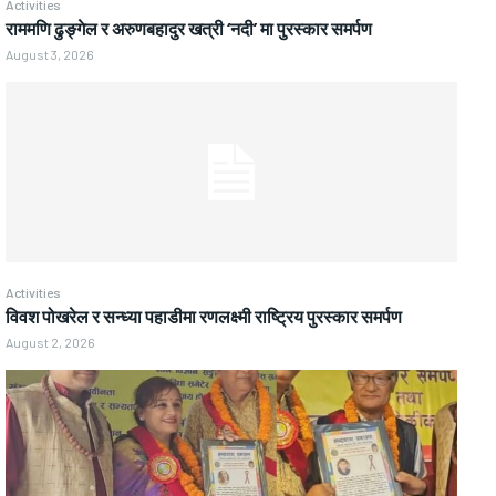
Activities
राममणि ढुङ्गेल र अरुणबहादुर खत्री ‘नदी’ मा पुरस्कार समर्पण
August 3, 2026
Activities
विवश पोखरेल र सन्ध्या पहाडीमा रणलक्ष्मी राष्ट्रिय पुरस्कार समर्पण
August 2, 2026