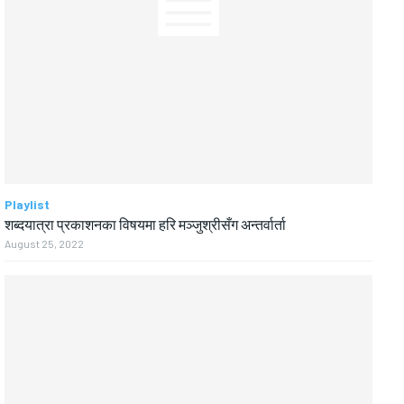
Playlist
शब्दयात्रा प्रकाशनका विषयमा हरि मञ्जुश्रीसँग अन्तर्वार्ता
August 25, 2022