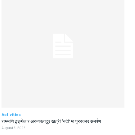
Activities
राममणि ढुङ्गेल र अरुणबहादुर खत्री ‘नदी’ मा पुरस्कार समर्पण
August 3, 2026