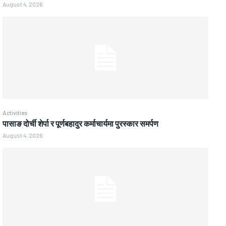
August 4, 2026
Activities
पासाङ दोर्ची शेर्पा र पूर्णबहादुर कर्माचार्यमा पुरस्कार समर्पण
August 4, 2026