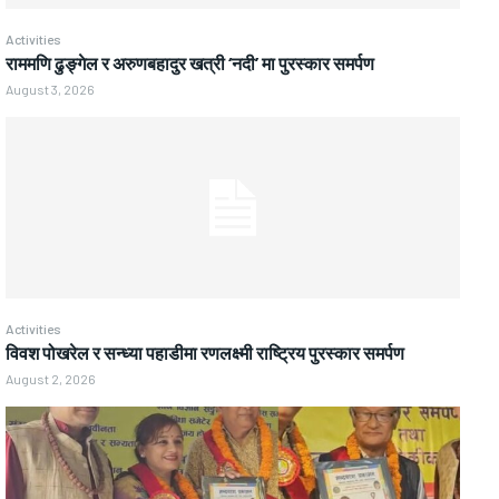
Activities
राममणि ढुङ्गेल र अरुणबहादुर खत्री ‘नदी’ मा पुरस्कार समर्पण
August 3, 2026
Activities
विवश पोखरेल र सन्ध्या पहाडीमा रणलक्ष्मी राष्ट्रिय पुरस्कार समर्पण
August 2, 2026