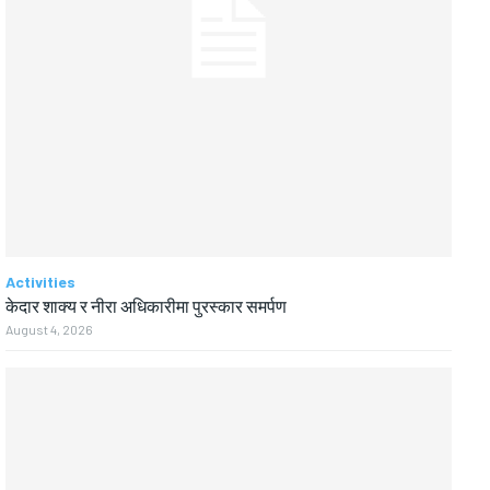
Activities
केदार शाक्य र नीरा अधिकारीमा पुरस्कार समर्पण
August 4, 2026