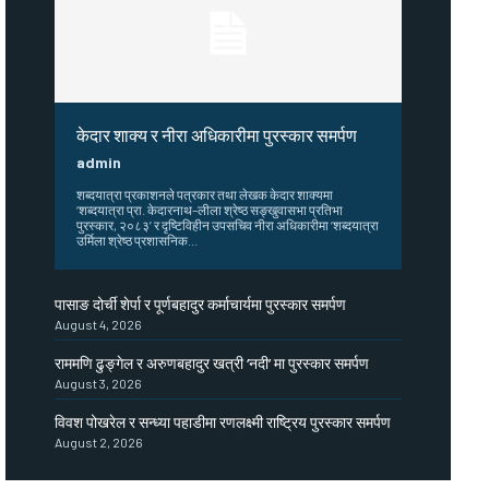
केदार शाक्य र नीरा अधिकारीमा पुरस्कार समर्पण
admin
शब्दयात्रा प्रकाशनले पत्रकार तथा लेखक केदार शाक्यमा
‘शब्दयात्रा प्रा. केदारनाथ–लीला श्रेष्ठ सङ्खुवासभा प्रतिभा
पुरस्कार, २०८३’ र दृष्टिविहीन उपसचिव नीरा अधिकारीमा ‘शब्दयात्रा
उर्मिला श्रेष्ठ प्रशासनिक...
पासाङ दोर्ची शेर्पा र पूर्णबहादुर कर्माचार्यमा पुरस्कार समर्पण
August 4, 2026
राममणि ढुङ्गेल र अरुणबहादुर खत्री ‘नदी’ मा पुरस्कार समर्पण
August 3, 2026
विवश पोखरेल र सन्ध्या पहाडीमा रणलक्ष्मी राष्ट्रिय पुरस्कार समर्पण
August 2, 2026