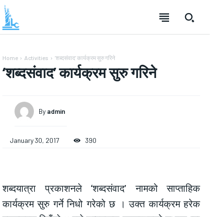
Home
Activities
‘शब्दसंवाद’ कार्यक्रम सुरु गरिने
‘शब्दसंवाद’ कार्यक्रम सुरु गरिने
By
admin
January 30, 2017
390
शब्दयात्रा प्रकाशनले ‘शब्दसंवाद’ नामको साप्ताहिक
कार्यक्रम सुरु गर्ने निधो गरेको छ । उक्त कार्यक्रम हरेक