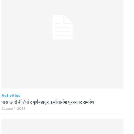
Activities
पासाङ दोर्ची शेर्पा र पूर्णबहादुर कर्माचार्यमा पुरस्कार समर्पण
August 4, 2026