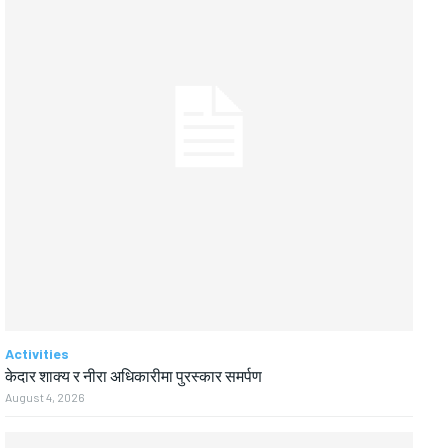
Activities
केदार शाक्य र नीरा अधिकारीमा पुरस्कार समर्पण
August 4, 2026