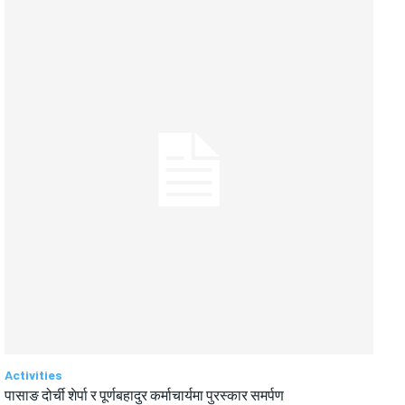
Activities
पासाङ दोर्ची शेर्पा र पूर्णबहादुर कर्माचार्यमा पुरस्कार समर्पण