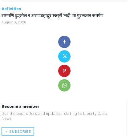
Activities
राममणि ढुङ्गेल र अरुणबहादुर खत्री ‘नदी’ मा पुरस्कार समर्पण
August 3, 2026
Become a member
Get the best offers and updates relating to Liberty Case
News.
﹢ SUBSCRIBE