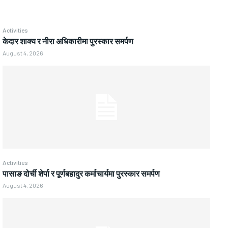
Activities
केदार शाक्य र नीरा अधिकारीमा पुरस्कार समर्पण
August 4, 2026
Activities
पासाङ दोर्ची शेर्पा र पूर्णबहादुर कर्माचार्यमा पुरस्कार समर्पण
August 4, 2026