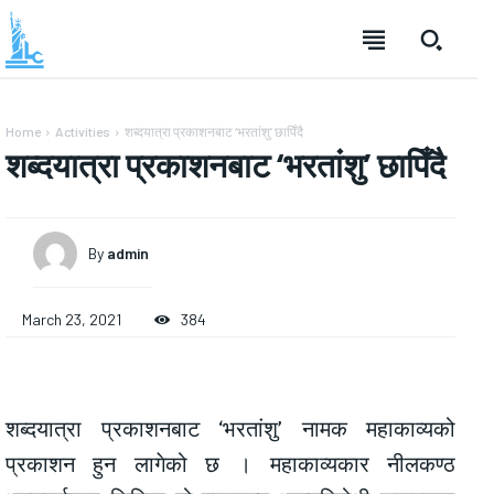
Home
Activities
शब्दयात्रा प्रकाशनबाट ‘भरतांशु’ छापिँदै
शब्दयात्रा प्रकाशनबाट ‘भरतांशु’ छापिँदै
By
admin
March 23, 2021
384
शब्दयात्रा प्रकाशनबाट ‘भरतांशु’ नामक महाकाव्यको
प्रकाशन हुन लागेको छ । महाकाव्यकार नीलकण्ठ