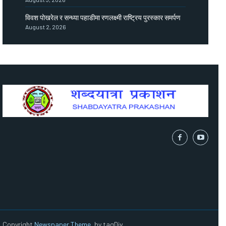
विवश पोखरेल र सन्ध्या पहाडीमा रणलक्ष्मी राष्ट्रिय पुरस्कार समर्पण
August 2, 2026
Copyright
Newspaper Theme
, by tagDiv.