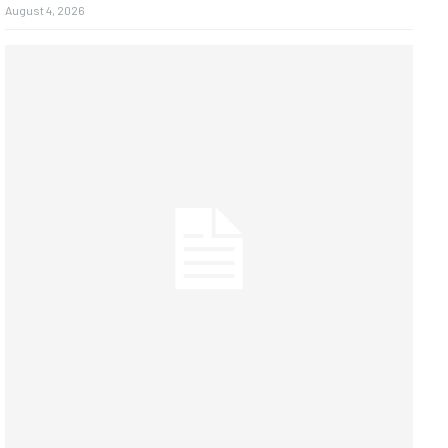
August 4, 2026