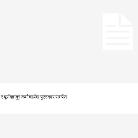
ा र पूर्णबहादुर कर्माचार्यमा पुरस्कार समर्पण