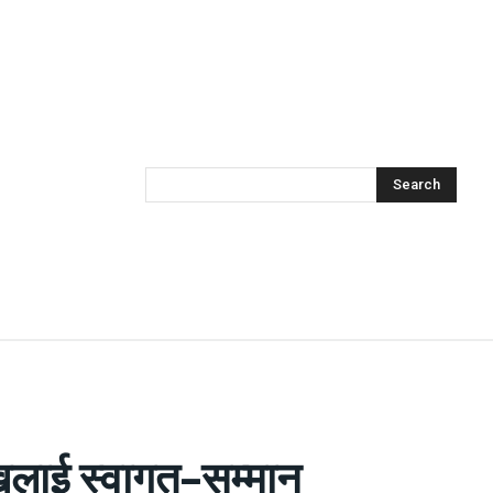
Search
खलाई स्वागत–सम्मान