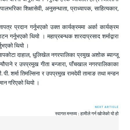
 नेपालभरिका शिक्षासेवी, अनुसन्धाता, प्राध्यापक, साहित्यकार,
पत्र प्रदान गर्नुभएको उक्त कार्यक्रममा अर्का कार्यक्रम
न गर्नुभएको थियो । महाप्रबन्धक शारदाप्रसाद शर्माद्वारा
्नुभएको थियो ।
 सापकोटा दाहाल, धुलिखेल नगरपालिका प्रमुख अशोक ब्यान्जू
न्यौपाने र उपप्रमुख गीता बन्जारा, पाँचखाल नगरपालिकाका
ी. पी. शर्मा तिमल्सिना र उपप्रमुख रामदेवी तामाङ तथा मन्डन
्मान गरिएको थियो ।
NEXT ARTICLE
स्वागत मन्तव्य : हामीले गर्न खोजेको यो हो