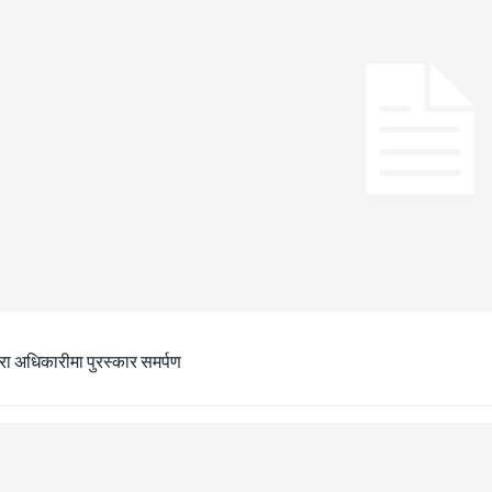
ीरा अधिकारीमा पुरस्कार समर्पण