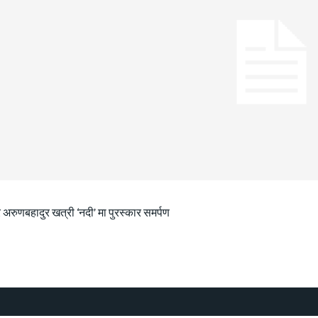
 अरुणबहादुर खत्री ‘नदी’ मा पुरस्कार समर्पण