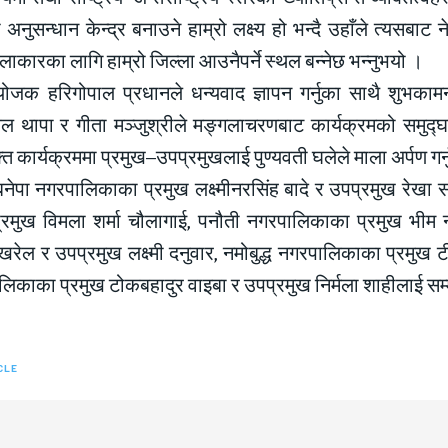
 अनुसन्धान केन्द्र बनाउने हाम्रो लक्ष्य हो भन्दै उहाँले त्यसबाट
ाकारका लागि हाम्रो जिल्ला आउनैपर्ने स्थल बन्नेछ भन्नुभयो ।
योजक हरिगोपाल प्रधानले धन्यवाद ज्ञापन गर्नुका साथै शुभकामना
 थापा र गीता मञ्जुश्रीले मङ्गलाचरणबाट कार्यक्रमको समुद्घाट
त कार्यक्रममा प्रमुख–उपप्रमुखलाई पुण्यवती घलेले माला अर्पण गर
बनेपा नगरपालिकाका प्रमुख लक्ष्मीनरसिंह बादे र उपप्रमुख रेखा
पप्रमुख विमला शर्मा चौलागाई, पनौती नगरपालिकाका प्रमुख भीम 
खरेल र उपप्रमुख लक्ष्मी दनुवार, नमोबुद्ध नगरपालिकाका प्रमुख ट
लिकाका प्रमुख टोकबहादुर वाइबा र उपप्रमुख निर्मला शाहीलाई सम
CLE