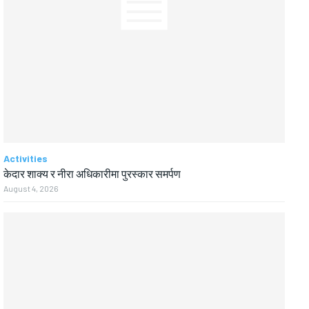
Activities
केदार शाक्य र नीरा अधिकारीमा पुरस्कार समर्पण
August 4, 2026