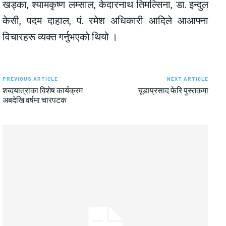
खड्का, श्यामकृष्ण लम्साल, केदारनाथ तिमल्सिना, डा. इन्दुल
केसी, पदम दाहाल, पं. रमेश अधिकारी आदिले आआफ्ना
विचारहरू व्यक्त गर्नुभएको थियो ।
PREVIOUS ARTICLE
NEXT ARTICLE
शब्दयात्राका विशेष कार्यक्रम
चूडाप्रसाद फेरि पुस्तकमा
अबदेखि वर्षमा चारपटक