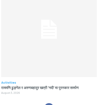
Activities
राममणि ढुङ्गेल र अरुणबहादुर खत्री ‘नदी’ मा पुरस्कार समर्पण
August 3, 2026