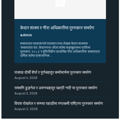
केदार शाक्य र नीरा अधिकारीमा पुरस्कार समर्पण
admin
शब्दयात्रा प्रकाशनले पत्रकार तथा लेखक केदार शाक्यमा
‘शब्दयात्रा प्रा. केदारनाथ–लीला श्रेष्ठ सङ्खुवासभा प्रतिभा
पुरस्कार, २०८३’ र दृष्टिविहीन उपसचिव नीरा अधिकारीमा ‘शब्दयात्रा
उर्मिला श्रेष्ठ प्रशासनिक...
पासाङ दोर्ची शेर्पा र पूर्णबहादुर कर्माचार्यमा पुरस्कार समर्पण
August 4, 2026
राममणि ढुङ्गेल र अरुणबहादुर खत्री ‘नदी’ मा पुरस्कार समर्पण
August 3, 2026
विवश पोखरेल र सन्ध्या पहाडीमा रणलक्ष्मी राष्ट्रिय पुरस्कार समर्पण
August 2, 2026