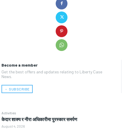
Become a member
Get the best offers and updates relating to Liberty Case
News.
﹢ SUBSCRIBE
Activities
केदार शाक्य र नीरा अधिकारीमा पुरस्कार समर्पण
August 4, 2026