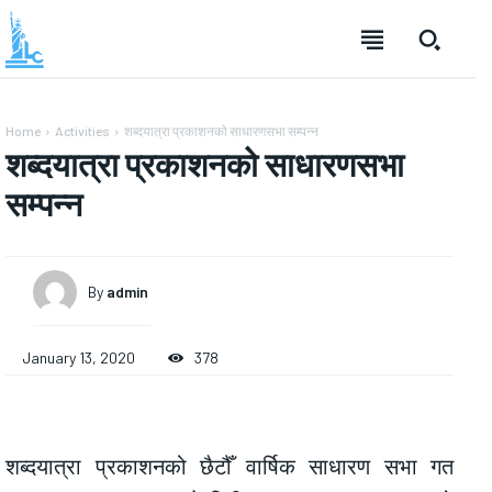
Home
Activities
शब्दयात्रा प्रकाशनको साधारणसभा सम्पन्न
शब्दयात्रा प्रकाशनको साधारणसभा
सम्पन्न
By
admin
January 13, 2020
378
शब्दयात्रा प्रकाशनको छैटौँ वार्षिक साधारण सभा गत