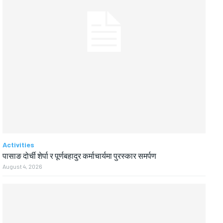
Activities
पासाङ दोर्ची शेर्पा र पूर्णबहादुर कर्माचार्यमा पुरस्कार समर्पण
August 4, 2026