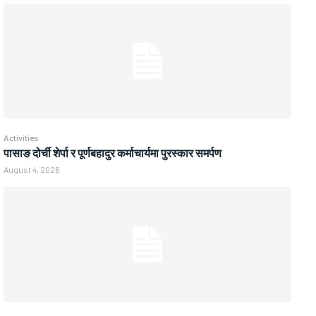
Activities
पासाङ दोर्ची शेर्पा र पूर्णबहादुर कर्माचार्यमा पुरस्कार समर्पण
August 4, 2026