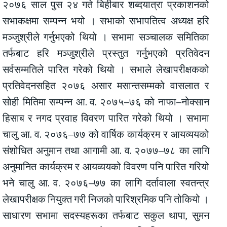
२०७६ साल पुस २४ गते बिहीबार शब्दयात्रा प्रकाशनको
सभाकक्षमा सम्पन्न भयो । सभाको सभापतित्व अध्यक्ष हरि
मञ्जुश्रीले गर्नुभएको थियो । सभामा सञ्चालक समितिका
तर्फबाट हरि मञ्जुश्रीले प्रस्तुत गर्नुभएको प्रतिवेदन
सर्वसम्मतिले पारित गरेको थियो । सभाले लेखापरीक्षकको
प्रतिवेदनसहित २०७६ असार मसान्तसम्मको वासलात र
सोही मितिमा सम्पन्न आ. व. २०७५–७६ को नाफा–नोक्सान
हिसाब र नगद प्रवाह विवरण पारित गरेको थियो । सभामा
चालु आ. व. २०७६–७७ को वार्षिक कार्यक्रम र आयव्ययको
संशोधित अनुमान तथा आगामी आ. व. २०७७–७८ का लागि
अनुमानित कार्यक्रम र आयव्ययको विवरण पनि पारित गरियो
भने चालु आ. व. २०७६–७७ का लागि दर्तावाला स्वतन्त्र
लेखापरीक्षक नियुक्त गरी निजको पारिश्रमिक पनि तोकियो ।
साधारण सभामा सदस्यहरूका तर्फबाट सकुल थापा, सुमन