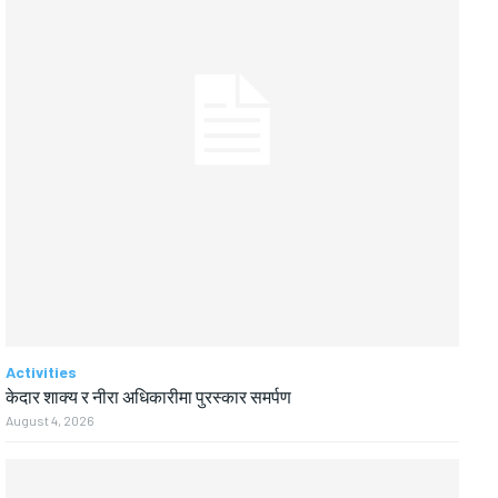
Activities
केदार शाक्य र नीरा अधिकारीमा पुरस्कार समर्पण
August 4, 2026