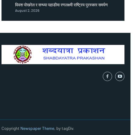
विवश पोखरेल र सन्ध्या पहाडीमा रणलक्ष्मी राष्ट्रिय पुरस्कार समर्पण
August 2, 2026
Copyright
Newspaper Theme
, by tagDiv.