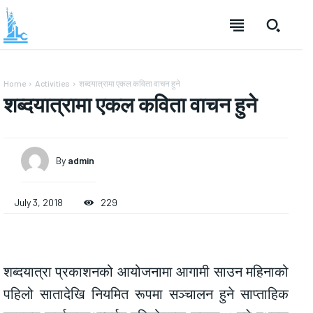
Home
Activities
शब्दयात्रामा एकल कविता वाचन हुने
शब्दयात्रामा एकल कविता वाचन हुने
By
admin
July 3, 2018
229
शब्दयात्रा प्रकाशनको आयोजनामा आगामी साउन महिनाको
पहिलो सातादेखि नियमित रूपमा सञ्चालन हुने साप्ताहिक