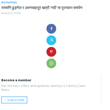
Activities
राममणि ढुङ्गेल र अरुणबहादुर खत्री ‘नदी’ मा पुरस्कार समर्पण
August 3, 2026
Become a member
Get the best offers and updates relating to Liberty Case
News.
﹢ SUBSCRIBE