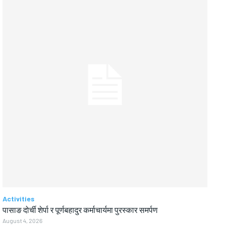
Activities
पासाङ दोर्ची शेर्पा र पूर्णबहादुर कर्माचार्यमा पुरस्कार समर्पण
August 4, 2026