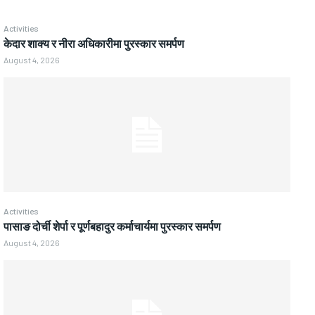
Activities
केदार शाक्य र नीरा अधिकारीमा पुरस्कार समर्पण
August 4, 2026
Activities
पासाङ दोर्ची शेर्पा र पूर्णबहादुर कर्माचार्यमा पुरस्कार समर्पण
August 4, 2026