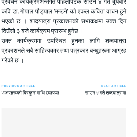
प्रवचन कार्यक्रमअन्तर्गत पहिलोपटक साउन ४ गते बुधबार
कवि डा. गोपाल पौड्याल ‘मन्डने’ को एकल कविता वाचन हुने
भएको छ । शब्दयात्रा प्रकाशनको सभाकक्षमा उक्त दिन
दिउँसो ३ बजे कार्यक्रम प्रारम्भ हुनेछ ।
उक्त कार्यक्रममा उपस्थित हुनका लागि शब्दयात्रा
प्रकाशनले सबै साहित्यकार तथा पत्रकार बन्धुहरूमा आग्रह
गरेको छ ।
PREVIOUS ARTICLE
NEXT ARTICLE
‘अक्षरहरूको बिस्कुन’ माथि छलफल
साउन ४ गते शब्दयात्रामा