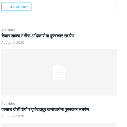
﹢ SUBSCRIBE
Activities
केदार शाक्य र नीरा अधिकारीमा पुरस्कार समर्पण
August 4, 2026
Activities
पासाङ दोर्ची शेर्पा र पूर्णबहादुर कर्माचार्यमा पुरस्कार समर्पण
August 4, 2026