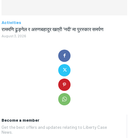
Activities
राममणि ढुङ्गेल र अरुणबहादुर खत्री ‘नदी’ मा पुरस्कार समर्पण
August 3, 2026
Become a member
Get the best offers and updates relating to Liberty Case
News.