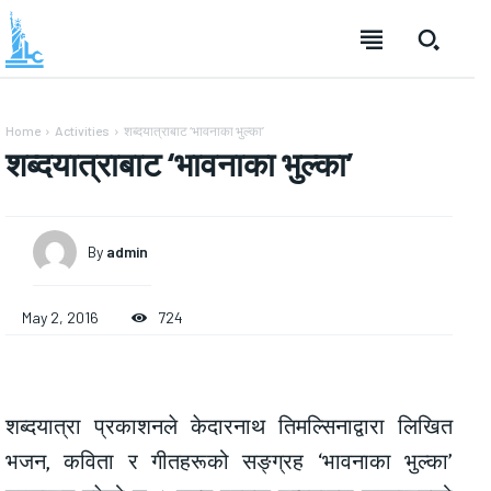
Home
Activities
शब्दयात्राबाट ‘भावनाका भुल्का’
शब्दयात्राबाट ‘भावनाका भुल्का’
By
admin
May 2, 2016
724
शब्दयात्रा प्रकाशनले केदारनाथ तिमल्सिनाद्वारा लिखित
भजन, कविता र गीतहरूको सङ्ग्रह ‘भावनाका भुल्का’