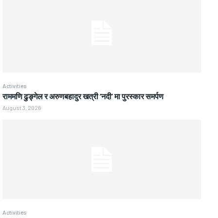
Activities
राममणि ढुङ्गेल र अरुणबहादुर खत्री ‘नदी’ मा पुरस्कार समर्पण
August 3, 2026
Activities