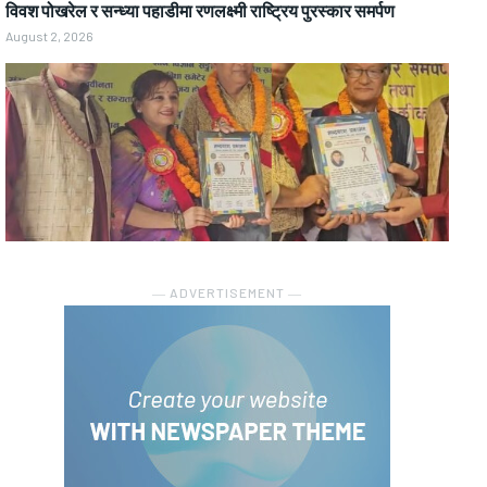
विवश पोखरेल र सन्ध्या पहाडीमा रणलक्ष्मी राष्ट्रिय पुरस्कार समर्पण
August 2, 2026
― ADVERTISEMENT ―