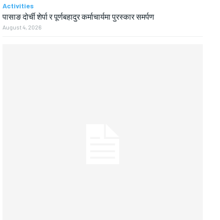
Activities
पासाङ दोर्ची शेर्पा र पूर्णबहादुर कर्माचार्यमा पुरस्कार समर्पण
August 4, 2026