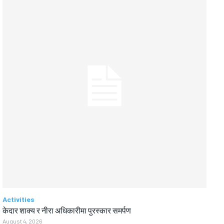
Activities
केदार शाक्य र नीरा अधिकारीमा पुरस्कार समर्पण
August 4, 2026