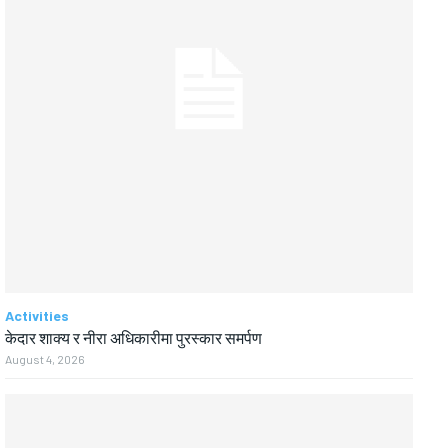
Activities
केदार शाक्य र नीरा अधिकारीमा पुरस्कार समर्पण
August 4, 2026