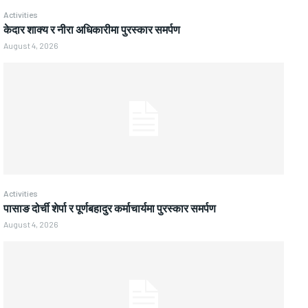
Activities
केदार शाक्य र नीरा अधिकारीमा पुरस्कार समर्पण
August 4, 2026
Activities
पासाङ दोर्ची शेर्पा र पूर्णबहादुर कर्माचार्यमा पुरस्कार समर्पण
August 4, 2026