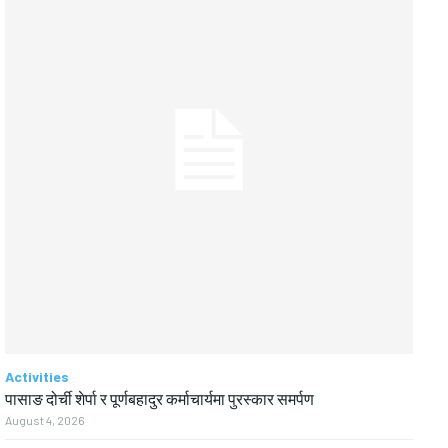
Activities
पासाङ दोर्ची शेर्पा र पूर्णबहादुर कर्माचार्यमा पुरस्कार समर्पण
August 4, 2026