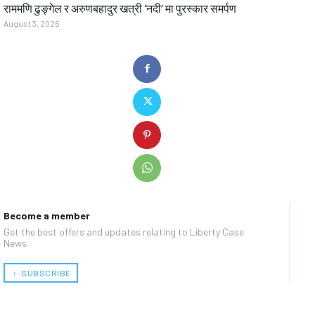
राममणि ढुङ्गेल र अरुणबहादुर खत्री ‘नदी’ मा पुरस्कार समर्पण
August 3, 2026
Become a member
Get the best offers and updates relating to Liberty Case
News.
﹢ SUBSCRIBE