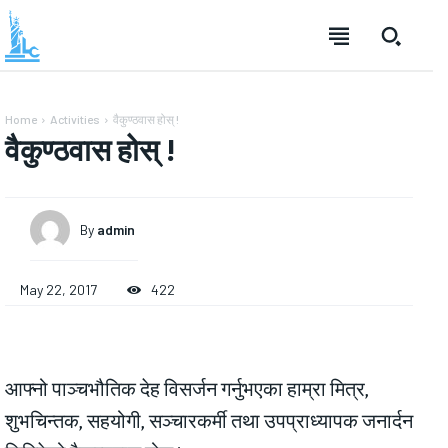
Home
Activities
वैकुण्ठवास होस् !
वैकुण्ठवास होस् !
By
admin
May 22, 2017
422
आफ्नो पाञ्चभौतिक देह विसर्जन गर्नुभएका हाम्रा मित्र,
शुभचिन्तक, सहयोगी, सञ्चारकर्मी तथा उपप्राध्यापक जनार्दन