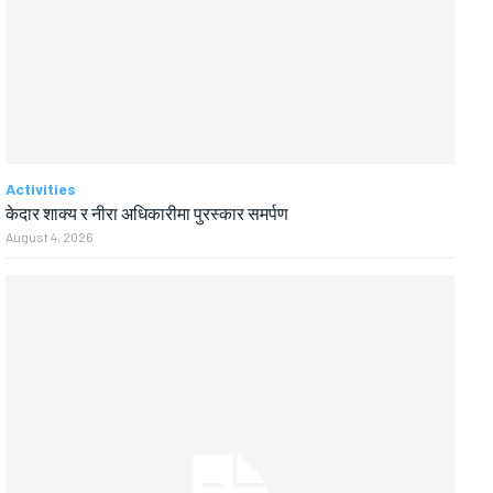
Activities
केदार शाक्य र नीरा अधिकारीमा पुरस्कार समर्पण
August 4, 2026