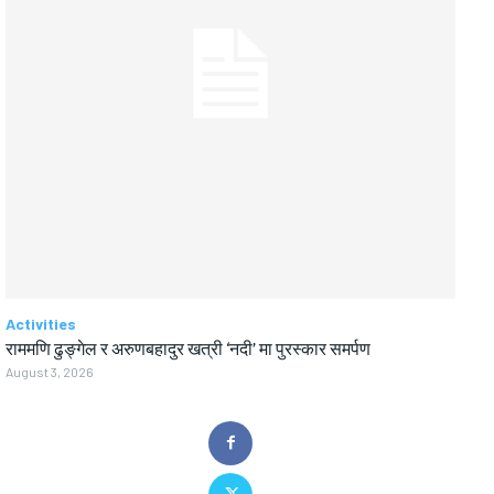
Activities
राममणि ढुङ्गेल र अरुणबहादुर खत्री ‘नदी’ मा पुरस्कार समर्पण
August 3, 2026