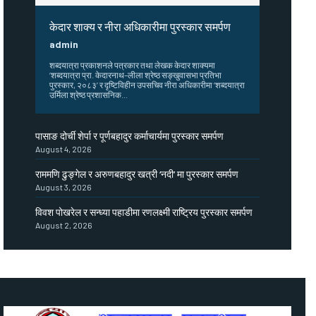
केदार शाक्य र नीरा अधिकारीमा पुरस्कार समर्पण
admin
शब्दयात्रा प्रकाशनले पत्रकार तथा लेखक केदार शाक्यमा
‘शब्दयात्रा प्रा. केदारनाथ–लीला श्रेष्ठ सङ्खुवासभा प्रतिभा
पुरस्कार, २०८३’ र दृष्टिविहीन उपसचिव नीरा अधिकारीमा ‘शब्दयात्रा
उर्मिला श्रेष्ठ प्रशासनिक...
पासाङ दोर्ची शेर्पा र पूर्णबहादुर कर्माचार्यमा पुरस्कार समर्पण
August 4, 2026
राममणि ढुङ्गेल र अरुणबहादुर खत्री ‘नदी’ मा पुरस्कार समर्पण
August 3, 2026
विवश पोखरेल र सन्ध्या पहाडीमा रणलक्ष्मी राष्ट्रिय पुरस्कार समर्पण
August 2, 2026