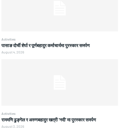
Activities
पासाङ दोर्ची शेर्पा र पूर्णबहादुर कर्माचार्यमा पुरस्कार समर्पण
August 4, 2026
Activities
राममणि ढुङ्गेल र अरुणबहादुर खत्री ‘नदी’ मा पुरस्कार समर्पण
August 3, 2026