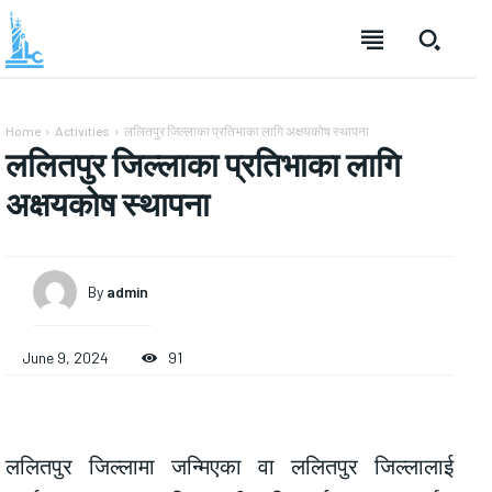
Home
Activities
ललितपुर जिल्लाका प्रतिभाका लागि अक्षयकोष स्थापना
ललितपुर जिल्लाका प्रतिभाका लागि
अक्षयकोष स्थापना
By
admin
June 9, 2024
91
ललितपुर जिल्लामा जन्मिएका वा ललितपुर जिल्लालाई