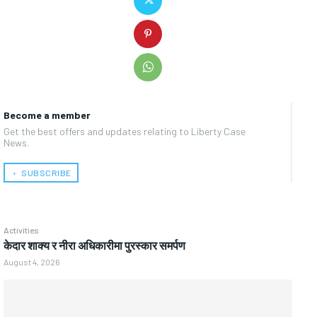
Become a member
Get the best offers and updates relating to Liberty Case
News.
﹢ SUBSCRIBE
Activities
केदार शाक्य र नीरा अधिकारीमा पुरस्कार समर्पण
August 4, 2026