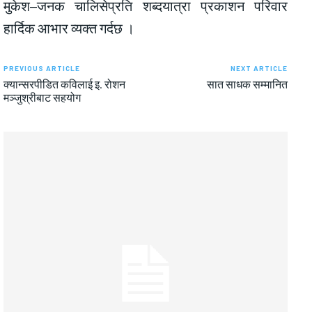
मुकेश–जनक चालिसेप्रति शब्दयात्रा प्रकाशन परिवार
हार्दिक आभार व्यक्त गर्दछ ।
PREVIOUS ARTICLE
NEXT ARTICLE
क्यान्सरपीडित कविलाई इ. रोशन
सात साधक सम्मानित
मञ्जुश्रीबाट सहयोग