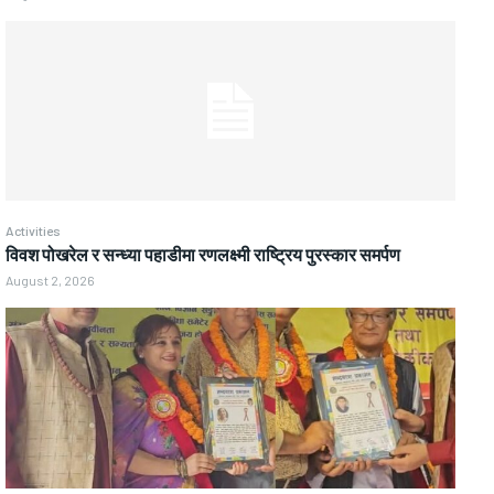
Activities
विवश पोखरेल र सन्ध्या पहाडीमा रणलक्ष्मी राष्ट्रिय पुरस्कार समर्पण
August 2, 2026