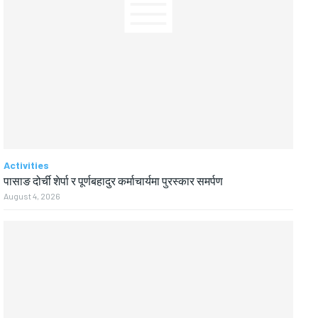
Activities
पासाङ दोर्ची शेर्पा र पूर्णबहादुर कर्माचार्यमा पुरस्कार समर्पण
August 4, 2026