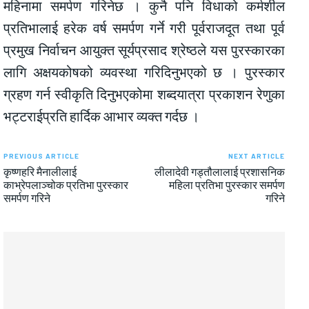
महिनामा समर्पण गरिनेछ । कुनै पनि विधाको कर्मशील
प्रतिभालाई हरेक वर्ष समर्पण गर्ने गरी पूर्वराजदूत तथा पूर्व
प्रमुख निर्वाचन आयुक्त सूर्यप्रसाद श्रेष्ठले यस पुरस्कारका
लागि अक्षयकोषको व्यवस्था गरिदिनुभएको छ । पुरस्कार
ग्रहण गर्न स्वीकृति दिनुभएकोमा शब्दयात्रा प्रकाशन रेणुका
भट्टराईप्रति हार्दिक आभार व्यक्त गर्दछ ।
PREVIOUS ARTICLE
NEXT ARTICLE
कृष्णहरि मैनालीलाई
लीलादेवी गड्तौलालाई प्रशासनिक
काभ्रेपलाञ्चोक प्रतिभा पुरस्कार
महिला प्रतिभा पुरस्कार समर्पण
समर्पण गरिने
गरिने