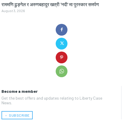
राममणि ढुङ्गेल र अरुणबहादुर खत्री ‘नदी’ मा पुरस्कार समर्पण
August 3, 2026
Become a member
Get the best offers and updates relating to Liberty Case
News.
﹢ SUBSCRIBE