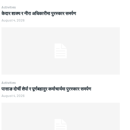
Activities
केदार शाक्य र नीरा अधिकारीमा पुरस्कार समर्पण
August 4, 2026
Activities
पासाङ दोर्ची शेर्पा र पूर्णबहादुर कर्माचार्यमा पुरस्कार समर्पण
August 4, 2026