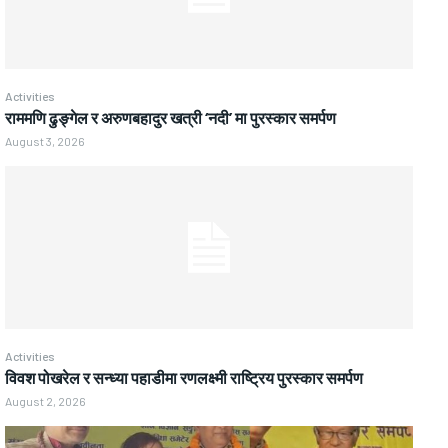
Activities
राममणि ढुङ्गेल र अरुणबहादुर खत्री ‘नदी’ मा पुरस्कार समर्पण
August 3, 2026
Activities
विवश पोखरेल र सन्ध्या पहाडीमा रणलक्ष्मी राष्ट्रिय पुरस्कार समर्पण
August 2, 2026