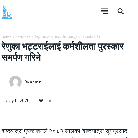
Home
Activities
रेणुका भट्टराईलाई कर्मशीलता पुरस्कार समर्पण गरिने
रेणुका भट्टराईलाई कर्मशीलता पुरस्कार
समर्पण गरिने
By
admin
July 11, 2025
59
शब्दयात्रा प्रकाशनले २०८२ सालको ‘शब्दयात्रा सूर्यप्रसाद