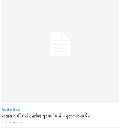
Activities
पासाङ दोर्ची शेर्पा र पूर्णबहादुर कर्माचार्यमा पुरस्कार समर्पण
August 4, 2026