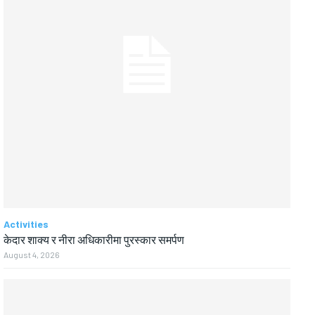
Activities
केदार शाक्य र नीरा अधिकारीमा पुरस्कार समर्पण
August 4, 2026