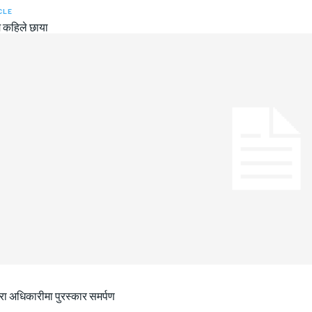
CLE
 कहिले छाया
ीरा अधिकारीमा पुरस्कार समर्पण