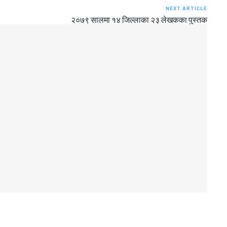
NEXT ARTICLE
२०७९ सालमा १४ जिल्लाका २३ लेखकका पुस्तक