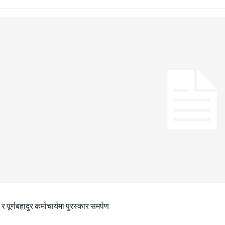
ा र पूर्णबहादुर कर्माचार्यमा पुरस्कार समर्पण