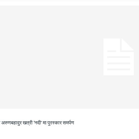
 अरुणबहादुर खत्री ‘नदी’ मा पुरस्कार समर्पण