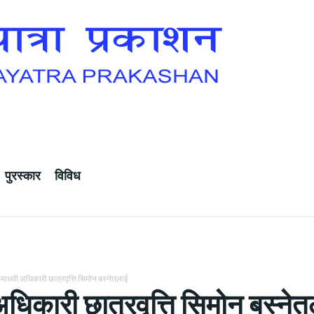
पुरस्कार
विविध
माधवी अधिकारी छात्रवृत्ति सिमोन बस्नेतलाई
धिकारी छात्रवृत्ति सिमोन बस्ने