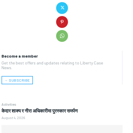
Become a member
Get the best offers and updates relating to Liberty Case
News.
﹢ SUBSCRIBE
Activities
केदार शाक्य र नीरा अधिकारीमा पुरस्कार समर्पण
August 4, 2026