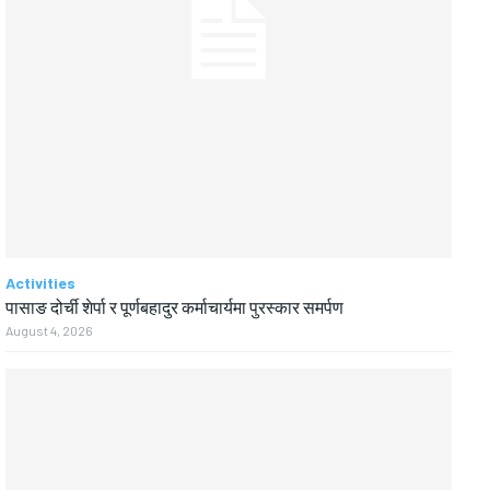
Activities
पासाङ दोर्ची शेर्पा र पूर्णबहादुर कर्माचार्यमा पुरस्कार समर्पण
August 4, 2026