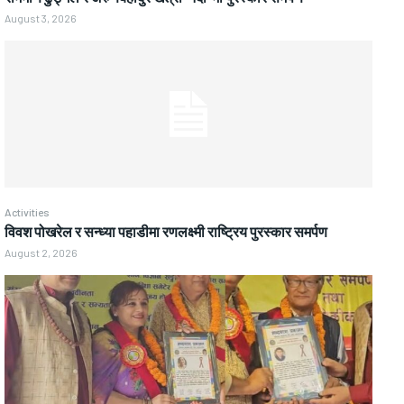
August 3, 2026
Activities
विवश पोखरेल र सन्ध्या पहाडीमा रणलक्ष्मी राष्ट्रिय पुरस्कार समर्पण
August 2, 2026