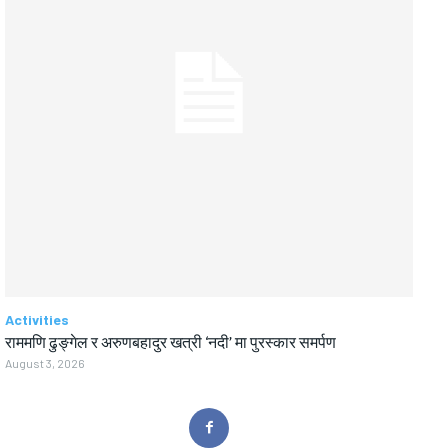
Activities
राममणि ढुङ्गेल र अरुणबहादुर खत्री ‘नदी’ मा पुरस्कार समर्पण
August 3, 2026