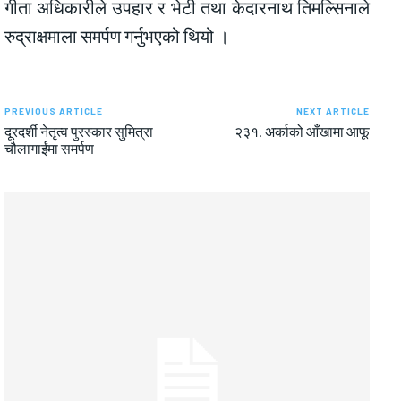
गीता अधिकारीले उपहार र भेटी तथा केदारनाथ तिमल्सिनाले
रुद्राक्षमाला समर्पण गर्नुभएको थियो ।
PREVIOUS ARTICLE
NEXT ARTICLE
दूरदर्शी नेतृत्व पुरस्कार सुमित्रा
२३१. अर्काको आँखामा आफू
चौलागाईंमा समर्पण