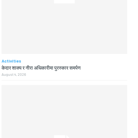
Activities
केदार शाक्य र नीरा अधिकारीमा पुरस्कार समर्पण
August 4, 2026