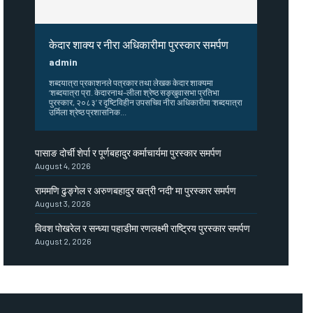
केदार शाक्य र नीरा अधिकारीमा पुरस्कार समर्पण
admin
शब्दयात्रा प्रकाशनले पत्रकार तथा लेखक केदार शाक्यमा
‘शब्दयात्रा प्रा. केदारनाथ–लीला श्रेष्ठ सङ्खुवासभा प्रतिभा
पुरस्कार, २०८३’ र दृष्टिविहीन उपसचिव नीरा अधिकारीमा ‘शब्दयात्रा
उर्मिला श्रेष्ठ प्रशासनिक...
पासाङ दोर्ची शेर्पा र पूर्णबहादुर कर्माचार्यमा पुरस्कार समर्पण
August 4, 2026
राममणि ढुङ्गेल र अरुणबहादुर खत्री ‘नदी’ मा पुरस्कार समर्पण
August 3, 2026
विवश पोखरेल र सन्ध्या पहाडीमा रणलक्ष्मी राष्ट्रिय पुरस्कार समर्पण
August 2, 2026