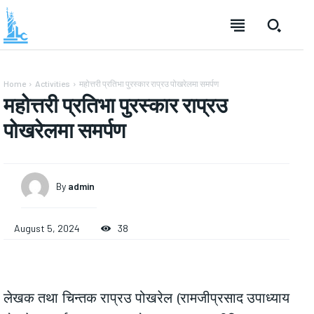
Home
Activities
महोत्तरी प्रतिभा पुरस्कार राप्रउ पोखरेलमा समर्पण
महोत्तरी प्रतिभा पुरस्कार राप्रउ
पोखरेलमा समर्पण
By
admin
August 5, 2024
38
लेखक तथा चिन्तक राप्रउ पोखरेल (रामजीप्रसाद उपाध्याय