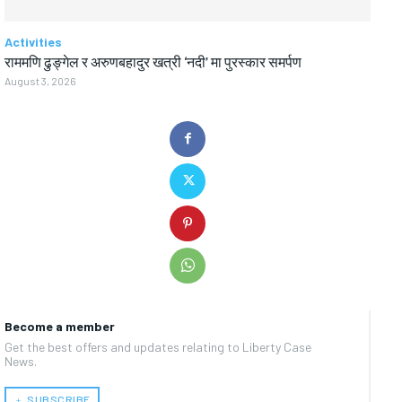
Activities
राममणि ढुङ्गेल र अरुणबहादुर खत्री ‘नदी’ मा पुरस्कार समर्पण
August 3, 2026
Become a member
Get the best offers and updates relating to Liberty Case
News.
﹢ SUBSCRIBE