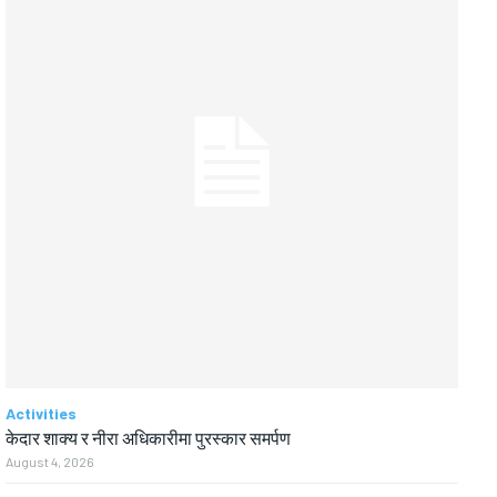
Activities
केदार शाक्य र नीरा अधिकारीमा पुरस्कार समर्पण
August 4, 2026