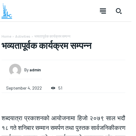
Home
Activities
भव्यतापूर्वक कार्यक्रम सम्पन्न
भव्यतापूर्वक कार्यक्रम सम्पन्न
By
admin
September 4, 2022
51
शब्दयात्रा प्रकाशनको आयोजनामा हिजो २०७९ साल भदौ
१८ गते शनिबार सम्मान समर्पण तथा पुस्तक सार्वजनिकीकरण