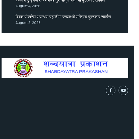
August 3, 2026
विवश पोखरेल र सन्ध्या पहाडीमा रणलक्ष्मी राष्ट्रिय पुरस्कार समर्पण
August 2, 2026