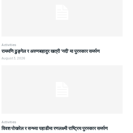
Activities
राममणि ढुङ्गेल र अरुणबहादुर खत्री ‘नदी’ मा पुरस्कार समर्पण
August 3, 2026
Activities
विवश पोखरेल र सन्ध्या पहाडीमा रणलक्ष्मी राष्ट्रिय पुरस्कार समर्पण