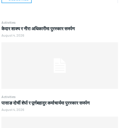
Activities
केदार शाक्य र नीरा अधिकारीमा पुरस्कार समर्पण
August 4, 2026
Activities
पासाङ दोर्ची शेर्पा र पूर्णबहादुर कर्माचार्यमा पुरस्कार समर्पण
August 4, 2026