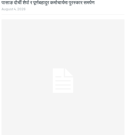
पासाङ दोर्ची शेर्पा र पूर्णबहादुर कर्माचार्यमा पुरस्कार समर्पण
August 4, 2026