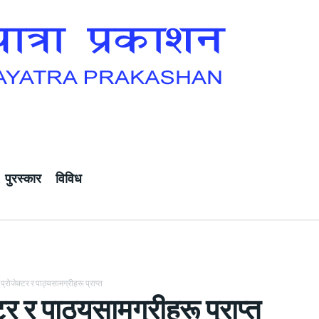
पुरस्कार
विविध
प्रोजेक्टर र पाठ्यसामग्रीहरू प्राप्त
टर र पाठ्यसामग्रीहरू प्राप्त