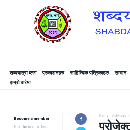
शब्दयात्रा ब्लग
प्रकाशनहरु
साहित्यिक पत्रिकाहरु
सम्मान
हाम्रो बारेमा
Home
Activities
Become a member
प्रोजेक्
Get the best offers