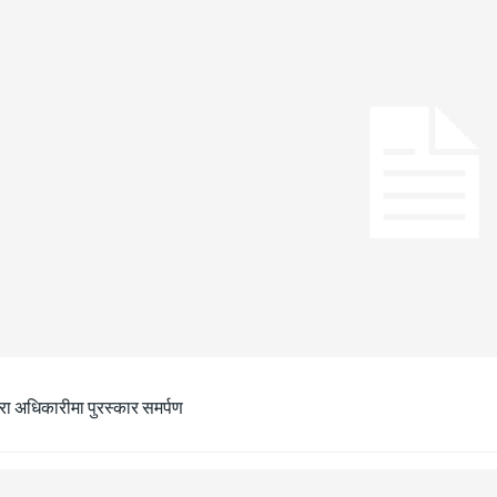
ीरा अधिकारीमा पुरस्कार समर्पण