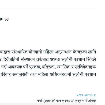
56
द्वारा संस्थापित योगदानी महिला अनुसन्धान केन्द्रका लागि
ू दिदीबहिनी संस्थाका तर्फबाट अध्यक्ष सलोनी प्रधान सिंहले
्दा आवश्यक पर्ने पुस्तक, पत्रिका, स्मारिका र प्रतिवेदनहरू
ाशन परिवार समाजसेवी तथा महिला अधिकारकर्मी सलोनी प्रधान
NEXT ARTICLE
नयाँ प्रकारको गान ‘ए रुद्र ओ रुद्र’ सार्वजनिक