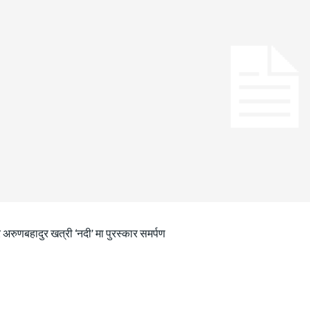
 अरुणबहादुर खत्री ‘नदी’ मा पुरस्कार समर्पण