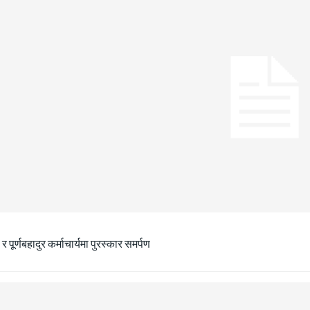
ा र पूर्णबहादुर कर्माचार्यमा पुरस्कार समर्पण