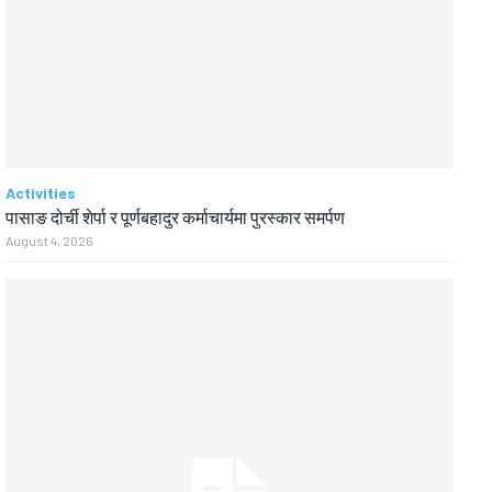
Activities
पासाङ दोर्ची शेर्पा र पूर्णबहादुर कर्माचार्यमा पुरस्कार समर्पण
August 4, 2026