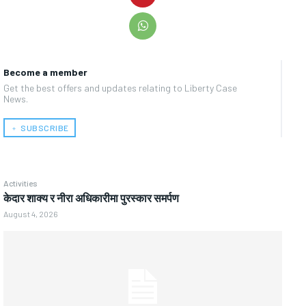
Become a member
Get the best offers and updates relating to Liberty Case
News.
﹢ SUBSCRIBE
Activities
केदार शाक्य र नीरा अधिकारीमा पुरस्कार समर्पण
August 4, 2026