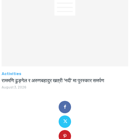
Activities
राममणि ढुङ्गेल र अरुणबहादुर खत्री ‘नदी’ मा पुरस्कार समर्पण
August 3, 2026