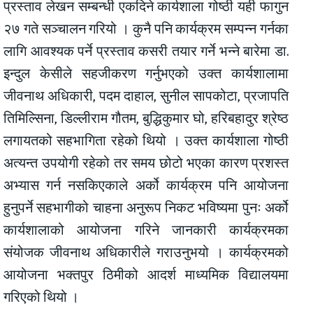
प्रस्ताव लेखन सम्बन्धी एकदिने कार्यशाला गोष्ठी यही फागुन
२७ गते सञ्चालन गरियो । कुनै पनि कार्यक्रम सम्पन्न गर्नका
लागि आवश्यक पर्ने प्रस्ताव कसरी तयार गर्ने भन्ने बारेमा डा.
इन्दुल केसीले सहजीकरण गर्नुभएको उक्त कार्यशालामा
जीवनाथ अधिकारी, पदम दाहाल, सुनील सापकोटा, प्रजापति
तिमिल्सिना, डिल्लीराम गौतम, बुद्धिकुमार घो, हरिबहादुर श्रेष्ठ
लगायतको सहभागिता रहेको थियो । उक्त कार्यशाला गोष्ठी
अत्यन्त उपयोगी रहेको तर समय छोटो भएका कारण प्रशस्त
अभ्यास गर्न नसकिएकाले अर्को कार्यक्रम पनि आयोजना
हुनुपर्ने सहभागीको चाहना अनुरूप निकट भविष्यमा पुनः अर्को
कार्यशालाको आयोजना गरिने जानकारी कार्यक्रमका
संयोजक जीवनाथ अधिकारीले गराउनुभयो । कार्यक्रमको
आयोजना भक्तपुर ठिमीको आदर्श माध्यमिक विद्यालयमा
गरिएको थियो ।