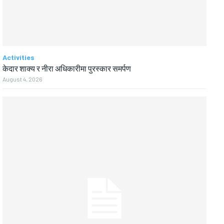
Activities
केदार शाक्य र नीरा अधिकारीमा पुरस्कार समर्पण
August 4, 2026