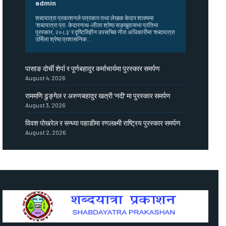
admin
शब्दयात्रा प्रकाशनले पत्रकार तथा लेखक केदार शाक्यमा
‘शब्दयात्रा प्रा. केदारनाथ–लीला श्रेष्ठ सङ्खुवासभा प्रतिभा
पुरस्कार, २०८३’ र दृष्टिविहीन उपसचिव नीरा अधिकारीमा ‘शब्दयात्रा
उर्मिला श्रेष्ठ प्रशासनिक...
पासाङ दोर्ची शेर्पा र पूर्णबहादुर कर्माचार्यमा पुरस्कार समर्पण
August 4, 2026
राममणि ढुङ्गेल र अरुणबहादुर खत्री ‘नदी’ मा पुरस्कार समर्पण
August 3, 2026
विवश पोखरेल र सन्ध्या पहाडीमा रणलक्ष्मी राष्ट्रिय पुरस्कार समर्पण
August 2, 2026