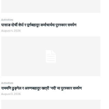
Activities
पासाङ दोर्ची शेर्पा र पूर्णबहादुर कर्माचार्यमा पुरस्कार समर्पण
August 4, 2026
Activities
राममणि ढुङ्गेल र अरुणबहादुर खत्री ‘नदी’ मा पुरस्कार समर्पण
August 3, 2026