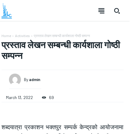
Home
Activities
प्रस्ताव लेखन सम्बन्धी कार्यशाला गोष्ठी सम्पन्न
प्रस्ताव लेखन सम्बन्धी कार्यशाला गोष्ठी
सम्पन्न
By
admin
March 13, 2022
69
शब्दयात्रा प्रकाशन भक्तपुर सम्पर्क केन्द्रको आयोजनामा