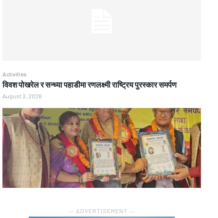
Activities
विवश पोखरेल र सन्ध्या पहाडीमा रणलक्ष्मी राष्ट्रिय पुरस्कार समर्पण
August 2, 2026
― ADVERTISEMENT ―