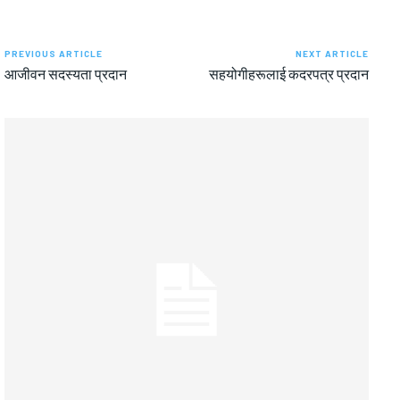
PREVIOUS ARTICLE
NEXT ARTICLE
आजीवन सदस्यता प्रदान
सहयोगीहरूलाई कदरपत्र प्रदान