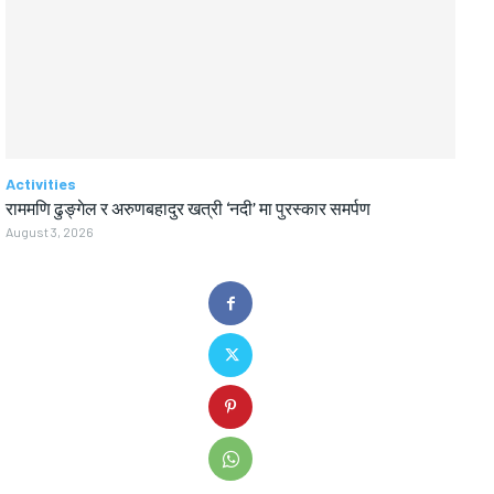
Activities
राममणि ढुङ्गेल र अरुणबहादुर खत्री ‘नदी’ मा पुरस्कार समर्पण
August 3, 2026