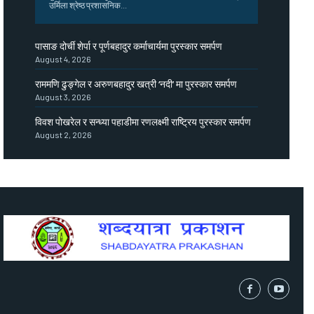
उर्मिला श्रेष्ठ प्रशासनिक...
पासाङ दोर्ची शेर्पा र पूर्णबहादुर कर्माचार्यमा पुरस्कार समर्पण
August 4, 2026
राममणि ढुङ्गेल र अरुणबहादुर खत्री ‘नदी’ मा पुरस्कार समर्पण
August 3, 2026
विवश पोखरेल र सन्ध्या पहाडीमा रणलक्ष्मी राष्ट्रिय पुरस्कार समर्पण
August 2, 2026