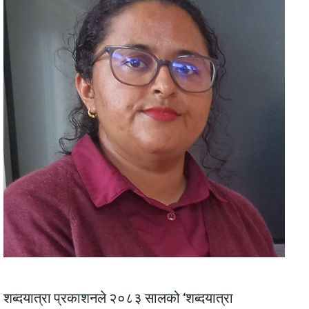
शब्दयात्रा प्रकाशनले २०८३ सालको ‘शब्दयात्रा