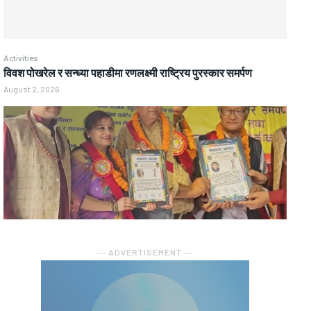
Activities
विवश पोखरेल र सन्ध्या पहाडीमा रणलक्ष्मी राष्ट्रिय पुरस्कार समर्पण
August 2, 2026
― ADVERTISEMENT ―