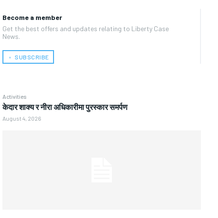
Become a member
Get the best offers and updates relating to Liberty Case
News.
﹢ SUBSCRIBE
Activities
केदार शाक्य र नीरा अधिकारीमा पुरस्कार समर्पण
August 4, 2026