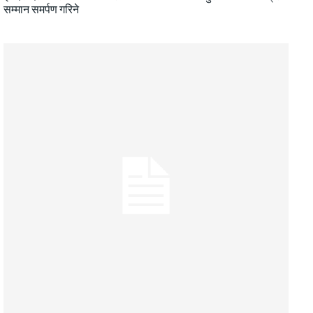
सम्मान समर्पण गरिने