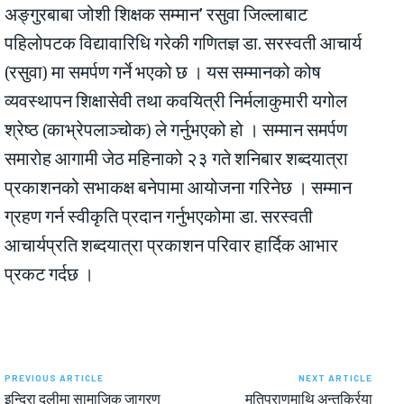
अङ्गुरबाबा जोशी शिक्षक सम्मान’ रसुवा जिल्लाबाट
पहिलोपटक विद्यावारिधि गरेकी गणितज्ञ डा. सरस्वती आचार्य
(रसुवा) मा समर्पण गर्ने भएको छ । यस सम्मानको कोष
व्यवस्थापन शिक्षासेवी तथा कवयित्री निर्मलाकुमारी यगोल
श्रेष्ठ (काभ्रेपलाञ्चोक) ले गर्नुभएको हो । सम्मान समर्पण
समारोह आगामी जेठ महिनाको २३ गते शनिबार शब्दयात्रा
प्रकाशनको सभाकक्ष बनेपामा आयोजना गरिनेछ । सम्मान
ग्रहण गर्न स्वीकृति प्रदान गर्नुभएकोमा डा. सरस्वती
आचार्यप्रति शब्दयात्रा प्रकाशन परिवार हार्दिक आभार
प्रकट गर्दछ ।
PREVIOUS ARTICLE
NEXT ARTICLE
इन्दिरा दलीमा सामाजिक जागरण
मतिपुराणमाथि अन्तर्क्रिया