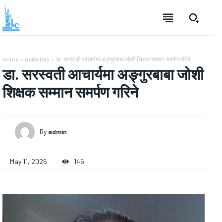
Home
Activities
डा. सरस्वती आचार्यमा अङ्गुरबाबा जोशी शिक्षक सम्मान समर्पण गरिने
डा. सरस्वती आचार्यमा अङ्गुरबाबा जोशी
शिक्षक सम्मान समर्पण गरिने
By
admin
May 11, 2026
145