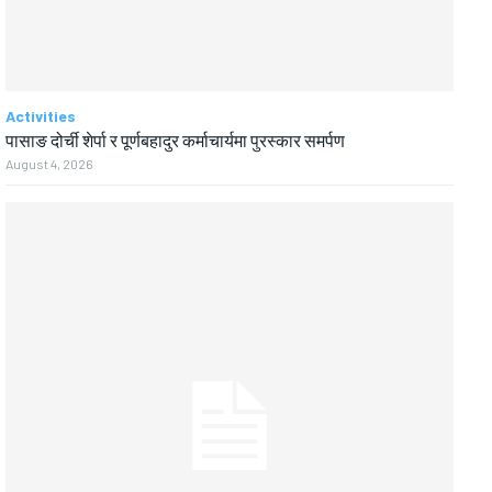
Activities
पासाङ दोर्ची शेर्पा र पूर्णबहादुर कर्माचार्यमा पुरस्कार समर्पण
August 4, 2026