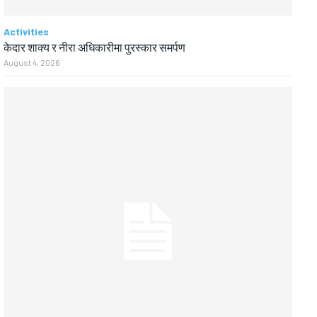
Activities
केदार शाक्य र नीरा अधिकारीमा पुरस्कार समर्पण
August 4, 2026