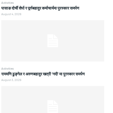
Activities
पासाङ दोर्ची शेर्पा र पूर्णबहादुर कर्माचार्यमा पुरस्कार समर्पण
August 4, 2026
Activities
राममणि ढुङ्गेल र अरुणबहादुर खत्री ‘नदी’ मा पुरस्कार समर्पण
August 3, 2026