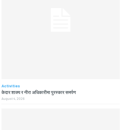
Activities
केदार शाक्य र नीरा अधिकारीमा पुरस्कार समर्पण
August 4, 2026