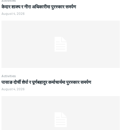
Activities
केदार शाक्य र नीरा अधिकारीमा पुरस्कार समर्पण
August 4, 2026
Activities
पासाङ दोर्ची शेर्पा र पूर्णबहादुर कर्माचार्यमा पुरस्कार समर्पण
August 4, 2026