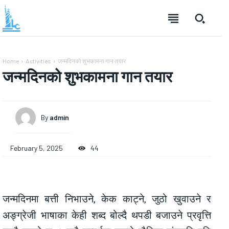
Home
Activities
जन्मदिनको शुभकामना गान तयार
जन्मदिनको शुभकामना गान तयार
By
admin
February 5, 2025
44
जन्मदिनमा बत्ती निभाउने, केक काट्ने, जुठो खुवाउने र
अङ्ग्रेजी भाषाका केही शब्द बोल्दै थपडी बजाउने प्रवृत्ति