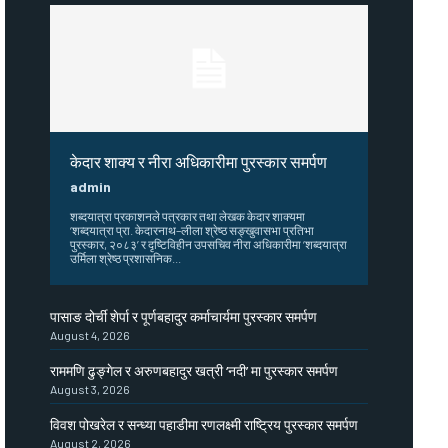
केदार शाक्य र नीरा अधिकारीमा पुरस्कार समर्पण
admin
शब्दयात्रा प्रकाशनले पत्रकार तथा लेखक केदार शाक्यमा
‘शब्दयात्रा प्रा. केदारनाथ–लीला श्रेष्ठ सङ्खुवासभा प्रतिभा
पुरस्कार, २०८३’ र दृष्टिविहीन उपसचिव नीरा अधिकारीमा ‘शब्दयात्रा
उर्मिला श्रेष्ठ प्रशासनिक...
पासाङ दोर्ची शेर्पा र पूर्णबहादुर कर्माचार्यमा पुरस्कार समर्पण
August 4, 2026
राममणि ढुङ्गेल र अरुणबहादुर खत्री ‘नदी’ मा पुरस्कार समर्पण
August 3, 2026
विवश पोखरेल र सन्ध्या पहाडीमा रणलक्ष्मी राष्ट्रिय पुरस्कार समर्पण
August 2, 2026