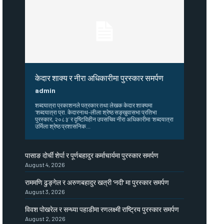
केदार शाक्य र नीरा अधिकारीमा पुरस्कार समर्पण
admin
शब्दयात्रा प्रकाशनले पत्रकार तथा लेखक केदार शाक्यमा
‘शब्दयात्रा प्रा. केदारनाथ–लीला श्रेष्ठ सङ्खुवासभा प्रतिभा
पुरस्कार, २०८३’ र दृष्टिविहीन उपसचिव नीरा अधिकारीमा ‘शब्दयात्रा
उर्मिला श्रेष्ठ प्रशासनिक...
पासाङ दोर्ची शेर्पा र पूर्णबहादुर कर्माचार्यमा पुरस्कार समर्पण
August 4, 2026
राममणि ढुङ्गेल र अरुणबहादुर खत्री ‘नदी’ मा पुरस्कार समर्पण
August 3, 2026
विवश पोखरेल र सन्ध्या पहाडीमा रणलक्ष्मी राष्ट्रिय पुरस्कार समर्पण
August 2, 2026