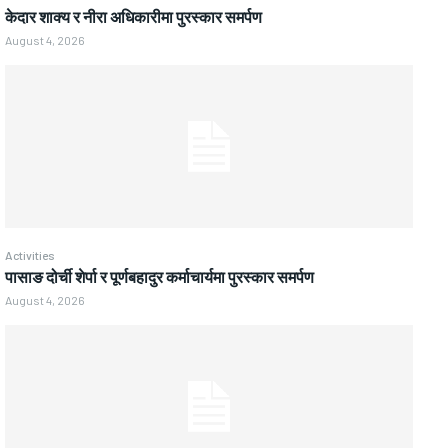
केदार शाक्य र नीरा अधिकारीमा पुरस्कार समर्पण
August 4, 2026
Activities
पासाङ दोर्ची शेर्पा र पूर्णबहादुर कर्माचार्यमा पुरस्कार समर्पण
August 4, 2026