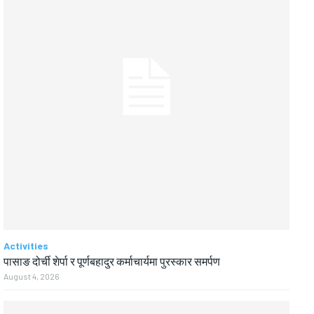
Activities
पासाङ दोर्ची शेर्पा र पूर्णबहादुर कर्माचार्यमा पुरस्कार समर्पण
August 4, 2026