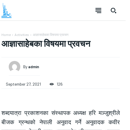
Home
Activities
आज्ञासाहेबका विषयमा प्रवचन
आज्ञासाहेबका विषयमा प्रवचन
By
admin
September 27, 2021
126
शब्दयात्रा प्रकाशनका संस्थापक अध्यक्ष हरि मञ्जुश्रीले
बीजक ग्रन्थको नेपाली अनुवाद गर्ने अनुवादक कवीर