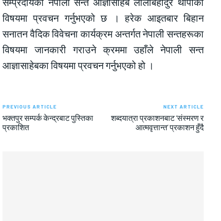
सम्प्रदायका नेपाली सन्त आज्ञासाहेब लीलाबहादुर थापाका
विषयमा प्रवचन गर्नुभएको छ । हरेक आइतबार बिहान
सनातन वैदिक विवेचना कार्यक्रम अन्तर्गत नेपाली सन्तहरूका
विषयमा जानकारी गराउने क्रममा उहाँले नेपाली सन्त
आज्ञासाहेबका विषयमा प्रवचन गर्नुभएको हो ।
PREVIOUS ARTICLE
NEXT ARTICLE
भक्तपुर सम्पर्क केन्द्रबाट पुस्तिका
शब्दयात्रा प्रकाशनबाट ‘संस्मरण र
प्रकाशित
आत्मवृत्तान्त’ प्रकाशन हुँदै