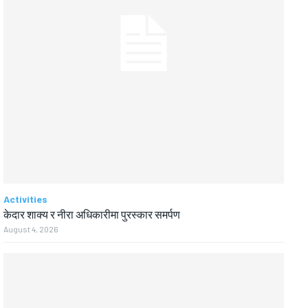
Activities
केदार शाक्य र नीरा अधिकारीमा पुरस्कार समर्पण
August 4, 2026