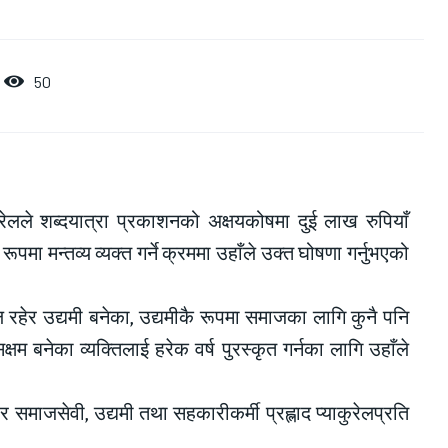
50
ुरेलले शब्दयात्रा प्रकाशनको अक्षयकोषमा दुई लाख रुपियाँ
ा मन्तव्य व्यक्त गर्ने क्रममा उहाँले उक्त घोषणा गर्नुभएको
ील रहेर उद्यमी बनेका, उद्यमीकै रूपमा समाजका लागि कुनै पनि
म बनेका व्यक्तिलाई हरेक वर्ष पुरस्कृत गर्नका लागि उहाँले
 समाजसेवी, उद्यमी तथा सहकारीकर्मी प्रह्लाद प्याकुरेलप्रति