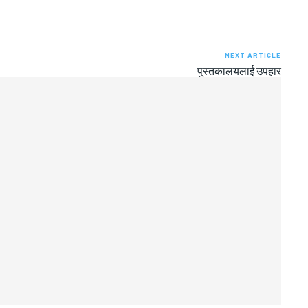
NEXT ARTICLE
पुस्तकालयलाई उपहार