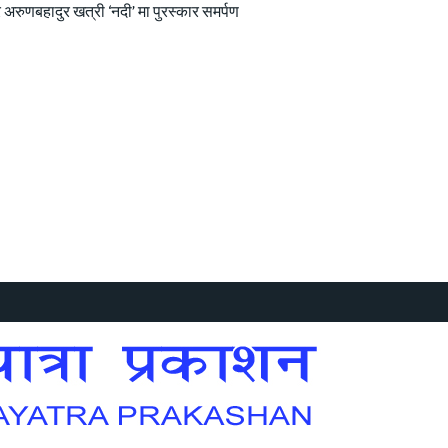
 अरुणबहादुर खत्री ‘नदी’ मा पुरस्कार समर्पण