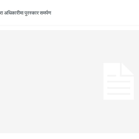
ीरा अधिकारीमा पुरस्कार समर्पण