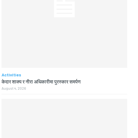
Activities
केदार शाक्य र नीरा अधिकारीमा पुरस्कार समर्पण
August 4, 2026