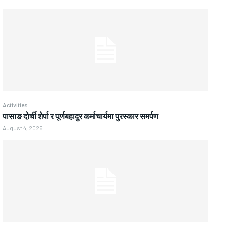
Activities
पासाङ दोर्ची शेर्पा र पूर्णबहादुर कर्माचार्यमा पुरस्कार समर्पण
August 4, 2026