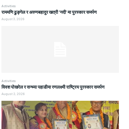
Activities
राममणि ढुङ्गेल र अरुणबहादुर खत्री ‘नदी’ मा पुरस्कार समर्पण
August 3, 2026
Activities
विवश पोखरेल र सन्ध्या पहाडीमा रणलक्ष्मी राष्ट्रिय पुरस्कार समर्पण
August 2, 2026