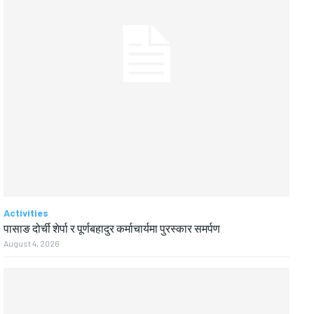
Activities
पासाङ दोर्ची शेर्पा र पूर्णबहादुर कर्माचार्यमा पुरस्कार समर्पण
August 4, 2026