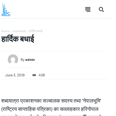
Home
Activities
हार्दिक बधाई
हार्दिक बधाई
By
admin
June 3, 2019
408
शब्दयात्रा प्रकाशनका सञ्चालक सदस्य तथा ‘नेपालभूमि’
(राष्ट्रिय साप्ताहिक पत्रिका) का सल्लाहकार हरिगोपाल