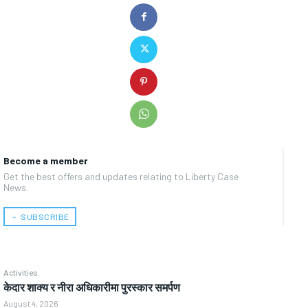
Become a member
Get the best offers and updates relating to Liberty Case
News.
﹢ SUBSCRIBE
Activities
केदार शाक्य र नीरा अधिकारीमा पुरस्कार समर्पण
August 4, 2026