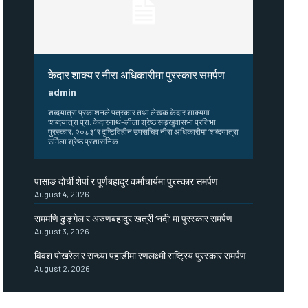
केदार शाक्य र नीरा अधिकारीमा पुरस्कार समर्पण
admin
शब्दयात्रा प्रकाशनले पत्रकार तथा लेखक केदार शाक्यमा
‘शब्दयात्रा प्रा. केदारनाथ–लीला श्रेष्ठ सङ्खुवासभा प्रतिभा
पुरस्कार, २०८३’ र दृष्टिविहीन उपसचिव नीरा अधिकारीमा ‘शब्दयात्रा
उर्मिला श्रेष्ठ प्रशासनिक...
पासाङ दोर्ची शेर्पा र पूर्णबहादुर कर्माचार्यमा पुरस्कार समर्पण
August 4, 2026
राममणि ढुङ्गेल र अरुणबहादुर खत्री ‘नदी’ मा पुरस्कार समर्पण
August 3, 2026
विवश पोखरेल र सन्ध्या पहाडीमा रणलक्ष्मी राष्ट्रिय पुरस्कार समर्पण
August 2, 2026